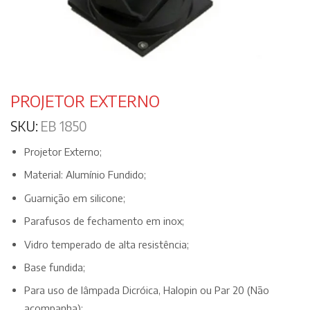
PROJETOR EXTERNO
SKU:
EB 1850
Projetor Externo;
Material: Alumínio Fundido;
Guarnição em silicone;
Parafusos de fechamento em inox;
Vidro temperado de alta resistência;
Base fundida;
Para uso de lâmpada Dicróica, Halopin ou Par 20 (Não
acompanha);