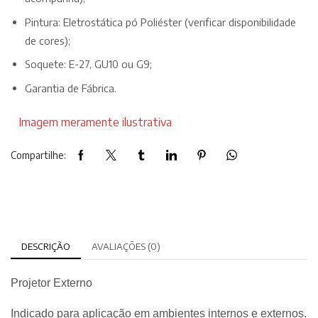
Pintura: Eletrostática pó Poliéster (verificar disponibilidade
de cores);
Soquete: E-27, GU10 ou G9;
Garantia de Fábrica.
Imagem meramente ilustrativa
Compartilhe:
DESCRIÇÃO
AVALIAÇÕES (0)
Projetor Externo
Indicado para aplicação em ambientes internos e externos.