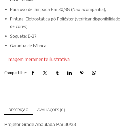
Para uso de lâmpada Par 30/38 (Não acompanha);
Pintura: Eletrostática pó Poliéster (verificar disponibilidade
de cores);
Soquete: E-27;
Garantia de Fábrica.
Imagem meramente ilustrativa
Compartilhe:
DESCRIÇÃO
AVALIAÇÕES (0)
Projetor Grade Abaulada Par 30/38