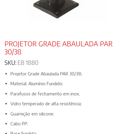
PROJETOR GRADE ABAULADA PAR
30/38
SKU:
EB 1880
Projetor Grade Abaulada PAR 30/38;
Material: Alumínio Fundido;
Parafusos de fechamento em inox;
Vidro temperado de alta resistência;
Guarnição em silicone;
Cabo PP;
Base fundida;