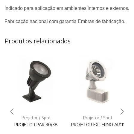
Indicado para aplicação em ambientes internos e externos.
Fabricação nacional com garantia Embras de fabricação.
Produtos relacionados
Projetor / Spot
Projetor / Spot
PROJETOR PAR 30/38
PROJETOR EXTERNO AR111