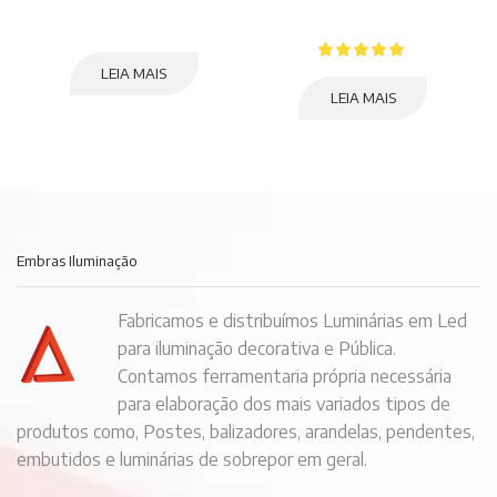
LEIA MAIS
LEIA MAIS
Embras Iluminação
Fabricamos e distribuímos Luminárias em Led
para iluminação decorativa e Pública.
Contamos ferramentaria própria necessária
para elaboração dos mais variados tipos de
produtos como, Postes, balizadores, arandelas, pendentes,
embutidos e luminárias de sobrepor em geral.