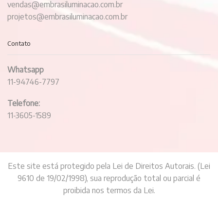
vendas@embrasiluminacao.com.br
projetos@embrasiluminacao.com.br
Contato
Whatsapp
11-94746-7797
Telefone:
11-3605-1589
Este site está protegido pela Lei de Direitos Autorais. (Lei
9610 de 19/02/1998), sua reprodução total ou parcial é
proibida nos termos da Lei.