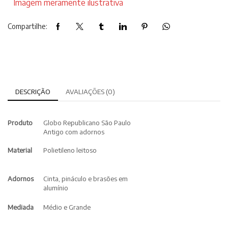
Imagem meramente ilustrativa
Compartilhe:
DESCRIÇÃO
AVALIAÇÕES (0)
Produto
Globo Republicano São Paulo
Antigo com adornos
Material
Polietileno leitoso
Adornos
Cinta, pináculo e brasões em
alumínio
Mediada
Médio e Grande