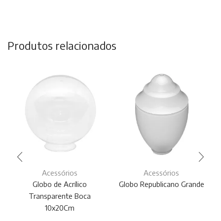
Produtos relacionados
Acessórios
Acessórios
Globo de Acrílico
Globo Republicano Grande
Transparente Boca
10x20Cm