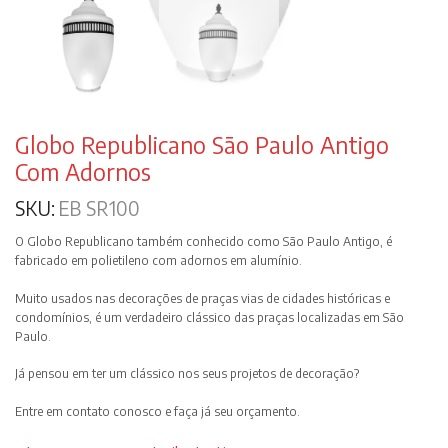
Globo Republicano São Paulo Antigo
Com Adornos
SKU:
EB SR100
O Globo Republicano também conhecido como São Paulo Antigo, é
fabricado em polietileno com adornos em alumínio.
Muito usados nas decorações de praças vias de cidades históricas e
condomínios, é um verdadeiro clássico das praças localizadas em São
Paulo.
Já pensou em ter um clássico nos seus projetos de decoração?
Entre em contato conosco e faça já seu orçamento.