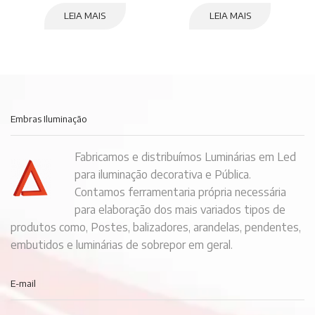
LEIA MAIS
LEIA MAIS
Embras Iluminação
Fabricamos e distribuímos Luminárias em Led
para iluminação decorativa e Pública.
Contamos ferramentaria própria necessária
para elaboração dos mais variados tipos de
produtos como, Postes, balizadores, arandelas, pendentes,
embutidos e luminárias de sobrepor em geral.
E-mail