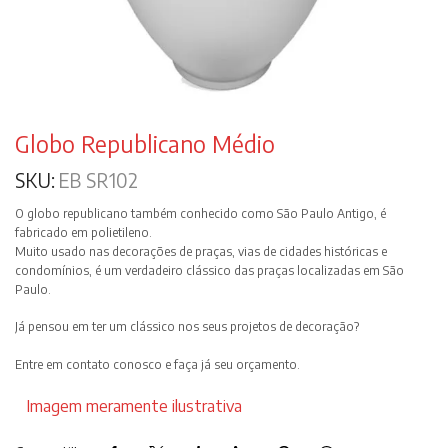
Globo Republicano Médio
SKU:
EB SR102
O globo republicano também conhecido como São Paulo Antigo, é
fabricado em polietileno.
Muito usado nas decorações de praças, vias de cidades históricas e
condomínios, é um verdadeiro clássico das praças localizadas em São
Paulo.
Já pensou em ter um clássico nos seus projetos de decoração?
Entre em contato conosco e faça já seu orçamento.
Imagem meramente ilustrativa