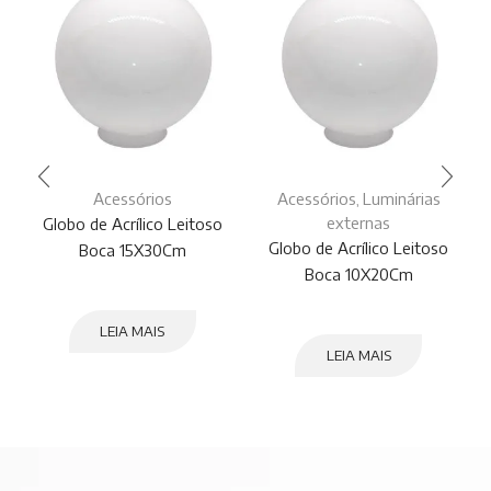
Acessórios
Acessórios
Luminárias
,
externas
Globo de Acrílico Leitoso
Globo de Acrílico Leitoso
Boca 15X30Cm
Boca 10X20Cm
LEIA MAIS
LEIA MAIS