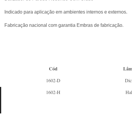
Indicado para aplicação em ambientes internos e externos.
Fabricação nacional com garantia Embras de fabricação.
Cód
Lâm
1602-D
Dic
1602-H
Hal