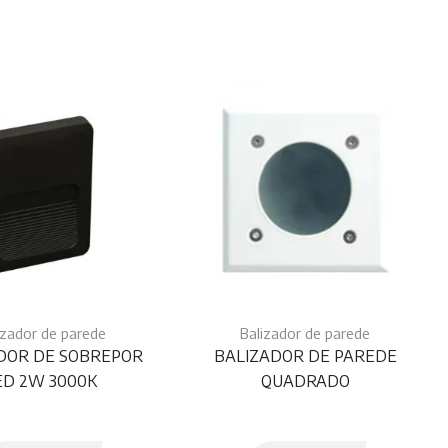
izador de parede
Balizador de parede
DOR DE SOBREPOR
BALIZADOR DE PAREDE
ED 2W 3000K
QUADRADO