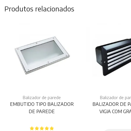
Produtos relacionados
Balizador de parede
Balizador de pa
EMBUTIDO TIPO BALIZADOR
BALIZADOR DE 
DE PAREDE
VIGIA COM GR