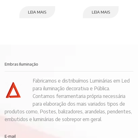
LEIA MAIS
LEIA MAIS
Embras Iluminação
Fabricamos e distribuímos Luminárias em Led
para iluminação decorativa e Pública.
Contamos ferramentaria própria necessária
para elaboração dos mais variados tipos de
produtos como, Postes, balizadores, arandelas, pendentes,
embutidos e luminárias de sobrepor em geral.
E-mail