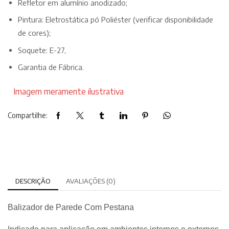
Refletor em alumínio anodizado;
Pintura: Eletrostática pó Poliéster (verificar disponibilidade
de cores);
Soquete: E-27,
Garantia de Fábrica.
Imagem meramente ilustrativa
Compartilhe:
DESCRIÇÃO
AVALIAÇÕES (0)
Balizador de Parede Com Pestana