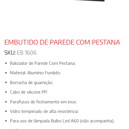
EMBUTIDO DE PAREDE COM PESTANA
SKU:
EB 1606
Balizador de Parede Com Pestana;
Material: Alumínio Fundido;
Borracha de guarnição,
Cabo de silicone PP;
Parafusos de fechamento em inox;
Vidro temperado de alta resistência;
Para uso de lâmpada Bulbo Led A60 (não acompanha);