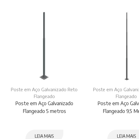
Poste em Aço Galvanizado Reto
Poste em Aço Galvan
Flangeado
Flangeado
Poste em Aço Galvanizado
Poste em Aço Galv
Flangeado 5 metros
Flangeado 9,5 M
LEIA MAIS
LEIA MAIS