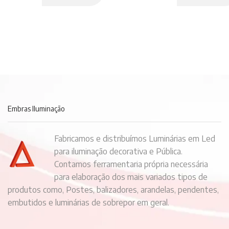
Embras Iluminação
Fabricamos e distribuímos Luminárias em Led
para iluminação decorativa e Pública.
Contamos ferramentaria própria necessária
para elaboração dos mais variados tipos de
produtos como, Postes, balizadores, arandelas, pendentes,
embutidos e luminárias de sobrepor em geral.