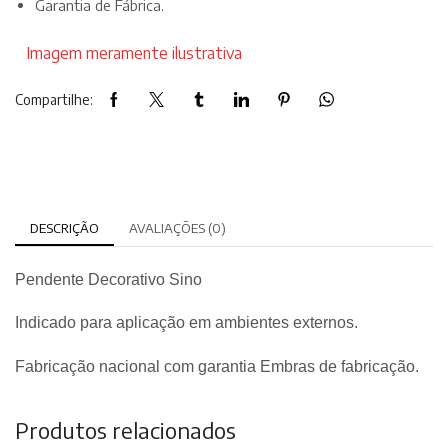
Garantia de Fábrica.
Imagem meramente ilustrativa
Compartilhe:
DESCRIÇÃO
AVALIAÇÕES (0)
Pendente Decorativo Sino
Indicado para aplicação em ambientes externos.
Fabricação nacional com garantia Embras de fabricação.
Produtos relacionados