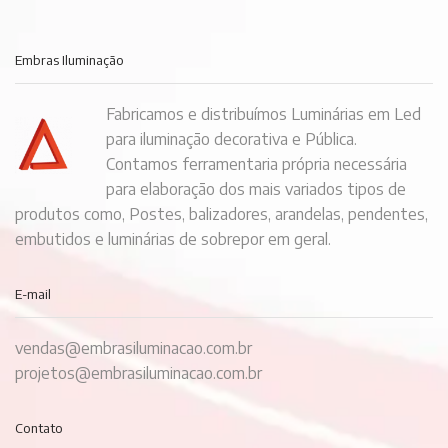
Embras Iluminação
Fabricamos e distribuímos Luminárias em Led
para iluminação decorativa e Pública.
Contamos ferramentaria própria necessária
para elaboração dos mais variados tipos de
produtos como, Postes, balizadores, arandelas, pendentes,
embutidos e luminárias de sobrepor em geral.
E-mail
vendas@embrasiluminacao.com.br
projetos@embrasiluminacao.com.br
Contato