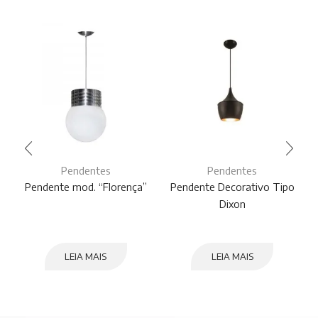
Pendentes
Pendentes
Pendente mod. “Florença”
Pendente Decorativo Tipo
Dixon
LEIA MAIS
LEIA MAIS