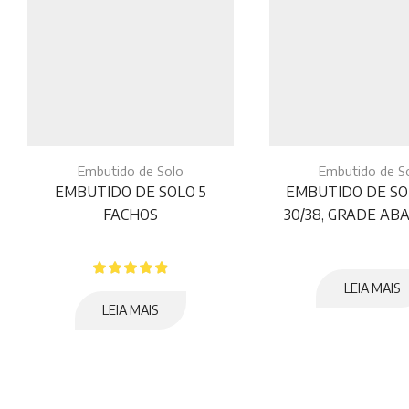
Embutido de Solo
Embutido de S
EMBUTIDO DE SOLO 5
EMBUTIDO DE SO
FACHOS
30/38, GRADE A
LEIA MAIS
LEIA MAIS