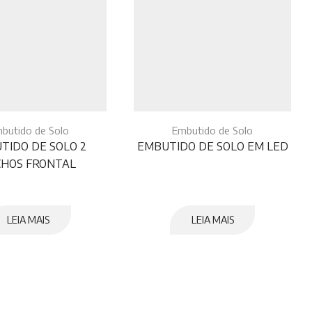
butido de Solo
Embutido de Solo
TIDO DE SOLO 2
EMBUTIDO DE SOLO EM LED
CHOS FRONTAL
LEIA MAIS
LEIA MAIS