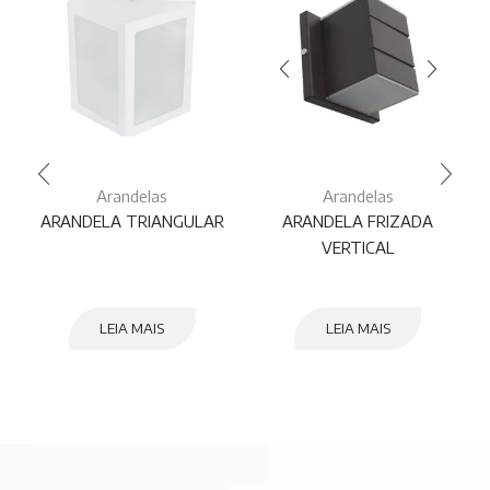
Arandelas
Arandelas
ARANDELA TRIANGULAR
ARANDELA FRIZADA
VERTICAL
LEIA MAIS
LEIA MAIS