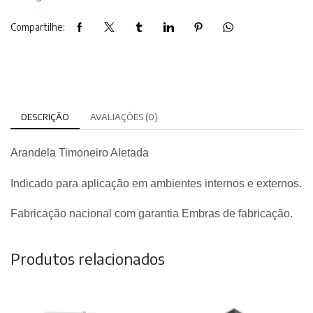
Compartilhe:
DESCRIÇÃO
AVALIAÇÕES (0)
Arandela Timoneiro Aletada
Indicado para aplicação em ambientes internos e externos.
Fabricação nacional com garantia Embras de fabricação.
Produtos relacionados