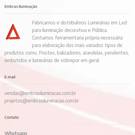
Embras Iluminação
Fabricamos e distribuímos Luminárias em Led
para iluminação decorativa e Pública.
Contamos ferramentaria própria necessária
para elaboração dos mais variados tipos de
produtos como, Postes, balizadores, arandelas, pendentes,
embutidos e luminárias de sobrepor em geral.
E-mail
vendas@embrasiluminacao.com.br
projetos@embrasiluminacao.com.br
Contato
Whatsapp