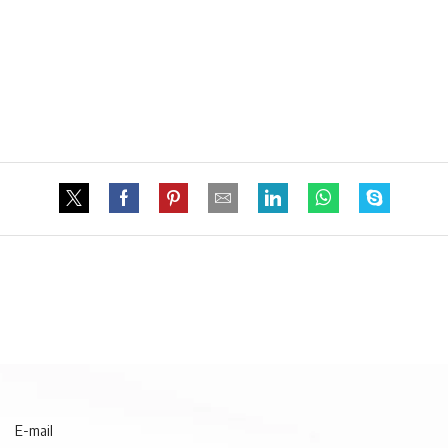
E-mail