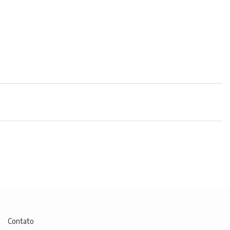
Contato