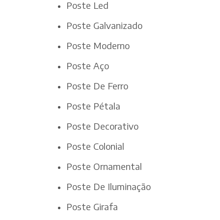
Poste Led
Poste Galvanizado
Poste Moderno
Poste Aço
Poste De Ferro
Poste Pétala
Poste Decorativo
Poste Colonial
Poste Ornamental
Poste De Iluminação
Poste Girafa