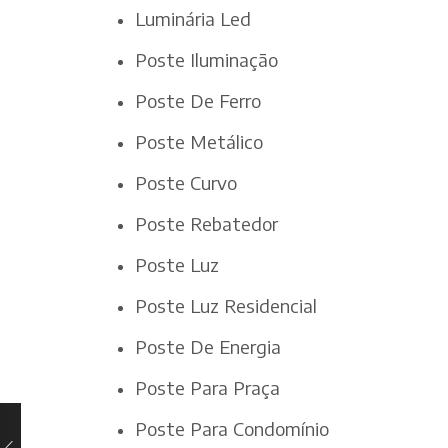
Luminária Led
Poste Iluminação
Poste De Ferro
Poste Metálico
Poste Curvo
Poste Rebatedor
Poste Luz
Poste Luz Residencial
Poste De Energia
Poste Para Praça
Poste Para Condomínio