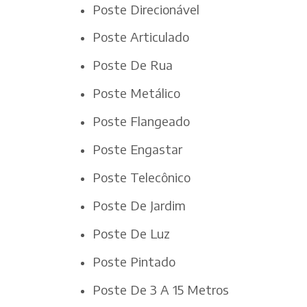
Poste Direcionável
Poste Articulado
Poste De Rua
Poste Metálico
Poste Flangeado
Poste Engastar
Poste Telecônico
Poste De Jardim
Poste De Luz
Poste Pintado
Poste De 3 A 15 Metros