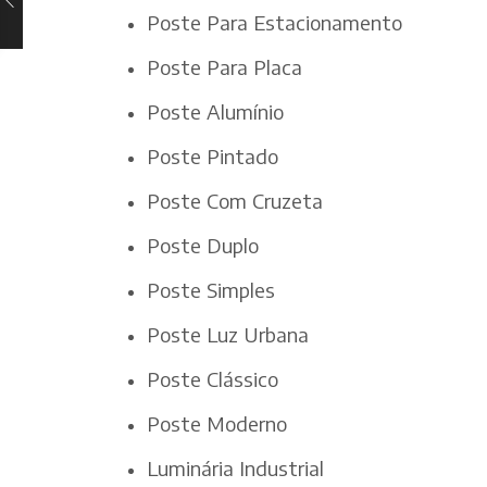
Poste Para Estacionamento
Poste Para Placa
Poste Alumínio
Poste Pintado
Poste Com Cruzeta
Poste Duplo
Poste Simples
Poste Luz Urbana
Poste Clássico
Poste Moderno
Luminária Industrial