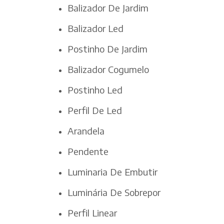
Balizador De Jardim
Balizador Led
Postinho De Jardim
Balizador Cogumelo
Postinho Led
Perfil De Led
Arandela
Pendente
Luminaria De Embutir
Luminária De Sobrepor
Perfil Linear