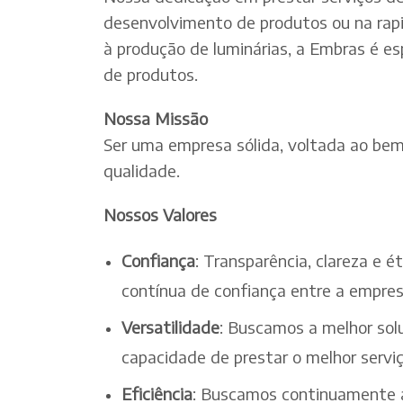
desenvolvimento de produtos ou na rapi
à produção de luminárias, a Embras é es
de produtos.
Nossa Missão
Ser uma empresa sólida, voltada ao bem-
qualidade.
Nossos Valores
Confiança
: Transparência, clareza e 
contínua de confiança entre a empres
Versatilidade
: Buscamos a melhor solu
capacidade de prestar o melhor serv
Eficiência
: Buscamos continuamente a 