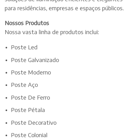
para residências, empresas e espaços públicos.
Nossos Produtos
Nossa vasta linha de produtos inclui:
Poste Led
Poste Galvanizado
Poste Moderno
Poste Aço
Poste De Ferro
Poste Pétala
Poste Decorativo
Poste Colonial