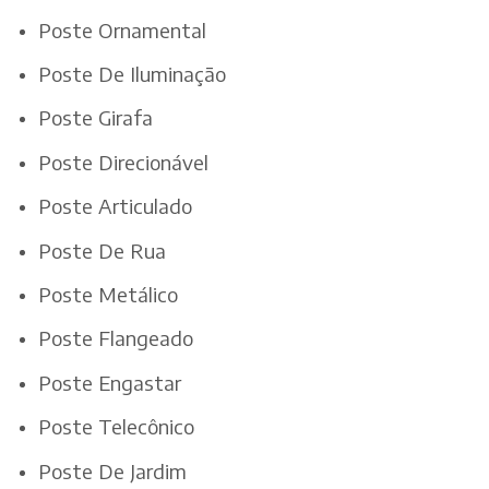
Poste Ornamental
Poste De Iluminação
Poste Girafa
Poste Direcionável
Poste Articulado
Poste De Rua
Poste Metálico
Poste Flangeado
Poste Engastar
Poste Telecônico
Poste De Jardim