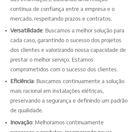
contínua de confiança entre a empresa e o
mercado, respeitando prazos e contratos.
Versatilidade
: Buscamos a melhor solução para
cada caso, garantindo o sucesso dos projetos
dos clientes e valorizando nossa capacidade de
prestar o melhor serviço. Estamos
comprometidos com o sucesso dos clientes.
Eficiência
: Buscamos continuamente a solução
mais racional em instalações elétricas,
preservando a segurança e definindo um padrão
de qualidade.
Inovação
: Melhoramos continuamente
processos e produtos, incorporando novas