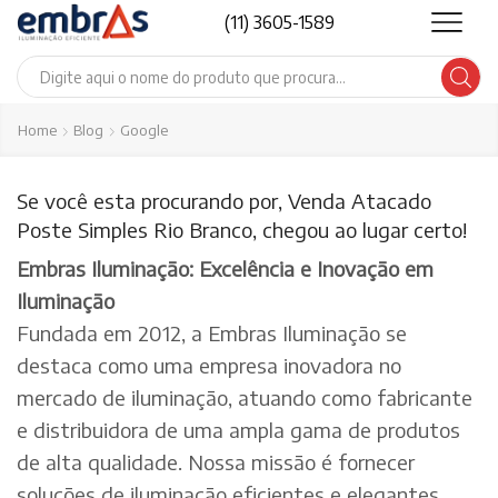
(11) 3605-1589
Search
input
Home
Blog
Google
Se você esta procurando por, Venda Atacado
Poste Simples Rio Branco, chegou ao lugar certo!
Embras Iluminação: Excelência e Inovação em
Iluminação
Fundada em 2012, a Embras Iluminação se
destaca como uma empresa inovadora no
mercado de iluminação, atuando como fabricante
e distribuidora de uma ampla gama de produtos
de alta qualidade. Nossa missão é fornecer
soluções de iluminação eficientes e elegantes