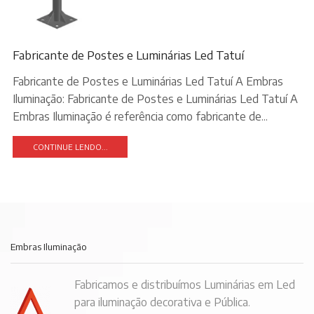
Fabricante de Postes e Luminárias Led Tatuí
Fabricante de Postes e Luminárias Led Tatuí A Embras
Iluminação: Fabricante de Postes e Luminárias Led Tatuí A
Embras Iluminação é referência como fabricante de...
CONTINUE LENDO...
Embras Iluminação
Fabricamos e distribuímos Luminárias em Led
para iluminação decorativa e Pública.