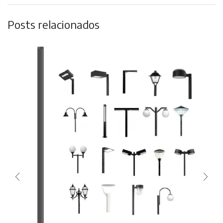
Posts relacionados