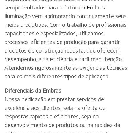
sempre voltados para o futuro, a
Embras
Iluminação vem aprimorando continuamente seus
meios produtivos. Com o trabalho de profissionais
capacitados e especializados, utilizamos
processos eficientes de produção para garantir
produtos de construção robusta, que oferecem
desempenho, alta eficiência e fácil manutenção.
Atendemos rigorosamente às exigências técnicas
para os mais diferentes tipos de aplicação.
Diferenciais da Embras
Nossa dedicação em prestar serviços de
excelência aos clientes, seja na oferta de
respostas rápidas e eficientes, seja no
desenvolvimento de produtos ou na rapidez da