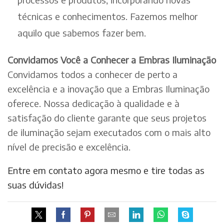
técnicas e conhecimentos. Fazemos melhor
aquilo que sabemos fazer bem.
Convidamos Você a Conhecer a Embras Iluminação
Convidamos todos a conhecer de perto a
excelência e a inovação que a Embras Iluminação
oferece. Nossa dedicação à qualidade e à
satisfação do cliente garante que seus projetos
de iluminação sejam executados com o mais alto
nível de precisão e excelência.
Entre em contato agora mesmo e tire todas as
suas dúvidas!