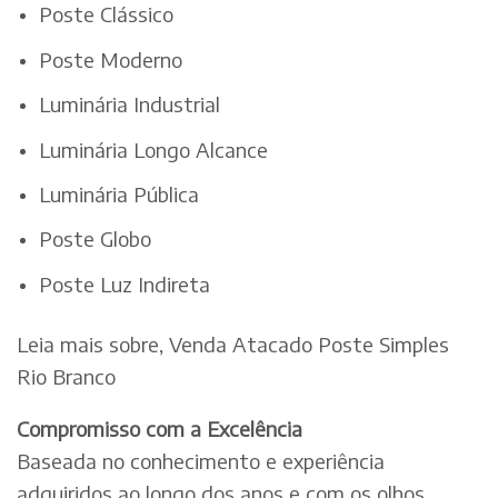
Poste Clássico
Poste Moderno
Luminária Industrial
Luminária Longo Alcance
Luminária Pública
Poste Globo
Poste Luz Indireta
Leia mais sobre, Venda Atacado Poste Simples
Rio Branco
Compromisso com a Excelência
Baseada no conhecimento e experiência
adquiridos ao longo dos anos e com os olhos