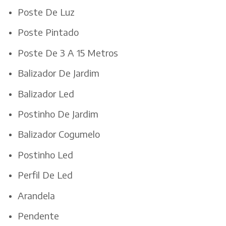
Poste De Luz
Poste Pintado
Poste De 3 A 15 Metros
Balizador De Jardim
Balizador Led
Postinho De Jardim
Balizador Cogumelo
Postinho Led
Perfil De Led
Arandela
Pendente