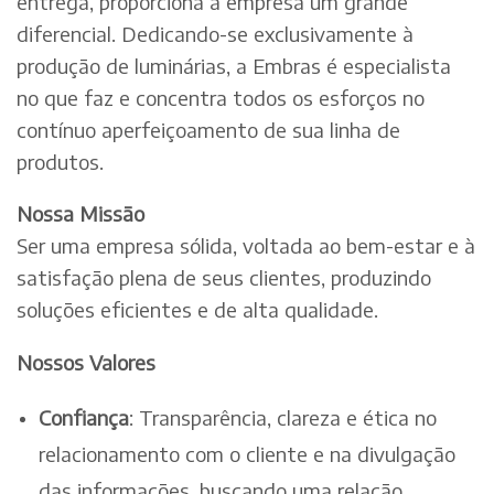
entrega, proporciona à empresa um grande
diferencial. Dedicando-se exclusivamente à
produção de luminárias, a Embras é especialista
no que faz e concentra todos os esforços no
contínuo aperfeiçoamento de sua linha de
produtos.
Nossa Missão
Ser uma empresa sólida, voltada ao bem-estar e à
satisfação plena de seus clientes, produzindo
soluções eficientes e de alta qualidade.
Nossos Valores
Confiança
: Transparência, clareza e ética no
relacionamento com o cliente e na divulgação
das informações, buscando uma relação