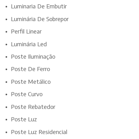
Luminaria De Embutir
Luminária De Sobrepor
Perfil Linear
Luminária Led
Poste Iluminação
Poste De Ferro
Poste Metálico
Poste Curvo
Poste Rebatedor
Poste Luz
Poste Luz Residencial