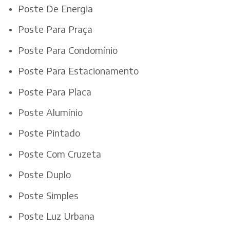
Poste De Energia
Poste Para Praça
Poste Para Condomínio
Poste Para Estacionamento
Poste Para Placa
Poste Alumínio
Poste Pintado
Poste Com Cruzeta
Poste Duplo
Poste Simples
Poste Luz Urbana