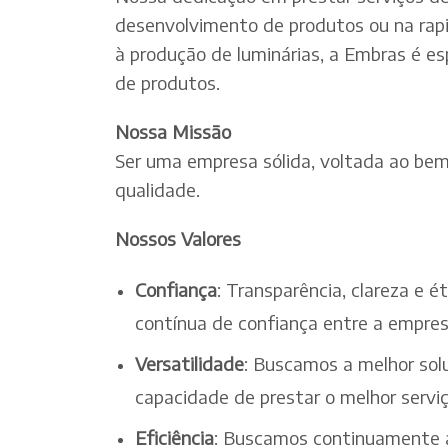
desenvolvimento de produtos ou na rapi
à produção de luminárias, a Embras é es
de produtos.
Nossa Missão
Ser uma empresa sólida, voltada ao bem-
qualidade.
Nossos Valores
Confiança
: Transparência, clareza e 
contínua de confiança entre a empres
Versatilidade
: Buscamos a melhor solu
capacidade de prestar o melhor serv
Eficiência
: Buscamos continuamente a 