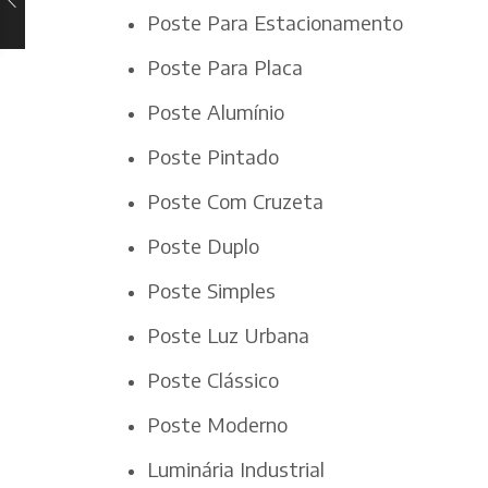
Poste Para Estacionamento
Poste Para Placa
Poste Alumínio
Poste Pintado
Poste Com Cruzeta
Poste Duplo
Poste Simples
Poste Luz Urbana
Poste Clássico
Poste Moderno
Luminária Industrial