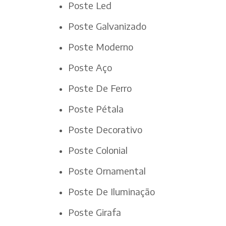
Poste Led
Poste Galvanizado
Poste Moderno
Poste Aço
Poste De Ferro
Poste Pétala
Poste Decorativo
Poste Colonial
Poste Ornamental
Poste De Iluminação
Poste Girafa