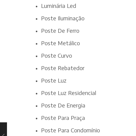
Luminária Led
Poste Iluminação
Poste De Ferro
Poste Metálico
Poste Curvo
Poste Rebatedor
Poste Luz
Poste Luz Residencial
Poste De Energia
Poste Para Praça
Poste Para Condomínio