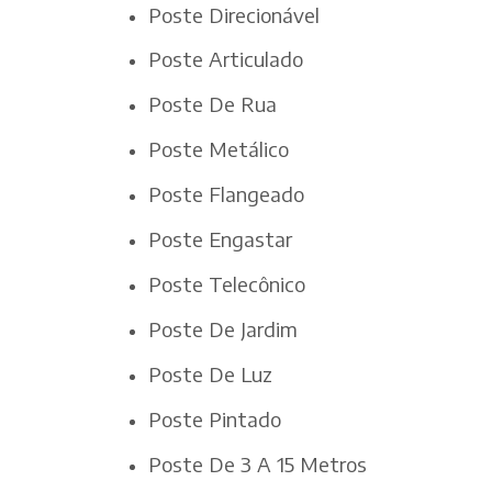
Poste Direcionável
Poste Articulado
Poste De Rua
Poste Metálico
Poste Flangeado
Poste Engastar
Poste Telecônico
Poste De Jardim
Poste De Luz
Poste Pintado
Poste De 3 A 15 Metros