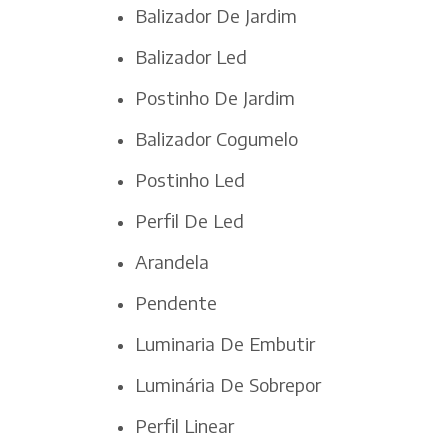
Balizador De Jardim
Balizador Led
Postinho De Jardim
Balizador Cogumelo
Postinho Led
Perfil De Led
Arandela
Pendente
Luminaria De Embutir
Luminária De Sobrepor
Perfil Linear