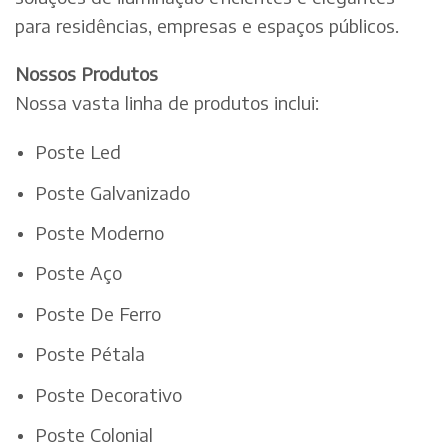
para residências, empresas e espaços públicos.
Nossos Produtos
Nossa vasta linha de produtos inclui:
Poste Led
Poste Galvanizado
Poste Moderno
Poste Aço
Poste De Ferro
Poste Pétala
Poste Decorativo
Poste Colonial