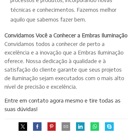
técnicas e conhecimentos. Fazemos melhor
aquilo que sabemos fazer bem.
Convidamos Você a Conhecer a Embras Iluminação
Convidamos todos a conhecer de perto a
excelência e a inovação que a Embras Iluminação
oferece. Nossa dedicação à qualidade e à
satisfação do cliente garante que seus projetos
de iluminação sejam executados com o mais alto
nível de precisão e excelência.
Entre em contato agora mesmo e tire todas as
suas dúvidas!