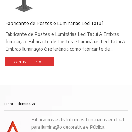
Fabricante de Postes e Luminárias Led Tatuí
Fabricante de Postes e Luminárias Led Tatuí A Embras
Iluminação: Fabricante de Postes e Luminárias Led Tatuí A
Embras Iluminação é referência como fabricante de...
CONTINUE LENDO...
Embras Iluminação
Fabricamos e distribuímos Luminárias em Led
para iluminação decorativa e Pública.