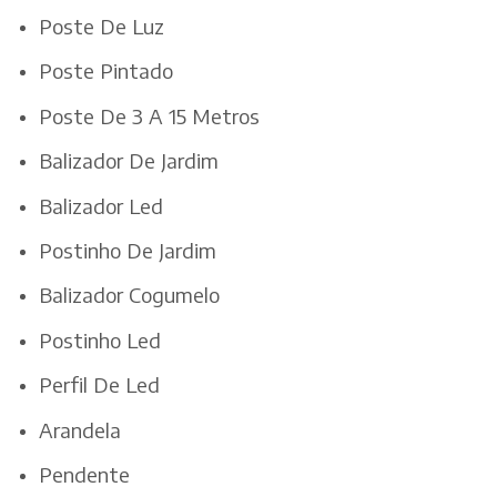
Poste De Luz
Poste Pintado
Poste De 3 A 15 Metros
Balizador De Jardim
Balizador Led
Postinho De Jardim
Balizador Cogumelo
Postinho Led
Perfil De Led
Arandela
Pendente