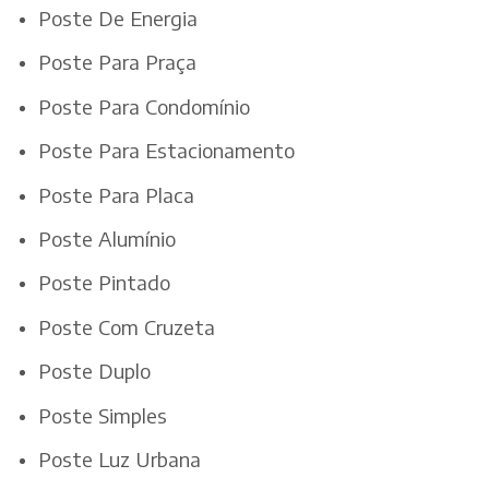
Poste De Energia
Poste Para Praça
Poste Para Condomínio
Poste Para Estacionamento
Poste Para Placa
Poste Alumínio
Poste Pintado
Poste Com Cruzeta
Poste Duplo
Poste Simples
Poste Luz Urbana