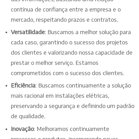
contínua de confiança entre a empresa e o
mercado, respeitando prazos e contratos.
Versatilidade
: Buscamos a melhor solução para
cada caso, garantindo o sucesso dos projetos
dos clientes e valorizando nossa capacidade de
prestar o melhor serviço. Estamos
comprometidos com o sucesso dos clientes.
Eficiência
: Buscamos continuamente a solução
mais racional em instalações elétricas,
preservando a segurança e definindo um padrão
de qualidade.
Inovação
: Melhoramos continuamente
processos e produtos, incorporando novas