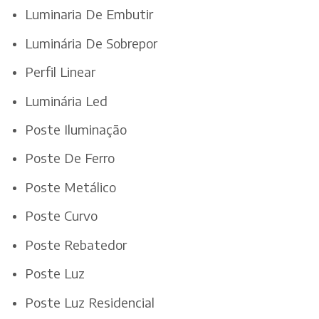
Luminaria De Embutir
Luminária De Sobrepor
Perfil Linear
Luminária Led
Poste Iluminação
Poste De Ferro
Poste Metálico
Poste Curvo
Poste Rebatedor
Poste Luz
Poste Luz Residencial