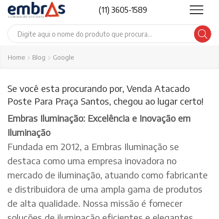
(11) 3605-1589
Search
input
Home
Blog
Google
Se você esta procurando por, Venda Atacado
Poste Para Praça Santos, chegou ao lugar certo!
Embras Iluminação: Excelência e Inovação em
Iluminação
Fundada em 2012, a Embras Iluminação se
destaca como uma empresa inovadora no
mercado de iluminação, atuando como fabricante
e distribuidora de uma ampla gama de produtos
de alta qualidade. Nossa missão é fornecer
soluções de iluminação eficientes e elegantes