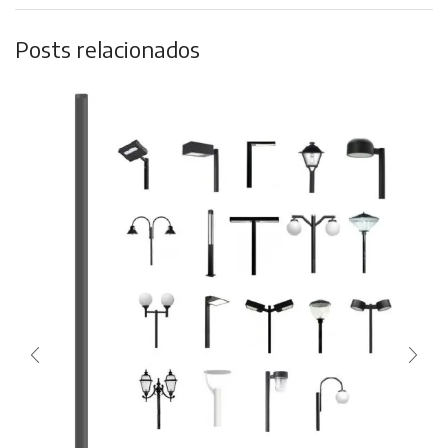
Posts relacionados