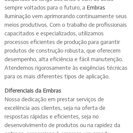
sempre voltados para o futuro, a
Embras
Iluminação vem aprimorando continuamente seus
meios produtivos. Com o trabalho de profissionais
capacitados e especializados, utilizamos
processos eficientes de produção para garantir
produtos de construção robusta, que oferecem
desempenho, alta eficiência e fácil manutenção.
Atendemos rigorosamente às exigências técnicas
para os mais diferentes tipos de aplicação.
Diferenciais da Embras
Nossa dedicação em prestar serviços de
excelência aos clientes, seja na oferta de
respostas rápidas e eficientes, seja no
desenvolvimento de produtos ou na rapidez da