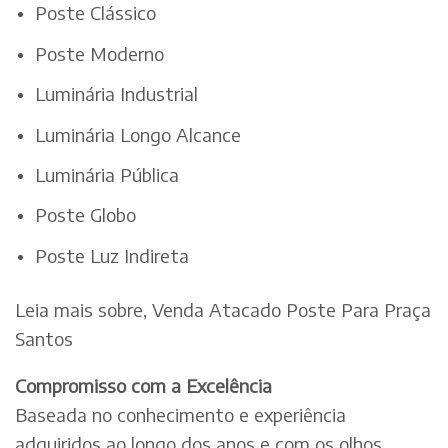
Poste Clássico
Poste Moderno
Luminária Industrial
Luminária Longo Alcance
Luminária Pública
Poste Globo
Poste Luz Indireta
Leia mais sobre, Venda Atacado Poste Para Praça
Santos
Compromisso com a Excelência
Baseada no conhecimento e experiência
adquiridos ao longo dos anos e com os olhos