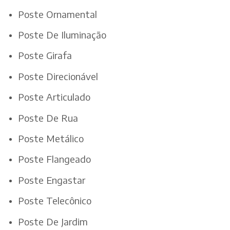
Poste Ornamental
Poste De Iluminação
Poste Girafa
Poste Direcionável
Poste Articulado
Poste De Rua
Poste Metálico
Poste Flangeado
Poste Engastar
Poste Telecônico
Poste De Jardim