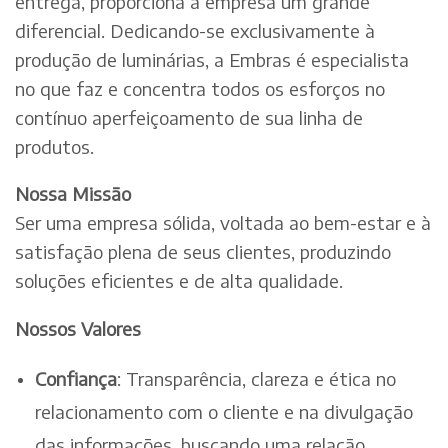
entrega, proporciona à empresa um grande
diferencial. Dedicando-se exclusivamente à
produção de luminárias, a Embras é especialista
no que faz e concentra todos os esforços no
contínuo aperfeiçoamento de sua linha de
produtos.
Nossa Missão
Ser uma empresa sólida, voltada ao bem-estar e à
satisfação plena de seus clientes, produzindo
soluções eficientes e de alta qualidade.
Nossos Valores
Confiança
: Transparência, clareza e ética no
relacionamento com o cliente e na divulgação
das informações, buscando uma relação