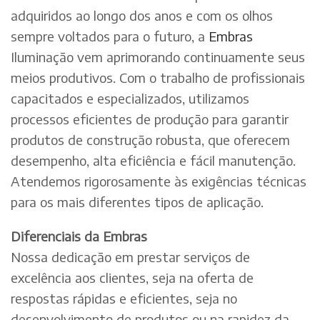
adquiridos ao longo dos anos e com os olhos
sempre voltados para o futuro, a
Embras
Iluminação vem aprimorando continuamente seus
meios produtivos. Com o trabalho de profissionais
capacitados e especializados, utilizamos
processos eficientes de produção para garantir
produtos de construção robusta, que oferecem
desempenho, alta eficiência e fácil manutenção.
Atendemos rigorosamente às exigências técnicas
para os mais diferentes tipos de aplicação.
Diferenciais da Embras
Nossa dedicação em prestar serviços de
excelência aos clientes, seja na oferta de
respostas rápidas e eficientes, seja no
desenvolvimento de produtos ou na rapidez da