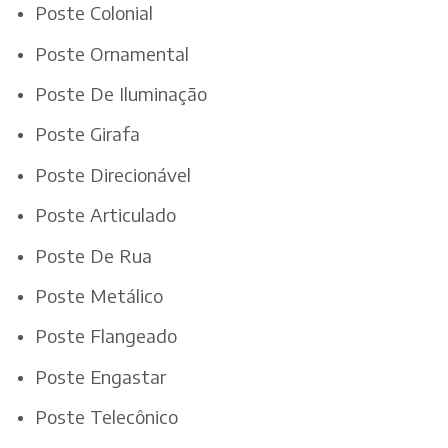
Poste Colonial
Poste Ornamental
Poste De Iluminação
Poste Girafa
Poste Direcionável
Poste Articulado
Poste De Rua
Poste Metálico
Poste Flangeado
Poste Engastar
Poste Telecônico