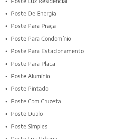
Poste Luz Residencial
Poste De Energia
Poste Para Praça
Poste Para Condomínio
Poste Para Estacionamento
Poste Para Placa
Poste Alumínio
Poste Pintado
Poste Com Cruzeta
Poste Duplo
Poste Simples
Poste Luz Urbana