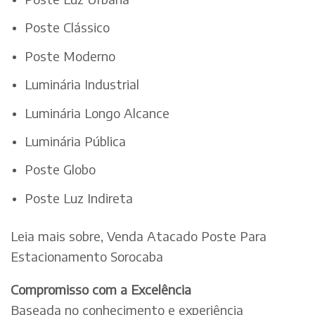
Poste Clássico
Poste Moderno
Luminária Industrial
Luminária Longo Alcance
Luminária Pública
Poste Globo
Poste Luz Indireta
Leia mais sobre, Venda Atacado Poste Para
Estacionamento Sorocaba
Compromisso com a Excelência
Baseada no conhecimento e experiência