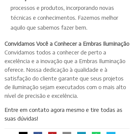
processos e produtos, incorporando novas
técnicas e conhecimentos. Fazemos melhor
aquilo que sabemos fazer bem.
Convidamos Você a Conhecer a Embras Iluminação
Convidamos todos a conhecer de perto a
excelência e a inovação que a Embras Iluminação
oferece. Nossa dedicação à qualidade e à
satisfação do cliente garante que seus projetos
de iluminação sejam executados com o mais alto
nível de precisão e excelência.
Entre em contato agora mesmo e tire todas as
suas dúvidas!