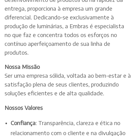
entrega, proporciona à empresa um grande
diferencial. Dedicando-se exclusivamente à
produção de luminárias, a Embras é especialista
no que faz e concentra todos os esforços no
contínuo aperfeiçoamento de sua linha de
produtos.
Nossa Missão
Ser uma empresa sólida, voltada ao bem-estar e à
satisfação plena de seus clientes, produzindo
soluções eficientes e de alta qualidade.
Nossos Valores
Confiança
: Transparência, clareza e ética no
relacionamento com o cliente e na divulgação