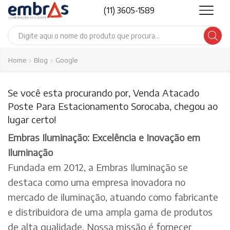
(11) 3605-1589
Search
input
Home
Blog
Google
Se você esta procurando por, Venda Atacado
Poste Para Estacionamento Sorocaba, chegou ao
lugar certo!
Embras Iluminação: Excelência e Inovação em
Iluminação
Fundada em 2012, a Embras Iluminação se
destaca como uma empresa inovadora no
mercado de iluminação, atuando como fabricante
e distribuidora de uma ampla gama de produtos
de alta qualidade. Nossa missão é fornecer