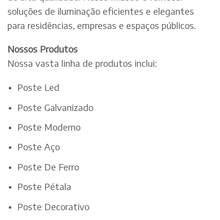
soluções de iluminação eficientes e elegantes
para residências, empresas e espaços públicos.
Nossos Produtos
Nossa vasta linha de produtos inclui:
Poste Led
Poste Galvanizado
Poste Moderno
Poste Aço
Poste De Ferro
Poste Pétala
Poste Decorativo