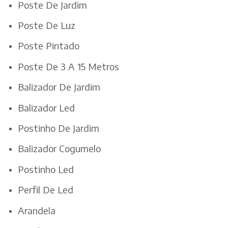
Poste De Jardim
Poste De Luz
Poste Pintado
Poste De 3 A 15 Metros
Balizador De Jardim
Balizador Led
Postinho De Jardim
Balizador Cogumelo
Postinho Led
Perfil De Led
Arandela