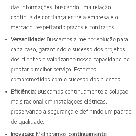
das informações, buscando uma relação
contínua de confiança entre a empresa e o
mercado, respeitando prazos e contratos.
Versatilidade
: Buscamos a melhor solução para
cada caso, garantindo o sucesso dos projetos
dos clientes e valorizando nossa capacidade de
prestar o melhor serviço. Estamos
comprometidos com o sucesso dos clientes.
Eficiência
: Buscamos continuamente a solução
mais racional em instalações elétricas,
preservando a segurança e definindo um padrão
de qualidade.
Inovação
: Melhoramos continuamente