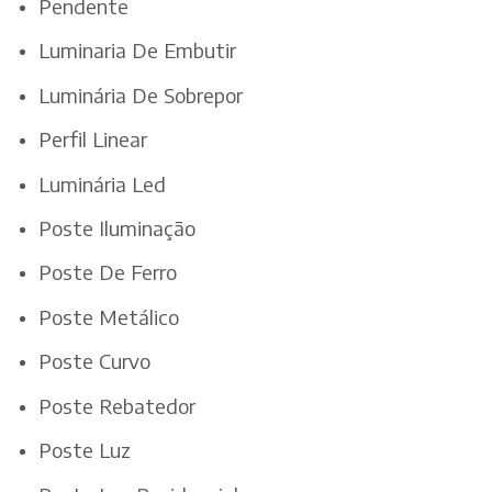
Pendente
Luminaria De Embutir
Luminária De Sobrepor
Perfil Linear
Luminária Led
Poste Iluminação
Poste De Ferro
Poste Metálico
Poste Curvo
Poste Rebatedor
Poste Luz