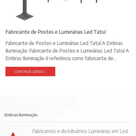
Fabricante de Postes e Luminárias Led Tatuí
Fabricante de Postes e Luminárias Led Tatuí A Embras
Iluminação: Fabricante de Postes e Luminárias Led Tatuí A
Embras Iluminação é referência como fabricante de...
CONTINUE LENDO...
Embras Iluminação
Fabricamos e distribuímos Luminárias em Led