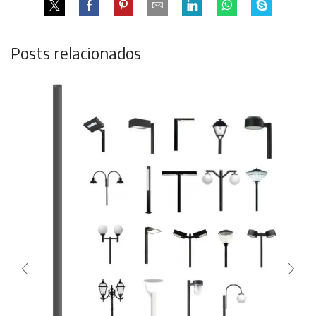
Posts relacionados