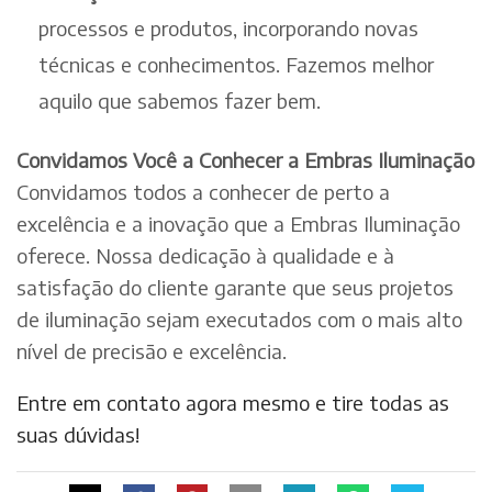
processos e produtos, incorporando novas
técnicas e conhecimentos. Fazemos melhor
aquilo que sabemos fazer bem.
Convidamos Você a Conhecer a Embras Iluminação
Convidamos todos a conhecer de perto a
excelência e a inovação que a Embras Iluminação
oferece. Nossa dedicação à qualidade e à
satisfação do cliente garante que seus projetos
de iluminação sejam executados com o mais alto
nível de precisão e excelência.
Entre em contato agora mesmo e tire todas as
suas dúvidas!