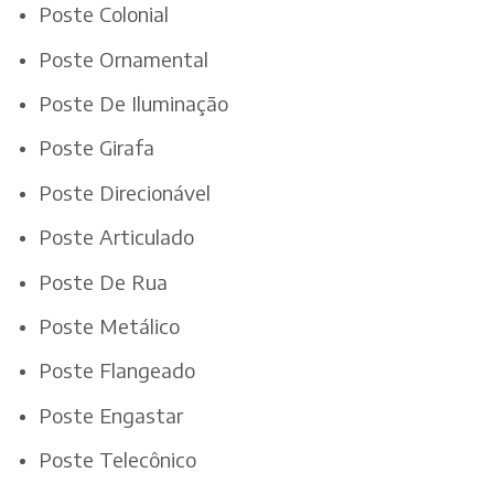
Poste Colonial
Poste Ornamental
Poste De Iluminação
Poste Girafa
Poste Direcionável
Poste Articulado
Poste De Rua
Poste Metálico
Poste Flangeado
Poste Engastar
Poste Telecônico