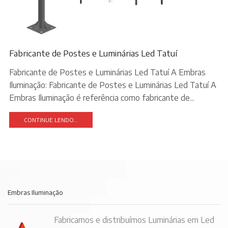
Fabricante de Postes e Luminárias Led Tatuí
Fabricante de Postes e Luminárias Led Tatuí A Embras
Iluminação: Fabricante de Postes e Luminárias Led Tatuí A
Embras Iluminação é referência como fabricante de...
CONTINUE LENDO...
Embras Iluminação
Fabricamos e distribuímos Luminárias em Led