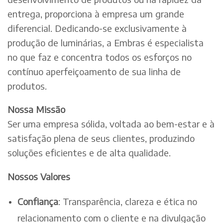
entrega, proporciona à empresa um grande
diferencial. Dedicando-se exclusivamente à
produção de luminárias, a Embras é especialista
no que faz e concentra todos os esforços no
contínuo aperfeiçoamento de sua linha de
produtos.
Nossa Missão
Ser uma empresa sólida, voltada ao bem-estar e à
satisfação plena de seus clientes, produzindo
soluções eficientes e de alta qualidade.
Nossos Valores
Confiança
: Transparência, clareza e ética no
relacionamento com o cliente e na divulgação