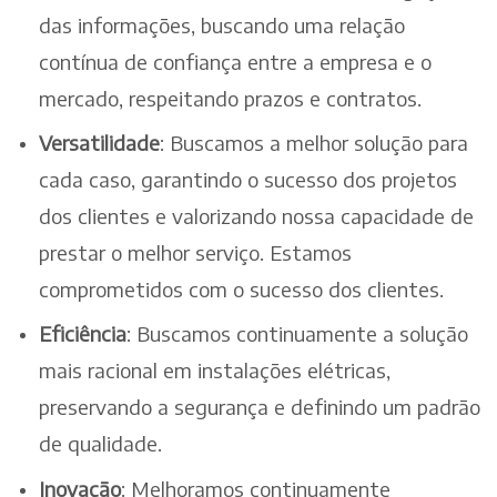
das informações, buscando uma relação
contínua de confiança entre a empresa e o
mercado, respeitando prazos e contratos.
Versatilidade
: Buscamos a melhor solução para
cada caso, garantindo o sucesso dos projetos
dos clientes e valorizando nossa capacidade de
prestar o melhor serviço. Estamos
comprometidos com o sucesso dos clientes.
Eficiência
: Buscamos continuamente a solução
mais racional em instalações elétricas,
preservando a segurança e definindo um padrão
de qualidade.
Inovação
: Melhoramos continuamente