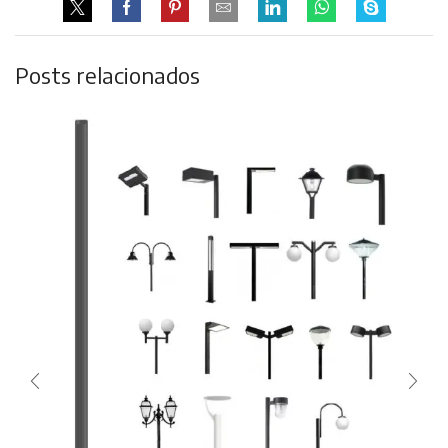
Posts relacionados