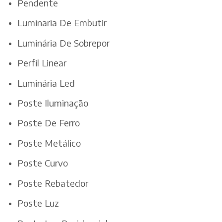
Pendente
Luminaria De Embutir
Luminária De Sobrepor
Perfil Linear
Luminária Led
Poste Iluminação
Poste De Ferro
Poste Metálico
Poste Curvo
Poste Rebatedor
Poste Luz