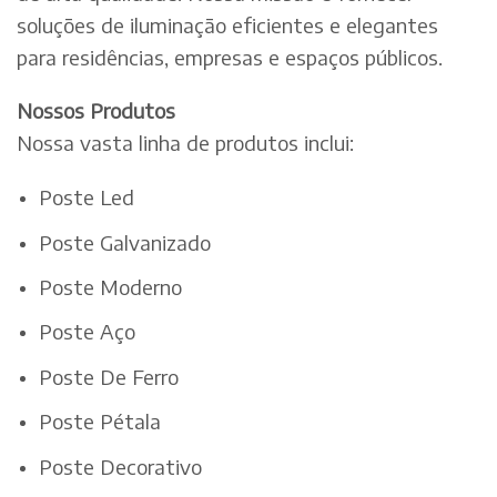
soluções de iluminação eficientes e elegantes
para residências, empresas e espaços públicos.
Nossos Produtos
Nossa vasta linha de produtos inclui:
Poste Led
Poste Galvanizado
Poste Moderno
Poste Aço
Poste De Ferro
Poste Pétala
Poste Decorativo