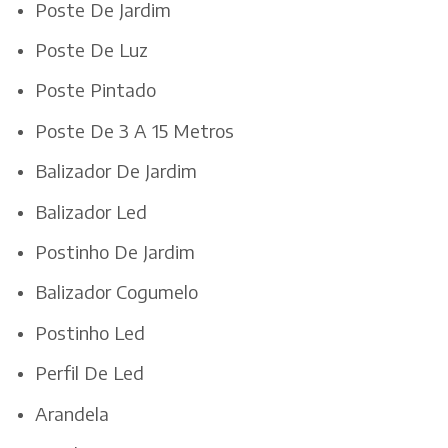
Poste De Jardim
Poste De Luz
Poste Pintado
Poste De 3 A 15 Metros
Balizador De Jardim
Balizador Led
Postinho De Jardim
Balizador Cogumelo
Postinho Led
Perfil De Led
Arandela