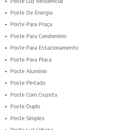
Poste Luz Residencial
Poste De Energia
Poste Para Praça
Poste Para Condomínio
Poste Para Estacionamento
Poste Para Placa
Poste Alumínio
Poste Pintado
Poste Com Cruzeta
Poste Duplo
Poste Simples
Poste Luz Urbana