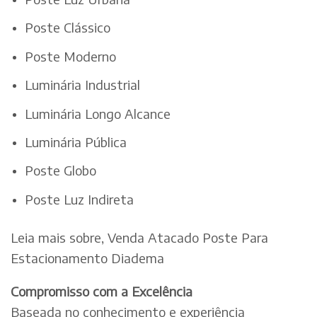
Poste Clássico
Poste Moderno
Luminária Industrial
Luminária Longo Alcance
Luminária Pública
Poste Globo
Poste Luz Indireta
Leia mais sobre, Venda Atacado Poste Para
Estacionamento Diadema
Compromisso com a Excelência
Baseada no conhecimento e experiência