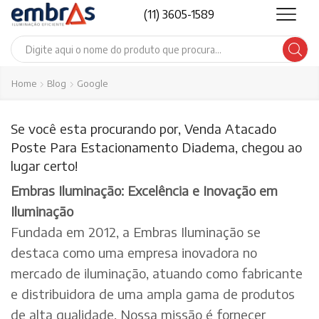
(11) 3605-1589
Search
input
Home
Blog
Google
Se você esta procurando por, Venda Atacado
Poste Para Estacionamento Diadema, chegou ao
lugar certo!
Embras Iluminação: Excelência e Inovação em
Iluminação
Fundada em 2012, a Embras Iluminação se
destaca como uma empresa inovadora no
mercado de iluminação, atuando como fabricante
e distribuidora de uma ampla gama de produtos
de alta qualidade. Nossa missão é fornecer