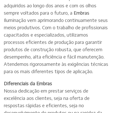
adquiridos ao longo dos anos e com os olhos
sempre voltados para o futuro, a
Embras
Iluminação vem aprimorando continuamente seus
meios produtivos. Com o trabalho de profissionais
capacitados e especializados, utilizamos
processos eficientes de produção para garantir
produtos de construção robusta, que oferecem
desempenho, alta eficiência e fácil manutenção.
Atendemos rigorosamente às exigências técnicas
para os mais diferentes tipos de aplicação.
Diferenciais da Embras
Nossa dedicação em prestar serviços de
excelência aos clientes, seja na oferta de
respostas rápidas e eficientes, seja no
desenvolvimento de produtos ou na rapidez da