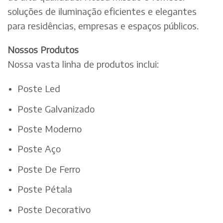
soluções de iluminação eficientes e elegantes
para residências, empresas e espaços públicos.
Nossos Produtos
Nossa vasta linha de produtos inclui:
Poste Led
Poste Galvanizado
Poste Moderno
Poste Aço
Poste De Ferro
Poste Pétala
Poste Decorativo