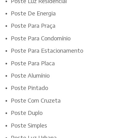
Poste Luz Residencial
Poste De Energia
Poste Para Praça
Poste Para Condomínio
Poste Para Estacionamento
Poste Para Placa
Poste Alumínio
Poste Pintado
Poste Com Cruzeta
Poste Duplo
Poste Simples
Poste Luz Urbana