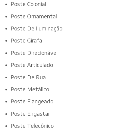
Poste Colonial
Poste Ornamental
Poste De Iluminação
Poste Girafa
Poste Direcionável
Poste Articulado
Poste De Rua
Poste Metálico
Poste Flangeado
Poste Engastar
Poste Telecônico