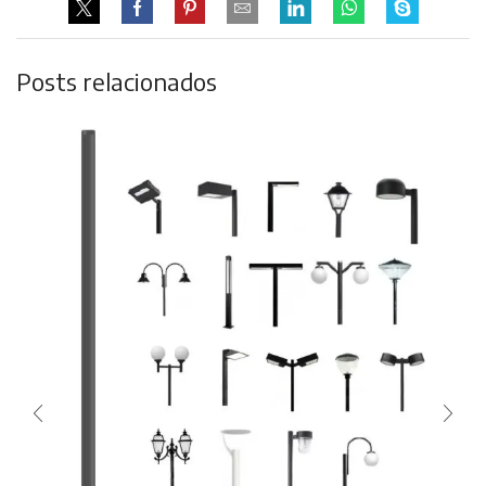
Posts relacionados