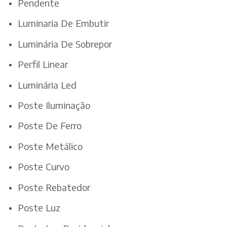
Pendente
Luminaria De Embutir
Luminária De Sobrepor
Perfil Linear
Luminária Led
Poste Iluminação
Poste De Ferro
Poste Metálico
Poste Curvo
Poste Rebatedor
Poste Luz