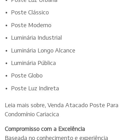
Poste Clássico
Poste Moderno
Luminária Industrial
Luminária Longo Alcance
Luminária Pública
Poste Globo
Poste Luz Indireta
Leia mais sobre, Venda Atacado Poste Para
Condomínio Cariacica
Compromisso com a Excelência
Baseada no conhecimento e experiência