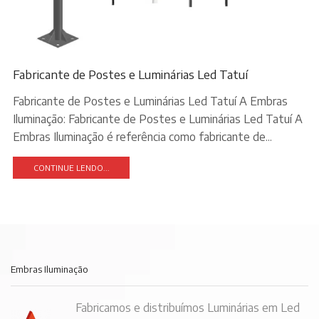
Fabricante de Postes e Luminárias Led Tatuí
Fabricante de Postes e Luminárias Led Tatuí A Embras
Iluminação: Fabricante de Postes e Luminárias Led Tatuí A
Embras Iluminação é referência como fabricante de...
CONTINUE LENDO...
Embras Iluminação
Fabricamos e distribuímos Luminárias em Led