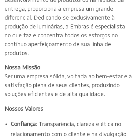
entrega, proporciona à empresa um grande
diferencial. Dedicando-se exclusivamente à
produção de luminárias, a Embras é especialista
no que faz e concentra todos os esforços no
contínuo aperfeiçoamento de sua linha de
produtos.
Nossa Missão
Ser uma empresa sólida, voltada ao bem-estar e à
satisfação plena de seus clientes, produzindo
soluções eficientes e de alta qualidade.
Nossos Valores
Confiança
: Transparência, clareza e ética no
relacionamento com o cliente e na divulgação