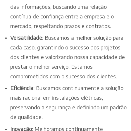
das informações, buscando uma relação
contínua de confiança entre a empresa e o
mercado, respeitando prazos e contratos.
Versatilidade
: Buscamos a melhor solução para
cada caso, garantindo o sucesso dos projetos
dos clientes e valorizando nossa capacidade de
prestar o melhor serviço. Estamos
comprometidos com o sucesso dos clientes.
Eficiência
: Buscamos continuamente a solução
mais racional em instalações elétricas,
preservando a segurança e definindo um padrão
de qualidade.
Inovação
: Melhoramos continuamente