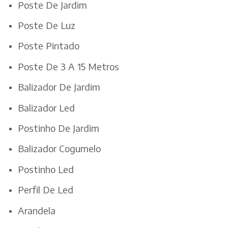
Poste De Jardim
Poste De Luz
Poste Pintado
Poste De 3 A 15 Metros
Balizador De Jardim
Balizador Led
Postinho De Jardim
Balizador Cogumelo
Postinho Led
Perfil De Led
Arandela