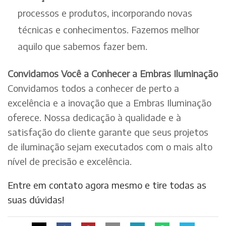
processos e produtos, incorporando novas
técnicas e conhecimentos. Fazemos melhor
aquilo que sabemos fazer bem.
Convidamos Você a Conhecer a Embras Iluminação
Convidamos todos a conhecer de perto a
excelência e a inovação que a Embras Iluminação
oferece. Nossa dedicação à qualidade e à
satisfação do cliente garante que seus projetos
de iluminação sejam executados com o mais alto
nível de precisão e excelência.
Entre em contato agora mesmo e tire todas as
suas dúvidas!