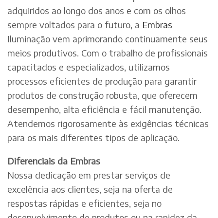
adquiridos ao longo dos anos e com os olhos
sempre voltados para o futuro, a
Embras
Iluminação vem aprimorando continuamente seus
meios produtivos. Com o trabalho de profissionais
capacitados e especializados, utilizamos
processos eficientes de produção para garantir
produtos de construção robusta, que oferecem
desempenho, alta eficiência e fácil manutenção.
Atendemos rigorosamente às exigências técnicas
para os mais diferentes tipos de aplicação.
Diferenciais da Embras
Nossa dedicação em prestar serviços de
excelência aos clientes, seja na oferta de
respostas rápidas e eficientes, seja no
desenvolvimento de produtos ou na rapidez da