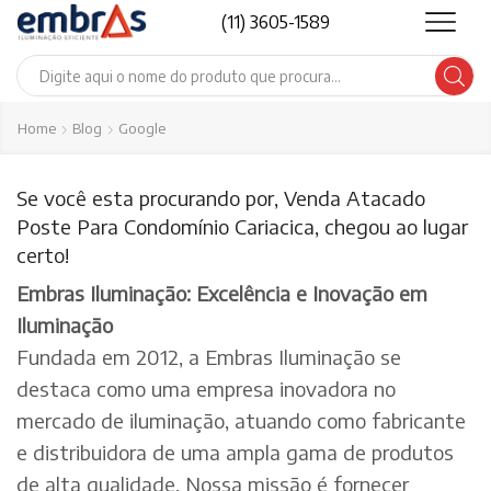
(11) 3605-1589
Search
input
Home
Blog
Google
Se você esta procurando por, Venda Atacado
Poste Para Condomínio Cariacica, chegou ao lugar
certo!
Embras Iluminação: Excelência e Inovação em
Iluminação
Fundada em 2012, a Embras Iluminação se
destaca como uma empresa inovadora no
mercado de iluminação, atuando como fabricante
e distribuidora de uma ampla gama de produtos
de alta qualidade. Nossa missão é fornecer