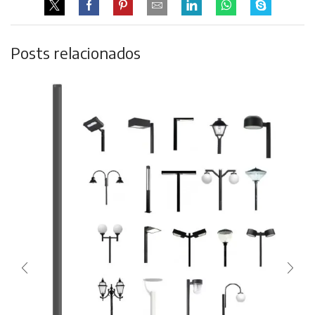
Posts relacionados