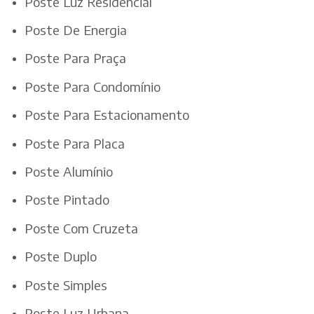
Poste Luz Residencial
Poste De Energia
Poste Para Praça
Poste Para Condomínio
Poste Para Estacionamento
Poste Para Placa
Poste Alumínio
Poste Pintado
Poste Com Cruzeta
Poste Duplo
Poste Simples
Poste Luz Urbana