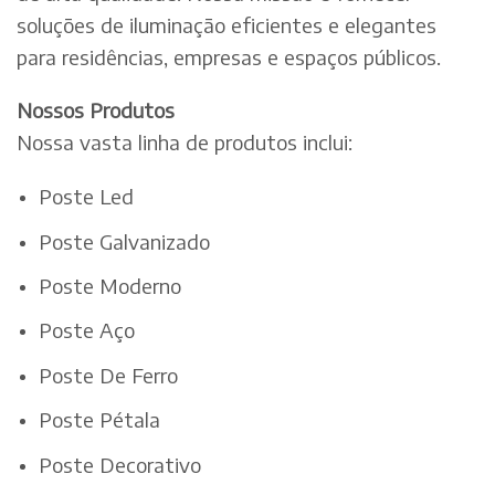
soluções de iluminação eficientes e elegantes
para residências, empresas e espaços públicos.
Nossos Produtos
Nossa vasta linha de produtos inclui:
Poste Led
Poste Galvanizado
Poste Moderno
Poste Aço
Poste De Ferro
Poste Pétala
Poste Decorativo