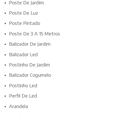
Poste De Jardim
Poste De Luz
Poste Pintado
Poste De 3 A 15 Metros
Balizador De Jardim
Balizador Led
Postinho De Jardim
Balizador Cogumelo
Postinho Led
Perfil De Led
Arandela