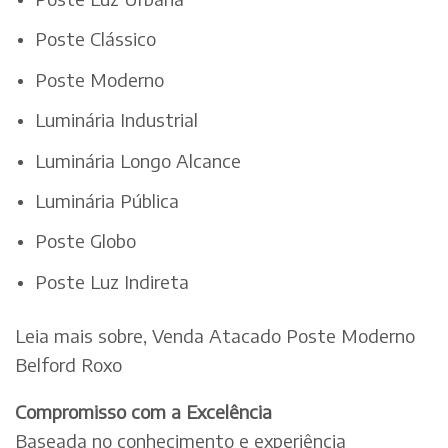
Poste Clássico
Poste Moderno
Luminária Industrial
Luminária Longo Alcance
Luminária Pública
Poste Globo
Poste Luz Indireta
Leia mais sobre, Venda Atacado Poste Moderno
Belford Roxo
Compromisso com a Excelência
Baseada no conhecimento e experiência