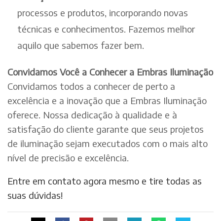
processos e produtos, incorporando novas
técnicas e conhecimentos. Fazemos melhor
aquilo que sabemos fazer bem.
Convidamos Você a Conhecer a Embras Iluminação
Convidamos todos a conhecer de perto a
excelência e a inovação que a Embras Iluminação
oferece. Nossa dedicação à qualidade e à
satisfação do cliente garante que seus projetos
de iluminação sejam executados com o mais alto
nível de precisão e excelência.
Entre em contato agora mesmo e tire todas as
suas dúvidas!