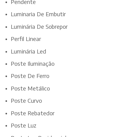
Pendente
Luminaria De Embutir
Luminária De Sobrepor
Perfil Linear
Luminária Led
Poste Iluminação
Poste De Ferro
Poste Metálico
Poste Curvo
Poste Rebatedor
Poste Luz