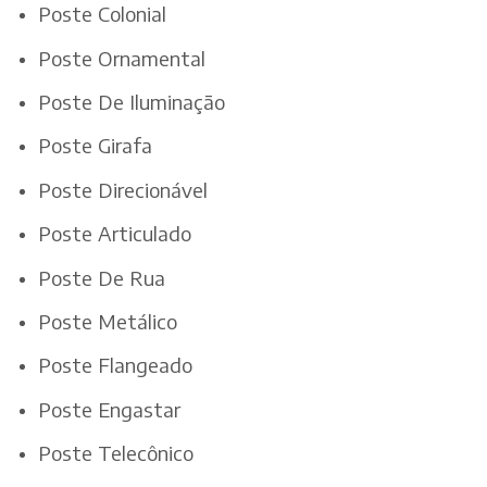
Poste Colonial
Poste Ornamental
Poste De Iluminação
Poste Girafa
Poste Direcionável
Poste Articulado
Poste De Rua
Poste Metálico
Poste Flangeado
Poste Engastar
Poste Telecônico