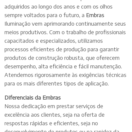
adquiridos ao longo dos anos e com os olhos
sempre voltados para o futuro, a
Embras
Iluminação vem aprimorando continuamente seus
meios produtivos. Com o trabalho de profissionais
capacitados e especializados, utilizamos
processos eficientes de produção para garantir
produtos de construção robusta, que oferecem
desempenho, alta eficiência e fácil manutenção.
Atendemos rigorosamente às exigências técnicas
para os mais diferentes tipos de aplicação.
Diferenciais da Embras
Nossa dedicação em prestar serviços de
excelência aos clientes, seja na oferta de
respostas rápidas e eficientes, seja no
desenvolvimento de produtos ou na rapidez da