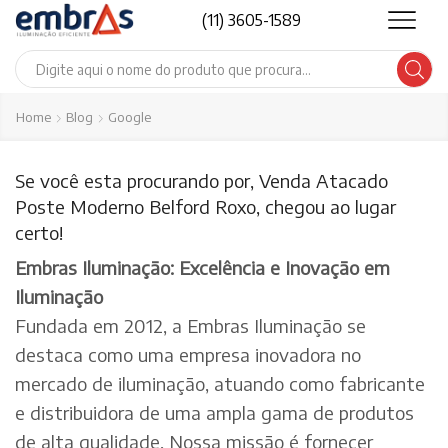
(11) 3605-1589
Search
input
Home
Blog
Google
Se você esta procurando por, Venda Atacado
Poste Moderno Belford Roxo, chegou ao lugar
certo!
Embras Iluminação: Excelência e Inovação em
Iluminação
Fundada em 2012, a Embras Iluminação se
destaca como uma empresa inovadora no
mercado de iluminação, atuando como fabricante
e distribuidora de uma ampla gama de produtos
de alta qualidade. Nossa missão é fornecer