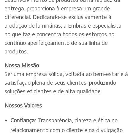
entrega, proporciona à empresa um grande
diferencial. Dedicando-se exclusivamente à
produção de luminárias, a Embras é especialista
no que faz e concentra todos os esforços no
contínuo aperfeiçoamento de sua linha de
produtos.
Nossa Missão
Ser uma empresa sólida, voltada ao bem-estar e à
satisfação plena de seus clientes, produzindo
soluções eficientes e de alta qualidade.
Nossos Valores
Confiança
: Transparência, clareza e ética no
relacionamento com o cliente e na divulgação