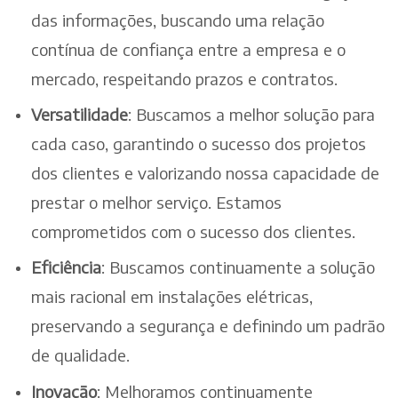
das informações, buscando uma relação
contínua de confiança entre a empresa e o
mercado, respeitando prazos e contratos.
Versatilidade
: Buscamos a melhor solução para
cada caso, garantindo o sucesso dos projetos
dos clientes e valorizando nossa capacidade de
prestar o melhor serviço. Estamos
comprometidos com o sucesso dos clientes.
Eficiência
: Buscamos continuamente a solução
mais racional em instalações elétricas,
preservando a segurança e definindo um padrão
de qualidade.
Inovação
: Melhoramos continuamente