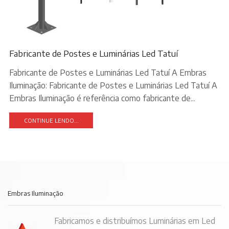
Fabricante de Postes e Luminárias Led Tatuí
Fabricante de Postes e Luminárias Led Tatuí A Embras
Iluminação: Fabricante de Postes e Luminárias Led Tatuí A
Embras Iluminação é referência como fabricante de...
CONTINUE LENDO...
Embras Iluminação
Fabricamos e distribuímos Luminárias em Led