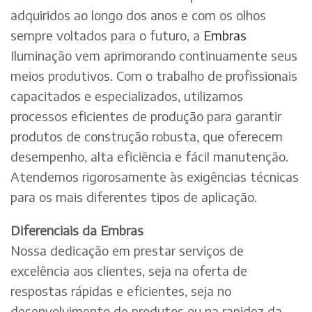
adquiridos ao longo dos anos e com os olhos
sempre voltados para o futuro, a
Embras
Iluminação vem aprimorando continuamente seus
meios produtivos. Com o trabalho de profissionais
capacitados e especializados, utilizamos
processos eficientes de produção para garantir
produtos de construção robusta, que oferecem
desempenho, alta eficiência e fácil manutenção.
Atendemos rigorosamente às exigências técnicas
para os mais diferentes tipos de aplicação.
Diferenciais da Embras
Nossa dedicação em prestar serviços de
excelência aos clientes, seja na oferta de
respostas rápidas e eficientes, seja no
desenvolvimento de produtos ou na rapidez da