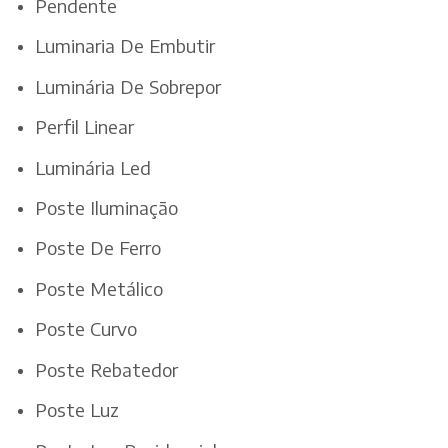
Pendente
Luminaria De Embutir
Luminária De Sobrepor
Perfil Linear
Luminária Led
Poste Iluminação
Poste De Ferro
Poste Metálico
Poste Curvo
Poste Rebatedor
Poste Luz