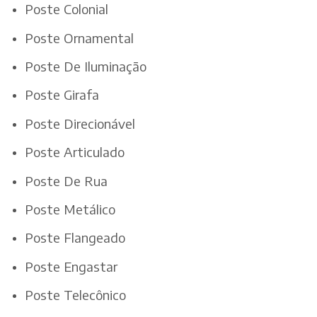
Poste Colonial
Poste Ornamental
Poste De Iluminação
Poste Girafa
Poste Direcionável
Poste Articulado
Poste De Rua
Poste Metálico
Poste Flangeado
Poste Engastar
Poste Telecônico