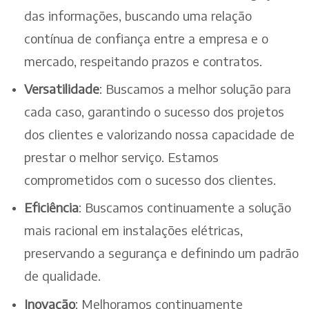
das informações, buscando uma relação
contínua de confiança entre a empresa e o
mercado, respeitando prazos e contratos.
Versatilidade
: Buscamos a melhor solução para
cada caso, garantindo o sucesso dos projetos
dos clientes e valorizando nossa capacidade de
prestar o melhor serviço. Estamos
comprometidos com o sucesso dos clientes.
Eficiência
: Buscamos continuamente a solução
mais racional em instalações elétricas,
preservando a segurança e definindo um padrão
de qualidade.
Inovação
: Melhoramos continuamente