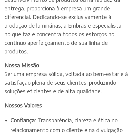
entrega, proporciona à empresa um grande
diferencial. Dedicando-se exclusivamente à
produção de luminárias, a Embras é especialista
no que faz e concentra todos os esforços no
contínuo aperfeiçoamento de sua linha de
produtos.
Nossa Missão
Ser uma empresa sólida, voltada ao bem-estar e à
satisfação plena de seus clientes, produzindo
soluções eficientes e de alta qualidade.
Nossos Valores
Confiança
: Transparência, clareza e ética no
relacionamento com o cliente e na divulgação