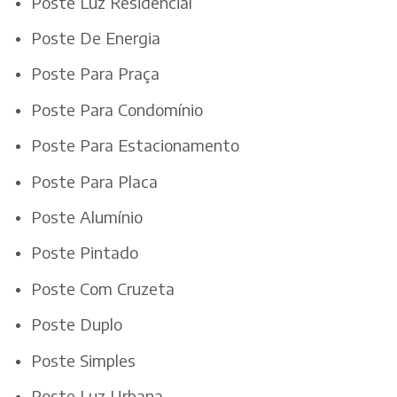
Poste Luz Residencial
Poste De Energia
Poste Para Praça
Poste Para Condomínio
Poste Para Estacionamento
Poste Para Placa
Poste Alumínio
Poste Pintado
Poste Com Cruzeta
Poste Duplo
Poste Simples
Poste Luz Urbana