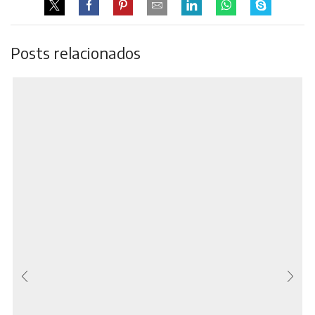
Posts relacionados