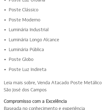
Poste Clássico
Poste Moderno
Luminária Industrial
Luminária Longo Alcance
Luminária Pública
Poste Globo
Poste Luz Indireta
Leia mais sobre, Venda Atacado Poste Metálico
São José dos Campos
Compromisso com a Excelência
Baseada no conhecimento e experiência