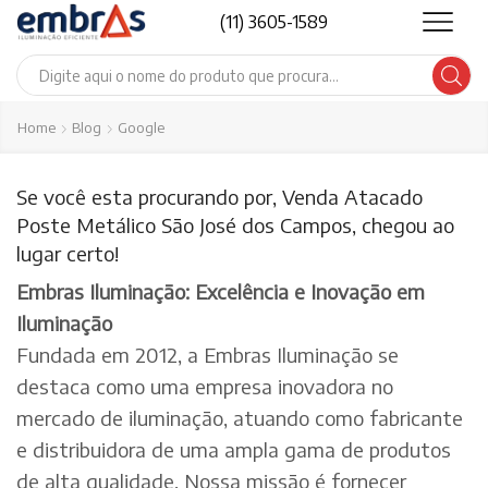
(11) 3605-1589
Search
input
Home
Blog
Google
Se você esta procurando por, Venda Atacado
Poste Metálico São José dos Campos, chegou ao
lugar certo!
Embras Iluminação: Excelência e Inovação em
Iluminação
Fundada em 2012, a Embras Iluminação se
destaca como uma empresa inovadora no
mercado de iluminação, atuando como fabricante
e distribuidora de uma ampla gama de produtos
de alta qualidade. Nossa missão é fornecer