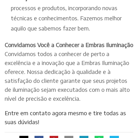
processos e produtos, incorporando novas
técnicas e conhecimentos. Fazemos melhor
aquilo que sabemos fazer bem.
Convidamos Você a Conhecer a Embras Iluminação
Convidamos todos a conhecer de perto a
excelência e a inovação que a Embras Iluminação
oferece. Nossa dedicação à qualidade e à
satisfação do cliente garante que seus projetos
de iluminação sejam executados com o mais alto
nível de precisão e excelência.
Entre em contato agora mesmo e tire todas as
suas dúvidas!