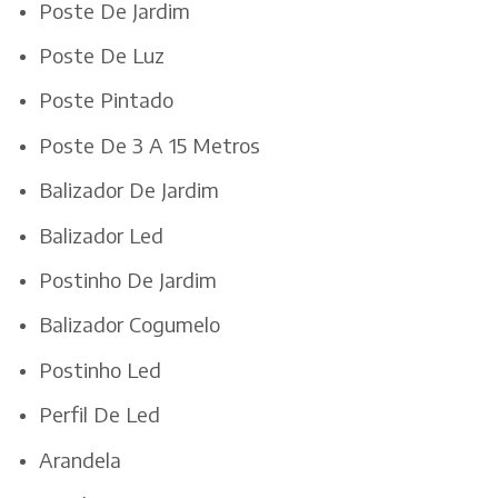
Poste De Jardim
Poste De Luz
Poste Pintado
Poste De 3 A 15 Metros
Balizador De Jardim
Balizador Led
Postinho De Jardim
Balizador Cogumelo
Postinho Led
Perfil De Led
Arandela