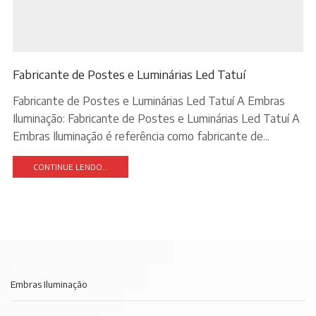
Fabricante de Postes e Luminárias Led Tatuí
Fabricante de Postes e Luminárias Led Tatuí A Embras
Iluminação: Fabricante de Postes e Luminárias Led Tatuí A
Embras Iluminação é referência como fabricante de...
CONTINUE LENDO...
Embras Iluminação