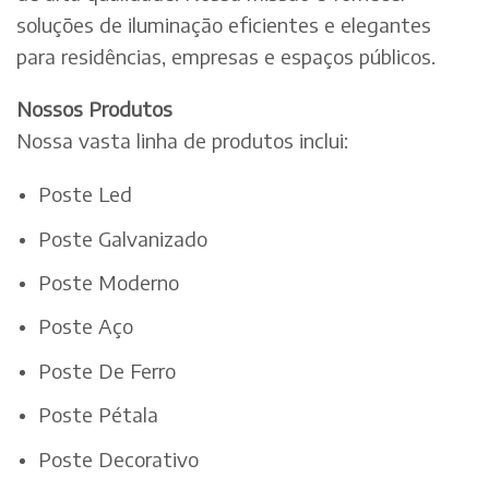
soluções de iluminação eficientes e elegantes
para residências, empresas e espaços públicos.
Nossos Produtos
Nossa vasta linha de produtos inclui:
Poste Led
Poste Galvanizado
Poste Moderno
Poste Aço
Poste De Ferro
Poste Pétala
Poste Decorativo