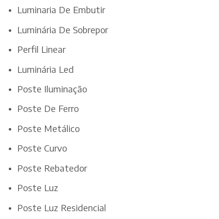
Luminaria De Embutir
Luminária De Sobrepor
Perfil Linear
Luminária Led
Poste Iluminação
Poste De Ferro
Poste Metálico
Poste Curvo
Poste Rebatedor
Poste Luz
Poste Luz Residencial