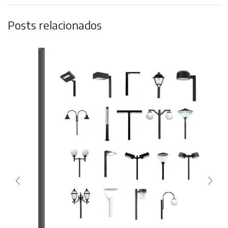
Posts relacionados