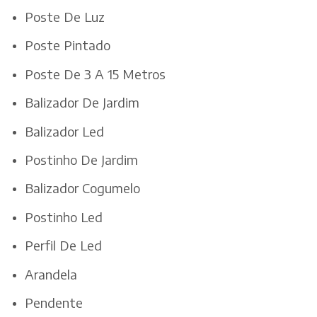
Poste De Luz
Poste Pintado
Poste De 3 A 15 Metros
Balizador De Jardim
Balizador Led
Postinho De Jardim
Balizador Cogumelo
Postinho Led
Perfil De Led
Arandela
Pendente