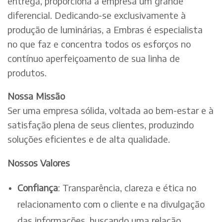
entrega, proporciona à empresa um grande
diferencial. Dedicando-se exclusivamente à
produção de luminárias, a Embras é especialista
no que faz e concentra todos os esforços no
contínuo aperfeiçoamento de sua linha de
produtos.
Nossa Missão
Ser uma empresa sólida, voltada ao bem-estar e à
satisfação plena de seus clientes, produzindo
soluções eficientes e de alta qualidade.
Nossos Valores
Confiança
: Transparência, clareza e ética no
relacionamento com o cliente e na divulgação
das informações, buscando uma relação