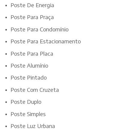
Poste De Energia
Poste Para Praça
Poste Para Condomínio
Poste Para Estacionamento
Poste Para Placa
Poste Alumínio
Poste Pintado
Poste Com Cruzeta
Poste Duplo
Poste Simples
Poste Luz Urbana