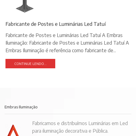
Fabricante de Postes e Luminárias Led Tatuí
Fabricante de Postes e Luminárias Led Tatuí A Embras
Iluminação: Fabricante de Postes e Luminárias Led Tatuí A
Embras Iluminação é referência como fabricante de...
CONTINUE LENDO...
Embras Iluminação
Fabricamos e distribuímos Luminárias em Led
para iluminação decorativa e Pública.