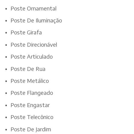
Poste Ornamental
Poste De Iluminação
Poste Girafa
Poste Direcionável
Poste Articulado
Poste De Rua
Poste Metálico
Poste Flangeado
Poste Engastar
Poste Telecônico
Poste De Jardim