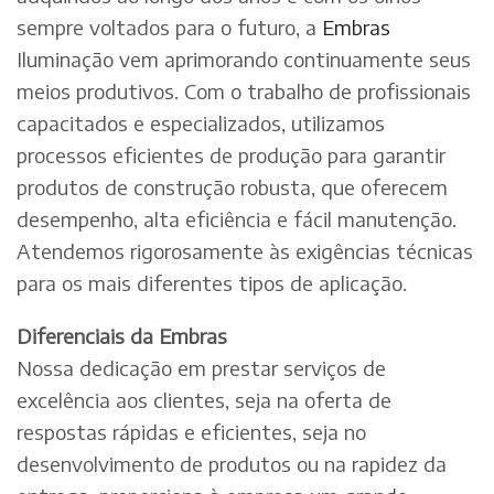
sempre voltados para o futuro, a
Embras
Iluminação vem aprimorando continuamente seus
meios produtivos. Com o trabalho de profissionais
capacitados e especializados, utilizamos
processos eficientes de produção para garantir
produtos de construção robusta, que oferecem
desempenho, alta eficiência e fácil manutenção.
Atendemos rigorosamente às exigências técnicas
para os mais diferentes tipos de aplicação.
Diferenciais da Embras
Nossa dedicação em prestar serviços de
excelência aos clientes, seja na oferta de
respostas rápidas e eficientes, seja no
desenvolvimento de produtos ou na rapidez da