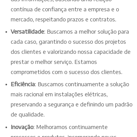
contínua de confiança entre a empresa e o
mercado, respeitando prazos e contratos.
Versatilidade
: Buscamos a melhor solução para
cada caso, garantindo o sucesso dos projetos
dos clientes e valorizando nossa capacidade de
prestar o melhor serviço. Estamos
comprometidos com o sucesso dos clientes.
Eficiência
: Buscamos continuamente a solução
mais racional em instalações elétricas,
preservando a segurança e definindo um padrão
de qualidade.
Inovação
: Melhoramos continuamente
processos e produtos, incorporando novas