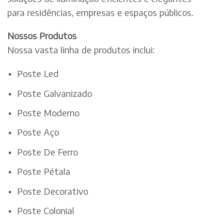
para residências, empresas e espaços públicos.
Nossos Produtos
Nossa vasta linha de produtos inclui:
Poste Led
Poste Galvanizado
Poste Moderno
Poste Aço
Poste De Ferro
Poste Pétala
Poste Decorativo
Poste Colonial