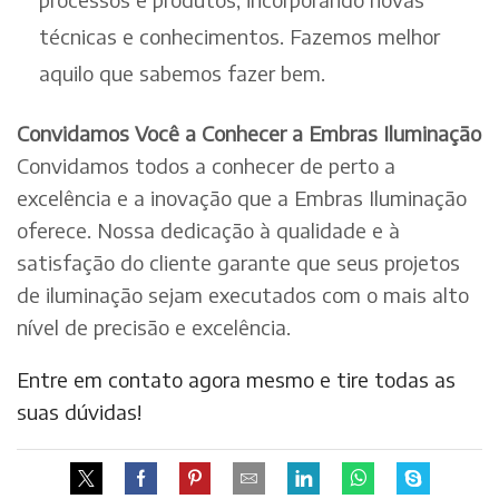
técnicas e conhecimentos. Fazemos melhor
aquilo que sabemos fazer bem.
Convidamos Você a Conhecer a Embras Iluminação
Convidamos todos a conhecer de perto a
excelência e a inovação que a Embras Iluminação
oferece. Nossa dedicação à qualidade e à
satisfação do cliente garante que seus projetos
de iluminação sejam executados com o mais alto
nível de precisão e excelência.
Entre em contato agora mesmo e tire todas as
suas dúvidas!