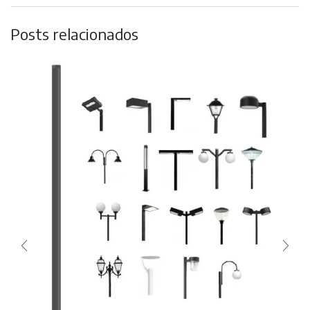
Posts relacionados