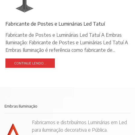
Fabricante de Postes e Luminárias Led Tatuí
Fabricante de Postes e Luminárias Led Tatuí A Embras
Iluminação: Fabricante de Postes e Luminárias Led Tatuí A
Embras Iluminação é referência como fabricante de...
CONTINUE LENDO...
Embras Iluminação
Fabricamos e distribuímos Luminárias em Led
para iluminação decorativa e Pública.