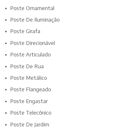
Poste Ornamental
Poste De Iluminação
Poste Girafa
Poste Direcionável
Poste Articulado
Poste De Rua
Poste Metálico
Poste Flangeado
Poste Engastar
Poste Telecônico
Poste De Jardim