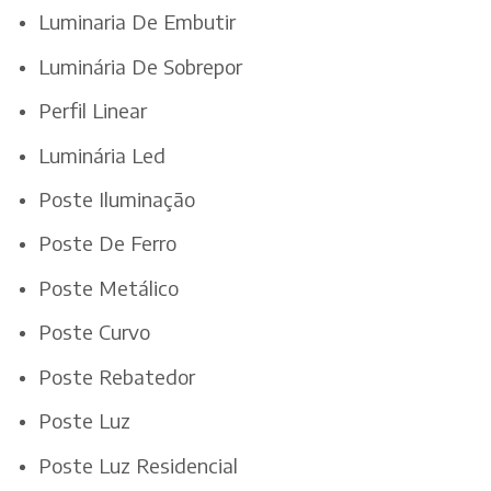
Luminaria De Embutir
Luminária De Sobrepor
Perfil Linear
Luminária Led
Poste Iluminação
Poste De Ferro
Poste Metálico
Poste Curvo
Poste Rebatedor
Poste Luz
Poste Luz Residencial