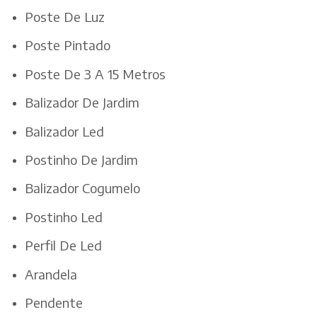
Poste De Luz
Poste Pintado
Poste De 3 A 15 Metros
Balizador De Jardim
Balizador Led
Postinho De Jardim
Balizador Cogumelo
Postinho Led
Perfil De Led
Arandela
Pendente