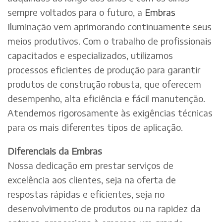
sempre voltados para o futuro, a
Embras
Iluminação vem aprimorando continuamente seus
meios produtivos. Com o trabalho de profissionais
capacitados e especializados, utilizamos
processos eficientes de produção para garantir
produtos de construção robusta, que oferecem
desempenho, alta eficiência e fácil manutenção.
Atendemos rigorosamente às exigências técnicas
para os mais diferentes tipos de aplicação.
Diferenciais da Embras
Nossa dedicação em prestar serviços de
excelência aos clientes, seja na oferta de
respostas rápidas e eficientes, seja no
desenvolvimento de produtos ou na rapidez da