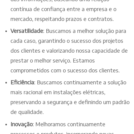
contínua de confiança entre a empresa e o
mercado, respeitando prazos e contratos.
Versatilidade
: Buscamos a melhor solução para
cada caso, garantindo o sucesso dos projetos
dos clientes e valorizando nossa capacidade de
prestar o melhor serviço. Estamos
comprometidos com o sucesso dos clientes.
Eficiência
: Buscamos continuamente a solução
mais racional em instalações elétricas,
preservando a segurança e definindo um padrão
de qualidade.
Inovação
: Melhoramos continuamente
processos e produtos, incorporando novas