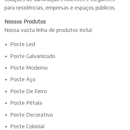
para residências, empresas e espaços públicos.
Nossos Produtos
Nossa vasta linha de produtos inclui:
Poste Led
Poste Galvanizado
Poste Moderno
Poste Aço
Poste De Ferro
Poste Pétala
Poste Decorativo
Poste Colonial