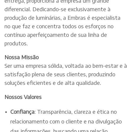
entrega, proporciona à empresa um grande
diferencial. Dedicando-se exclusivamente à
produção de luminárias, a Embras é especialista
no que faz e concentra todos os esforços no
contínuo aperfeiçoamento de sua linha de
produtos.
Nossa Missão
Ser uma empresa sólida, voltada ao bem-estar e à
satisfação plena de seus clientes, produzindo
soluções eficientes e de alta qualidade.
Nossos Valores
Confiança
: Transparência, clareza e ética no
relacionamento com o cliente e na divulgação
das informações, buscando uma relação