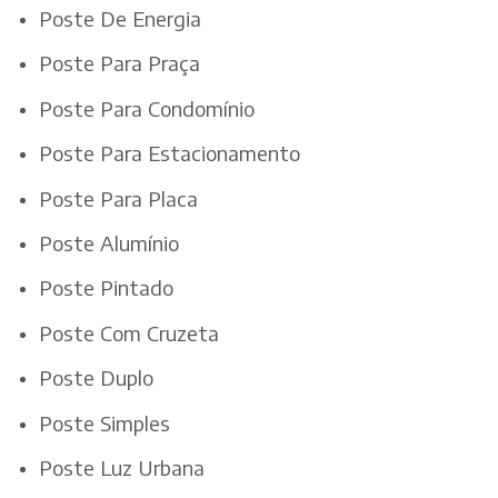
Poste De Energia
Poste Para Praça
Poste Para Condomínio
Poste Para Estacionamento
Poste Para Placa
Poste Alumínio
Poste Pintado
Poste Com Cruzeta
Poste Duplo
Poste Simples
Poste Luz Urbana