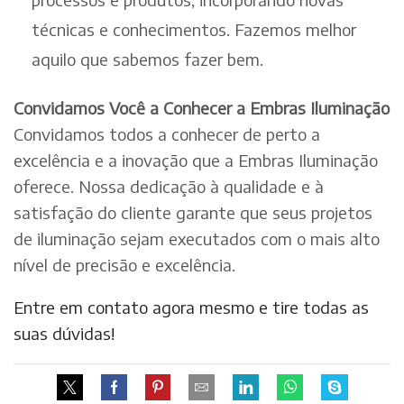
técnicas e conhecimentos. Fazemos melhor
aquilo que sabemos fazer bem.
Convidamos Você a Conhecer a Embras Iluminação
Convidamos todos a conhecer de perto a
excelência e a inovação que a Embras Iluminação
oferece. Nossa dedicação à qualidade e à
satisfação do cliente garante que seus projetos
de iluminação sejam executados com o mais alto
nível de precisão e excelência.
Entre em contato agora mesmo e tire todas as
suas dúvidas!