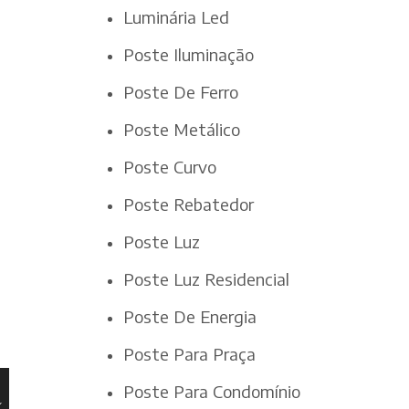
Luminária Led
Poste Iluminação
Poste De Ferro
Poste Metálico
Poste Curvo
Poste Rebatedor
Poste Luz
Poste Luz Residencial
Poste De Energia
Poste Para Praça
Poste Para Condomínio