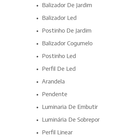
Balizador De Jardim
Balizador Led
Postinho De Jardim
Balizador Cogumelo
Postinho Led
Perfil De Led
Arandela
Pendente
Luminaria De Embutir
Luminária De Sobrepor
Perfil Linear