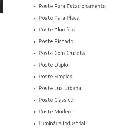
Poste Para Estacionamento
Poste Para Placa
Poste Alumínio
Poste Pintado
Poste Com Cruzeta
Poste Duplo
Poste Simples
Poste Luz Urbana
Poste Clássico
Poste Moderno
Luminária Industrial