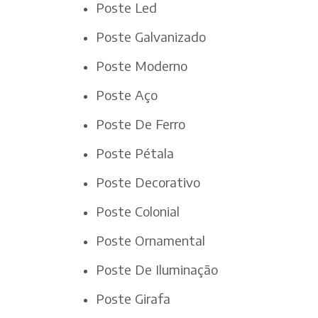
Poste Led
Poste Galvanizado
Poste Moderno
Poste Aço
Poste De Ferro
Poste Pétala
Poste Decorativo
Poste Colonial
Poste Ornamental
Poste De Iluminação
Poste Girafa