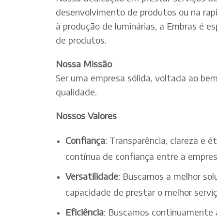
desenvolvimento de produtos ou na rapi
à produção de luminárias, a Embras é es
de produtos.
Nossa Missão
Ser uma empresa sólida, voltada ao bem-
qualidade.
Nossos Valores
Confiança
: Transparência, clareza e 
contínua de confiança entre a empres
Versatilidade
: Buscamos a melhor solu
capacidade de prestar o melhor serv
Eficiência
: Buscamos continuamente a 