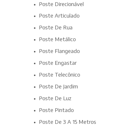
Poste Direcionável
Poste Articulado
Poste De Rua
Poste Metálico
Poste Flangeado
Poste Engastar
Poste Telecônico
Poste De Jardim
Poste De Luz
Poste Pintado
Poste De 3 A 15 Metros