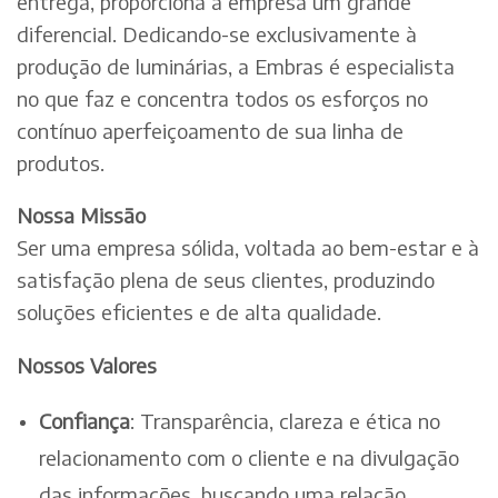
entrega, proporciona à empresa um grande
diferencial. Dedicando-se exclusivamente à
produção de luminárias, a Embras é especialista
no que faz e concentra todos os esforços no
contínuo aperfeiçoamento de sua linha de
produtos.
Nossa Missão
Ser uma empresa sólida, voltada ao bem-estar e à
satisfação plena de seus clientes, produzindo
soluções eficientes e de alta qualidade.
Nossos Valores
Confiança
: Transparência, clareza e ética no
relacionamento com o cliente e na divulgação
das informações, buscando uma relação