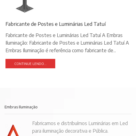
Fabricante de Postes e Luminárias Led Tatuí
Fabricante de Postes e Luminárias Led Tatuí A Embras
Iluminação: Fabricante de Postes e Luminárias Led Tatuí A
Embras Iluminação é referência como fabricante de...
CONTINUE LENDO...
Embras Iluminação
Fabricamos e distribuímos Luminárias em Led
para iluminação decorativa e Pública.