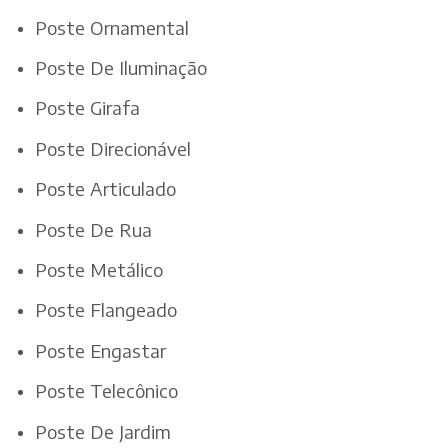
Poste Ornamental
Poste De Iluminação
Poste Girafa
Poste Direcionável
Poste Articulado
Poste De Rua
Poste Metálico
Poste Flangeado
Poste Engastar
Poste Telecônico
Poste De Jardim