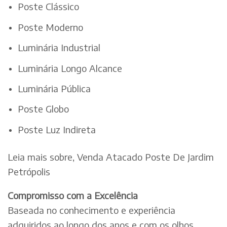
Poste Clássico
Poste Moderno
Luminária Industrial
Luminária Longo Alcance
Luminária Pública
Poste Globo
Poste Luz Indireta
Leia mais sobre, Venda Atacado Poste De Jardim
Petrópolis
Compromisso com a Excelência
Baseada no conhecimento e experiência
adquiridos ao longo dos anos e com os olhos