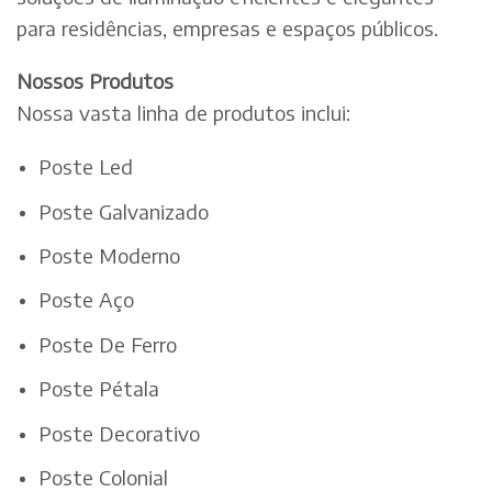
para residências, empresas e espaços públicos.
Nossos Produtos
Nossa vasta linha de produtos inclui:
Poste Led
Poste Galvanizado
Poste Moderno
Poste Aço
Poste De Ferro
Poste Pétala
Poste Decorativo
Poste Colonial