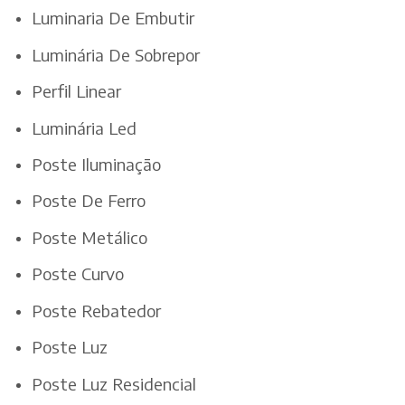
Luminaria De Embutir
Luminária De Sobrepor
Perfil Linear
Luminária Led
Poste Iluminação
Poste De Ferro
Poste Metálico
Poste Curvo
Poste Rebatedor
Poste Luz
Poste Luz Residencial