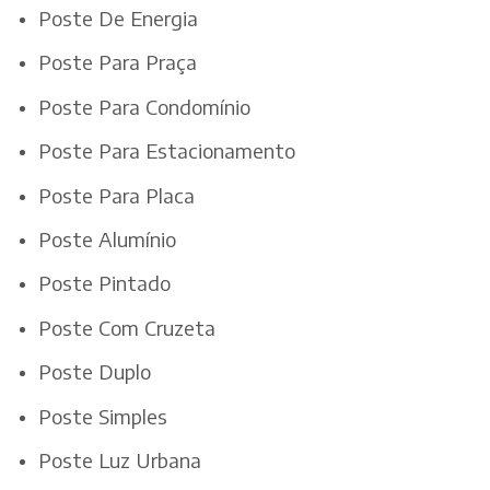
Poste De Energia
Poste Para Praça
Poste Para Condomínio
Poste Para Estacionamento
Poste Para Placa
Poste Alumínio
Poste Pintado
Poste Com Cruzeta
Poste Duplo
Poste Simples
Poste Luz Urbana