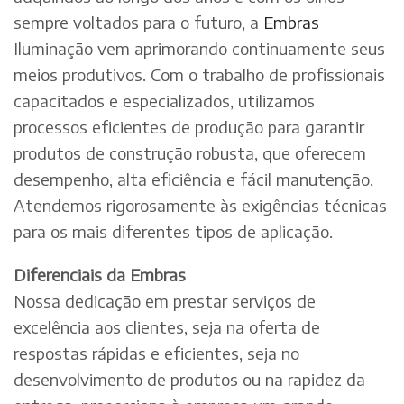
sempre voltados para o futuro, a
Embras
Iluminação vem aprimorando continuamente seus
meios produtivos. Com o trabalho de profissionais
capacitados e especializados, utilizamos
processos eficientes de produção para garantir
produtos de construção robusta, que oferecem
desempenho, alta eficiência e fácil manutenção.
Atendemos rigorosamente às exigências técnicas
para os mais diferentes tipos de aplicação.
Diferenciais da Embras
Nossa dedicação em prestar serviços de
excelência aos clientes, seja na oferta de
respostas rápidas e eficientes, seja no
desenvolvimento de produtos ou na rapidez da