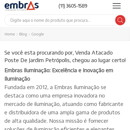
(11) 3605-1589
Search
input
Home
Blog
Google
Se você esta procurando por, Venda Atacado
Poste De Jardim Petrópolis, chegou ao lugar certo!
Embras Iluminação: Excelência e Inovação em
Iluminação
Fundada em 2012, a Embras Iluminação se
destaca como uma empresa inovadora no
mercado de iluminação, atuando como fabricante
e distribuidora de uma ampla gama de produtos
de alta qualidade. Nossa missão é fornecer
soluções de iluminação eficientes e elegantes