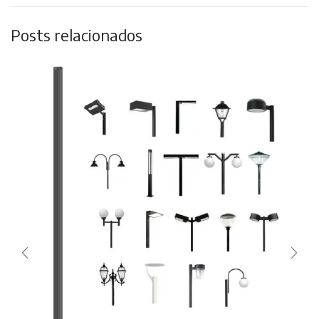
Posts relacionados