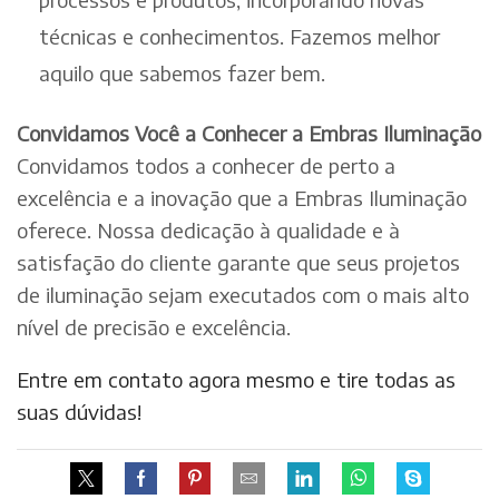
técnicas e conhecimentos. Fazemos melhor
aquilo que sabemos fazer bem.
Convidamos Você a Conhecer a Embras Iluminação
Convidamos todos a conhecer de perto a
excelência e a inovação que a Embras Iluminação
oferece. Nossa dedicação à qualidade e à
satisfação do cliente garante que seus projetos
de iluminação sejam executados com o mais alto
nível de precisão e excelência.
Entre em contato agora mesmo e tire todas as
suas dúvidas!