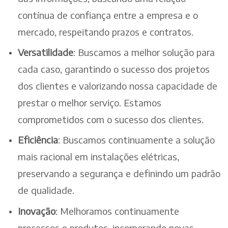
contínua de confiança entre a empresa e o
mercado, respeitando prazos e contratos.
Versatilidade
: Buscamos a melhor solução para
cada caso, garantindo o sucesso dos projetos
dos clientes e valorizando nossa capacidade de
prestar o melhor serviço. Estamos
comprometidos com o sucesso dos clientes.
Eficiência
: Buscamos continuamente a solução
mais racional em instalações elétricas,
preservando a segurança e definindo um padrão
de qualidade.
Inovação
: Melhoramos continuamente
processos e produtos, incorporando novas