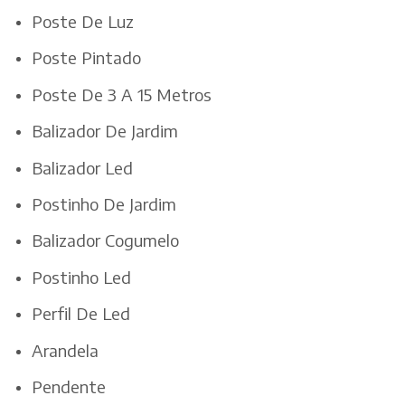
Poste De Luz
Poste Pintado
Poste De 3 A 15 Metros
Balizador De Jardim
Balizador Led
Postinho De Jardim
Balizador Cogumelo
Postinho Led
Perfil De Led
Arandela
Pendente