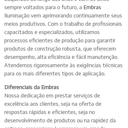
sempre voltados para o futuro, a
Embras
Iluminação vem aprimorando continuamente seus
meios produtivos. Com o trabalho de profissionais
capacitados e especializados, utilizamos
processos eficientes de produção para garantir
produtos de construção robusta, que oferecem
desempenho, alta eficiência e fácil manutenção.
Atendemos rigorosamente às exigências técnicas
para os mais diferentes tipos de aplicação.
Diferenciais da Embras
Nossa dedicação em prestar serviços de
excelência aos clientes, seja na oferta de
respostas rápidas e eficientes, seja no
desenvolvimento de produtos ou na rapidez da