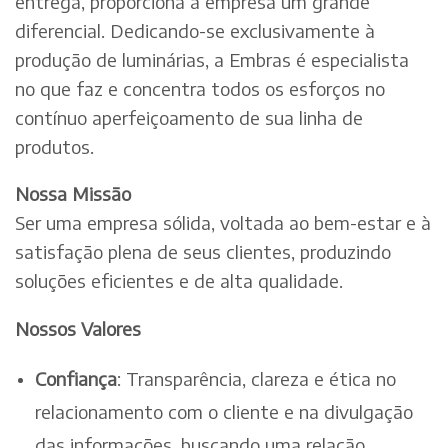
entrega, proporciona à empresa um grande
diferencial. Dedicando-se exclusivamente à
produção de luminárias, a Embras é especialista
no que faz e concentra todos os esforços no
contínuo aperfeiçoamento de sua linha de
produtos.
Nossa Missão
Ser uma empresa sólida, voltada ao bem-estar e à
satisfação plena de seus clientes, produzindo
soluções eficientes e de alta qualidade.
Nossos Valores
Confiança
: Transparência, clareza e ética no
relacionamento com o cliente e na divulgação
das informações, buscando uma relação