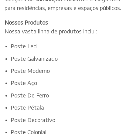
para residências, empresas e espaços públicos.
Nossos Produtos
Nossa vasta linha de produtos inclui:
Poste Led
Poste Galvanizado
Poste Moderno
Poste Aço
Poste De Ferro
Poste Pétala
Poste Decorativo
Poste Colonial