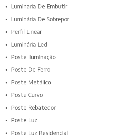
Luminaria De Embutir
Luminária De Sobrepor
Perfil Linear
Luminária Led
Poste Iluminação
Poste De Ferro
Poste Metálico
Poste Curvo
Poste Rebatedor
Poste Luz
Poste Luz Residencial