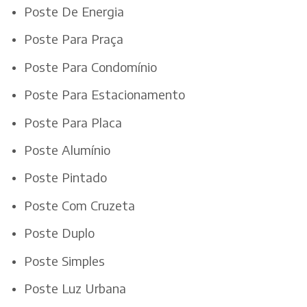
Poste De Energia
Poste Para Praça
Poste Para Condomínio
Poste Para Estacionamento
Poste Para Placa
Poste Alumínio
Poste Pintado
Poste Com Cruzeta
Poste Duplo
Poste Simples
Poste Luz Urbana