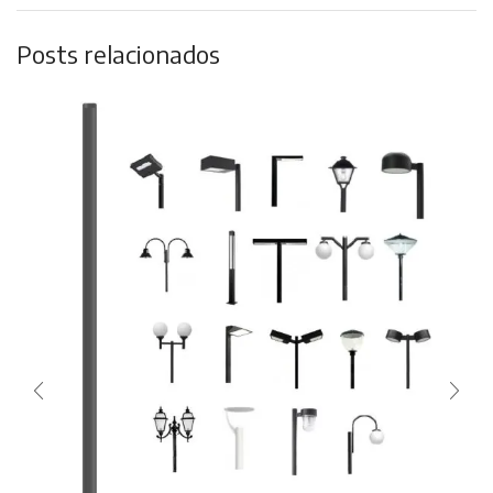
Posts relacionados