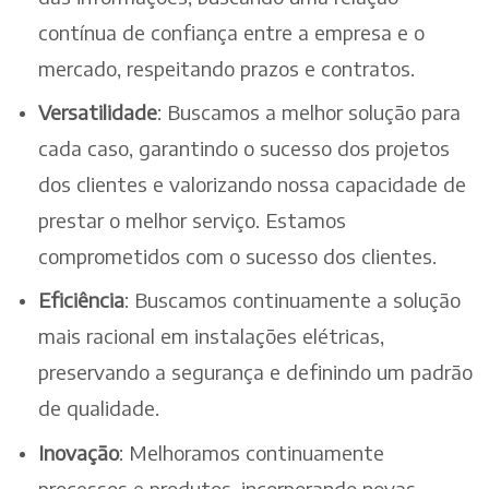
contínua de confiança entre a empresa e o
mercado, respeitando prazos e contratos.
Versatilidade
: Buscamos a melhor solução para
cada caso, garantindo o sucesso dos projetos
dos clientes e valorizando nossa capacidade de
prestar o melhor serviço. Estamos
comprometidos com o sucesso dos clientes.
Eficiência
: Buscamos continuamente a solução
mais racional em instalações elétricas,
preservando a segurança e definindo um padrão
de qualidade.
Inovação
: Melhoramos continuamente
processos e produtos, incorporando novas