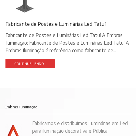
Fabricante de Postes e Luminárias Led Tatuí
Fabricante de Postes e Luminárias Led Tatuí A Embras
Iluminação: Fabricante de Postes e Luminárias Led Tatuí A
Embras Iluminação é referência como fabricante de...
CONTINUE LENDO...
Embras Iluminação
Fabricamos e distribuímos Luminárias em Led
para iluminação decorativa e Pública.