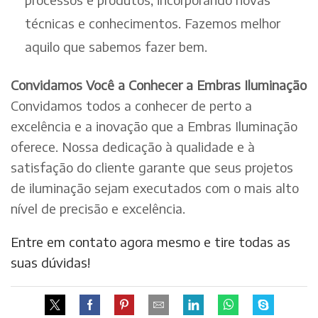
técnicas e conhecimentos. Fazemos melhor
aquilo que sabemos fazer bem.
Convidamos Você a Conhecer a Embras Iluminação
Convidamos todos a conhecer de perto a
excelência e a inovação que a Embras Iluminação
oferece. Nossa dedicação à qualidade e à
satisfação do cliente garante que seus projetos
de iluminação sejam executados com o mais alto
nível de precisão e excelência.
Entre em contato agora mesmo e tire todas as
suas dúvidas!