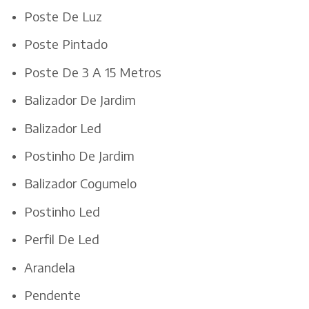
Poste De Luz
Poste Pintado
Poste De 3 A 15 Metros
Balizador De Jardim
Balizador Led
Postinho De Jardim
Balizador Cogumelo
Postinho Led
Perfil De Led
Arandela
Pendente