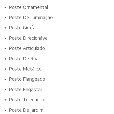
Poste Ornamental
Poste De Iluminação
Poste Girafa
Poste Direcionável
Poste Articulado
Poste De Rua
Poste Metálico
Poste Flangeado
Poste Engastar
Poste Telecônico
Poste De Jardim