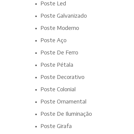
Poste Led
Poste Galvanizado
Poste Moderno
Poste Aço
Poste De Ferro
Poste Pétala
Poste Decorativo
Poste Colonial
Poste Ornamental
Poste De Iluminação
Poste Girafa