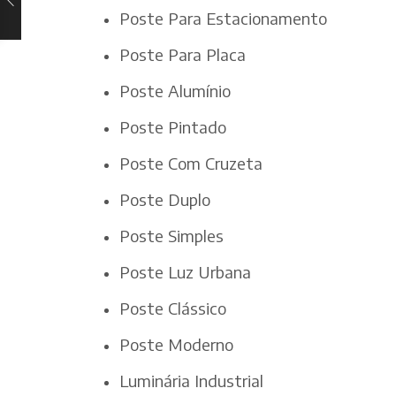
Poste Para Estacionamento
Poste Para Placa
Poste Alumínio
Poste Pintado
Poste Com Cruzeta
Poste Duplo
Poste Simples
Poste Luz Urbana
Poste Clássico
Poste Moderno
Luminária Industrial