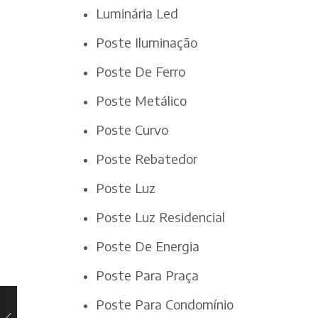
Luminária Led
Poste Iluminação
Poste De Ferro
Poste Metálico
Poste Curvo
Poste Rebatedor
Poste Luz
Poste Luz Residencial
Poste De Energia
Poste Para Praça
Poste Para Condomínio