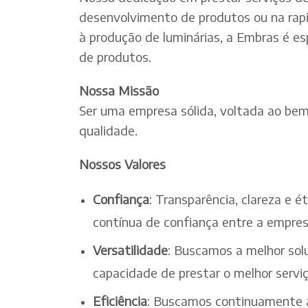
desenvolvimento de produtos ou na rapi
à produção de luminárias, a Embras é es
de produtos.
Nossa Missão
Ser uma empresa sólida, voltada ao bem-
qualidade.
Nossos Valores
Confiança
: Transparência, clareza e 
contínua de confiança entre a empres
Versatilidade
: Buscamos a melhor solu
capacidade de prestar o melhor serv
Eficiência
: Buscamos continuamente a 