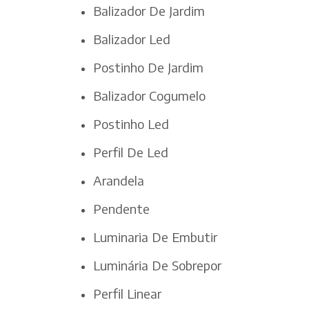
Balizador De Jardim
Balizador Led
Postinho De Jardim
Balizador Cogumelo
Postinho Led
Perfil De Led
Arandela
Pendente
Luminaria De Embutir
Luminária De Sobrepor
Perfil Linear