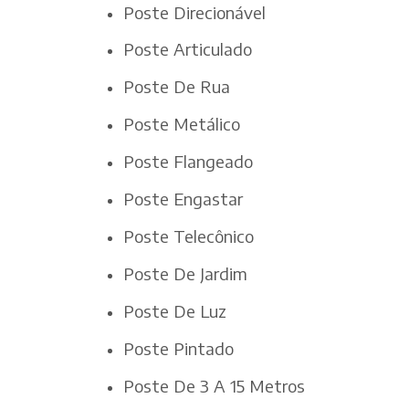
Poste Direcionável
Poste Articulado
Poste De Rua
Poste Metálico
Poste Flangeado
Poste Engastar
Poste Telecônico
Poste De Jardim
Poste De Luz
Poste Pintado
Poste De 3 A 15 Metros