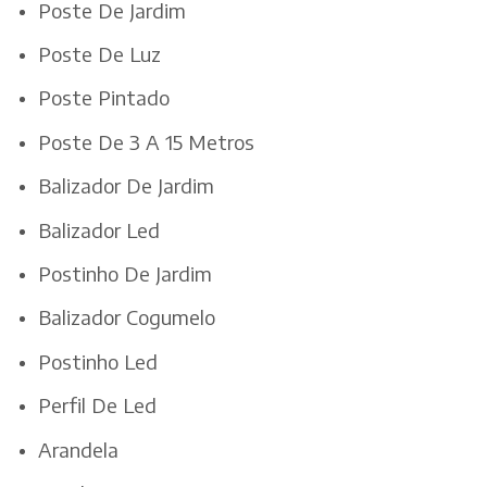
Poste De Jardim
Poste De Luz
Poste Pintado
Poste De 3 A 15 Metros
Balizador De Jardim
Balizador Led
Postinho De Jardim
Balizador Cogumelo
Postinho Led
Perfil De Led
Arandela