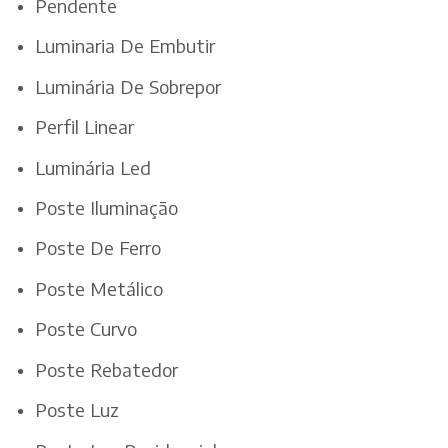
Pendente
Luminaria De Embutir
Luminária De Sobrepor
Perfil Linear
Luminária Led
Poste Iluminação
Poste De Ferro
Poste Metálico
Poste Curvo
Poste Rebatedor
Poste Luz