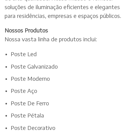
soluções de iluminação eficientes e elegantes
para residências, empresas e espaços públicos.
Nossos Produtos
Nossa vasta linha de produtos inclui:
Poste Led
Poste Galvanizado
Poste Moderno
Poste Aço
Poste De Ferro
Poste Pétala
Poste Decorativo