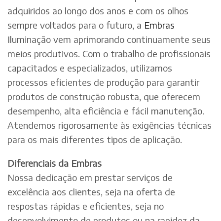
adquiridos ao longo dos anos e com os olhos
sempre voltados para o futuro, a
Embras
Iluminação vem aprimorando continuamente seus
meios produtivos. Com o trabalho de profissionais
capacitados e especializados, utilizamos
processos eficientes de produção para garantir
produtos de construção robusta, que oferecem
desempenho, alta eficiência e fácil manutenção.
Atendemos rigorosamente às exigências técnicas
para os mais diferentes tipos de aplicação.
Diferenciais da Embras
Nossa dedicação em prestar serviços de
excelência aos clientes, seja na oferta de
respostas rápidas e eficientes, seja no
desenvolvimento de produtos ou na rapidez da