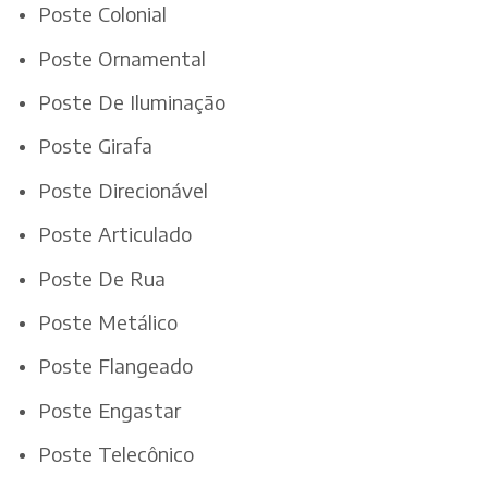
Poste Colonial
Poste Ornamental
Poste De Iluminação
Poste Girafa
Poste Direcionável
Poste Articulado
Poste De Rua
Poste Metálico
Poste Flangeado
Poste Engastar
Poste Telecônico