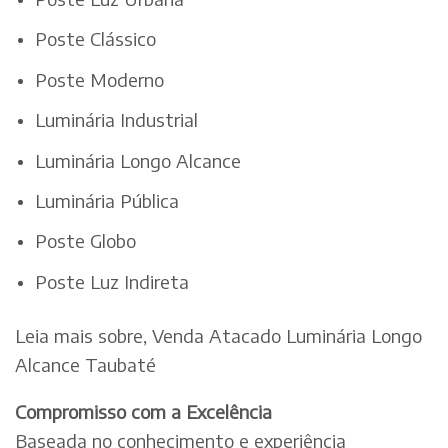
Poste Clássico
Poste Moderno
Luminária Industrial
Luminária Longo Alcance
Luminária Pública
Poste Globo
Poste Luz Indireta
Leia mais sobre, Venda Atacado Luminária Longo
Alcance Taubaté
Compromisso com a Excelência
Baseada no conhecimento e experiência