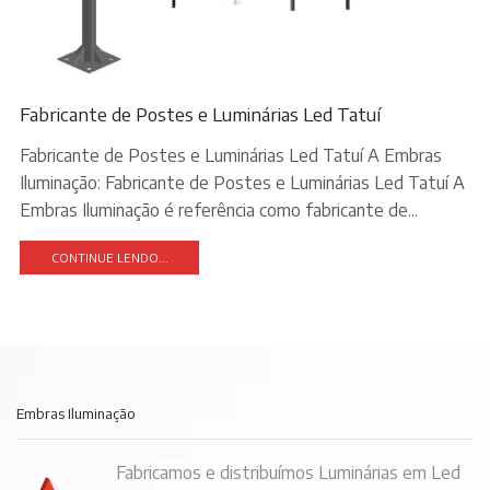
Fabricante de Postes e Luminárias Led Tatuí
Fabricante de Postes e Luminárias Led Tatuí A Embras
Iluminação: Fabricante de Postes e Luminárias Led Tatuí A
Embras Iluminação é referência como fabricante de...
CONTINUE LENDO...
Embras Iluminação
Fabricamos e distribuímos Luminárias em Led