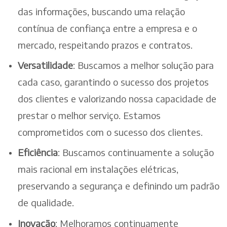
das informações, buscando uma relação
contínua de confiança entre a empresa e o
mercado, respeitando prazos e contratos.
Versatilidade
: Buscamos a melhor solução para
cada caso, garantindo o sucesso dos projetos
dos clientes e valorizando nossa capacidade de
prestar o melhor serviço. Estamos
comprometidos com o sucesso dos clientes.
Eficiência
: Buscamos continuamente a solução
mais racional em instalações elétricas,
preservando a segurança e definindo um padrão
de qualidade.
Inovação
: Melhoramos continuamente