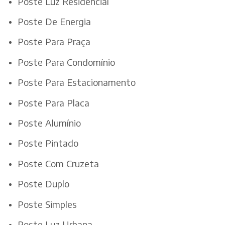
Poste Luz Residencial
Poste De Energia
Poste Para Praça
Poste Para Condomínio
Poste Para Estacionamento
Poste Para Placa
Poste Alumínio
Poste Pintado
Poste Com Cruzeta
Poste Duplo
Poste Simples
Poste Luz Urbana