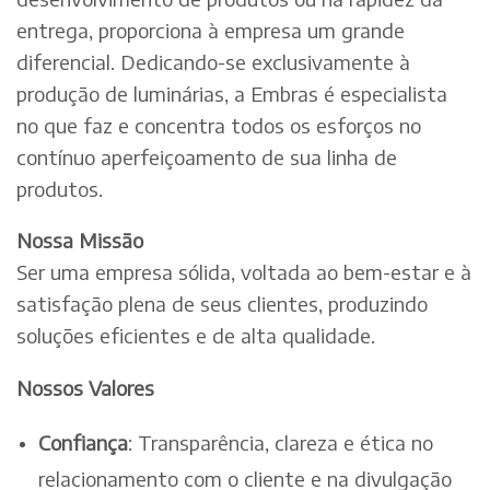
entrega, proporciona à empresa um grande
diferencial. Dedicando-se exclusivamente à
produção de luminárias, a Embras é especialista
no que faz e concentra todos os esforços no
contínuo aperfeiçoamento de sua linha de
produtos.
Nossa Missão
Ser uma empresa sólida, voltada ao bem-estar e à
satisfação plena de seus clientes, produzindo
soluções eficientes e de alta qualidade.
Nossos Valores
Confiança
: Transparência, clareza e ética no
relacionamento com o cliente e na divulgação