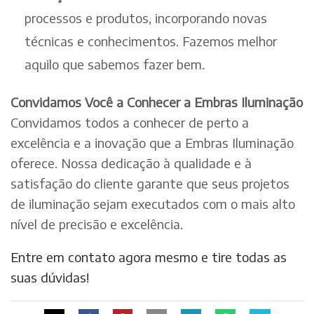
processos e produtos, incorporando novas
técnicas e conhecimentos. Fazemos melhor
aquilo que sabemos fazer bem.
Convidamos Você a Conhecer a Embras Iluminação
Convidamos todos a conhecer de perto a
excelência e a inovação que a Embras Iluminação
oferece. Nossa dedicação à qualidade e à
satisfação do cliente garante que seus projetos
de iluminação sejam executados com o mais alto
nível de precisão e excelência.
Entre em contato agora mesmo e tire todas as
suas dúvidas!