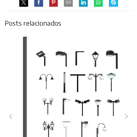
Posts relacionados