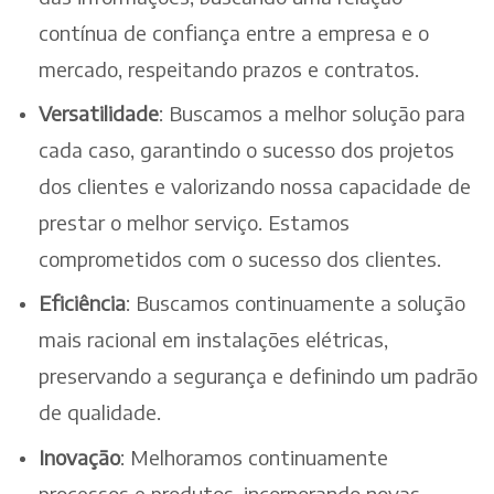
contínua de confiança entre a empresa e o
mercado, respeitando prazos e contratos.
Versatilidade
: Buscamos a melhor solução para
cada caso, garantindo o sucesso dos projetos
dos clientes e valorizando nossa capacidade de
prestar o melhor serviço. Estamos
comprometidos com o sucesso dos clientes.
Eficiência
: Buscamos continuamente a solução
mais racional em instalações elétricas,
preservando a segurança e definindo um padrão
de qualidade.
Inovação
: Melhoramos continuamente
processos e produtos, incorporando novas