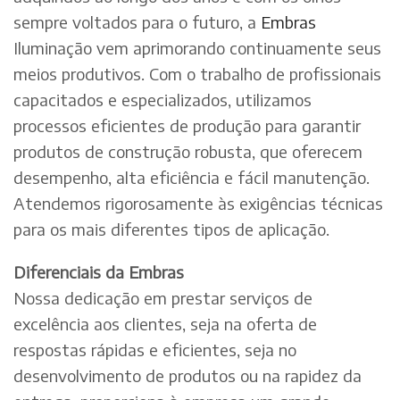
sempre voltados para o futuro, a
Embras
Iluminação vem aprimorando continuamente seus
meios produtivos. Com o trabalho de profissionais
capacitados e especializados, utilizamos
processos eficientes de produção para garantir
produtos de construção robusta, que oferecem
desempenho, alta eficiência e fácil manutenção.
Atendemos rigorosamente às exigências técnicas
para os mais diferentes tipos de aplicação.
Diferenciais da Embras
Nossa dedicação em prestar serviços de
excelência aos clientes, seja na oferta de
respostas rápidas e eficientes, seja no
desenvolvimento de produtos ou na rapidez da