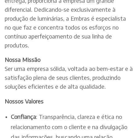
entrega, proporciona à empresa um grande
diferencial. Dedicando-se exclusivamente à
produção de luminárias, a Embras é especialista
no que faz e concentra todos os esforços no
contínuo aperfeiçoamento de sua linha de
produtos.
Nossa Missão
Ser uma empresa sólida, voltada ao bem-estar e à
satisfação plena de seus clientes, produzindo
soluções eficientes e de alta qualidade.
Nossos Valores
Confiança
: Transparência, clareza e ética no
relacionamento com o cliente e na divulgação
das informações, buscando uma relação