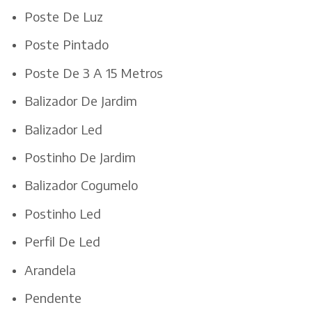
Poste De Luz
Poste Pintado
Poste De 3 A 15 Metros
Balizador De Jardim
Balizador Led
Postinho De Jardim
Balizador Cogumelo
Postinho Led
Perfil De Led
Arandela
Pendente