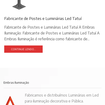
Fabricante de Postes e Luminárias Led Tatuí
Fabricante de Postes e Luminárias Led Tatuí A Embras
Iluminação: Fabricante de Postes e Luminárias Led Tatuí A
Embras Iluminação é referência como fabricante de...
CONTINUE LENDO...
Embras Iluminação
Fabricamos e distribuímos Luminárias em Led
para iluminação decorativa e Pública.