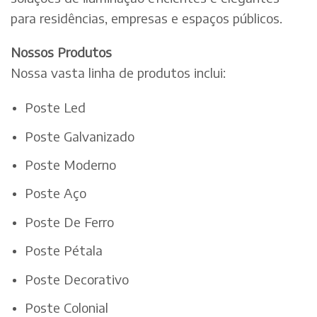
para residências, empresas e espaços públicos.
Nossos Produtos
Nossa vasta linha de produtos inclui:
Poste Led
Poste Galvanizado
Poste Moderno
Poste Aço
Poste De Ferro
Poste Pétala
Poste Decorativo
Poste Colonial