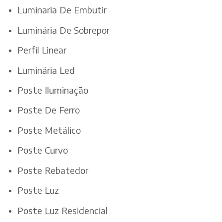
Luminaria De Embutir
Luminária De Sobrepor
Perfil Linear
Luminária Led
Poste Iluminação
Poste De Ferro
Poste Metálico
Poste Curvo
Poste Rebatedor
Poste Luz
Poste Luz Residencial