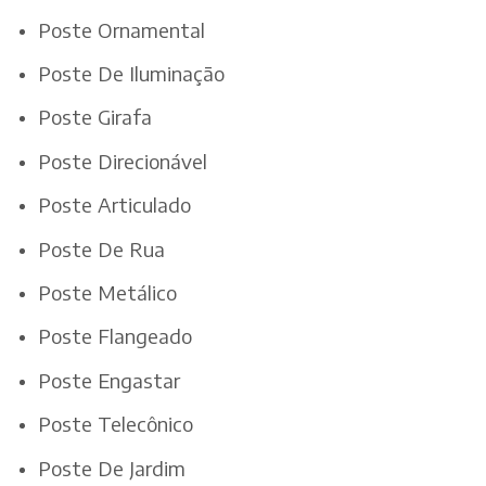
Poste Ornamental
Poste De Iluminação
Poste Girafa
Poste Direcionável
Poste Articulado
Poste De Rua
Poste Metálico
Poste Flangeado
Poste Engastar
Poste Telecônico
Poste De Jardim