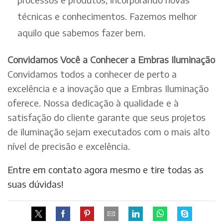
técnicas e conhecimentos. Fazemos melhor
aquilo que sabemos fazer bem.
Convidamos Você a Conhecer a Embras Iluminação
Convidamos todos a conhecer de perto a
excelência e a inovação que a Embras Iluminação
oferece. Nossa dedicação à qualidade e à
satisfação do cliente garante que seus projetos
de iluminação sejam executados com o mais alto
nível de precisão e excelência.
Entre em contato agora mesmo e tire todas as
suas dúvidas!