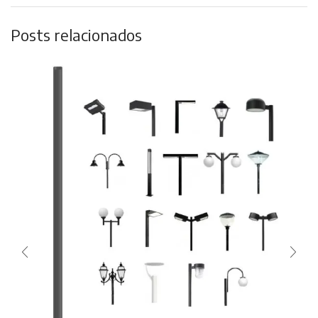
Posts relacionados