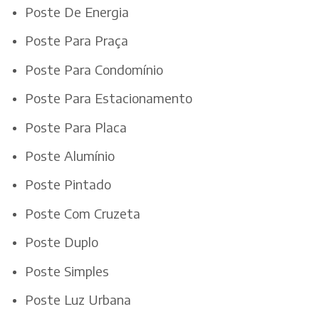
Poste De Energia
Poste Para Praça
Poste Para Condomínio
Poste Para Estacionamento
Poste Para Placa
Poste Alumínio
Poste Pintado
Poste Com Cruzeta
Poste Duplo
Poste Simples
Poste Luz Urbana