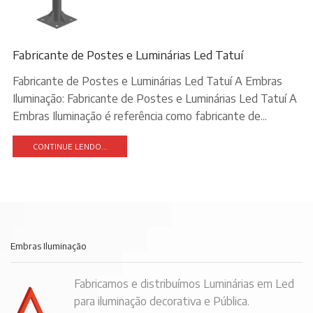
Fabricante de Postes e Luminárias Led Tatuí
Fabricante de Postes e Luminárias Led Tatuí A Embras
Iluminação: Fabricante de Postes e Luminárias Led Tatuí A
Embras Iluminação é referência como fabricante de...
CONTINUE LENDO...
Embras Iluminação
Fabricamos e distribuímos Luminárias em Led
para iluminação decorativa e Pública.