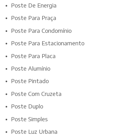
Poste De Energia
Poste Para Praça
Poste Para Condomínio
Poste Para Estacionamento
Poste Para Placa
Poste Alumínio
Poste Pintado
Poste Com Cruzeta
Poste Duplo
Poste Simples
Poste Luz Urbana