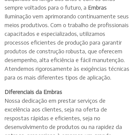
sempre voltados para o futuro, a
Embras
Iluminação vem aprimorando continuamente seus
meios produtivos. Com o trabalho de profissionais
capacitados e especializados, utilizamos
processos eficientes de produção para garantir
produtos de construção robusta, que oferecem
desempenho, alta eficiência e fácil manutenção.
Atendemos rigorosamente às exigências técnicas
para os mais diferentes tipos de aplicação.
Diferenciais da Embras
Nossa dedicação em prestar serviços de
excelência aos clientes, seja na oferta de
respostas rápidas e eficientes, seja no
desenvolvimento de produtos ou na rapidez da