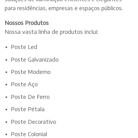
para residências, empresas e espaços públicos.
Nossos Produtos
Nossa vasta linha de produtos inclui:
Poste Led
Poste Galvanizado
Poste Moderno
Poste Aço
Poste De Ferro
Poste Pétala
Poste Decorativo
Poste Colonial