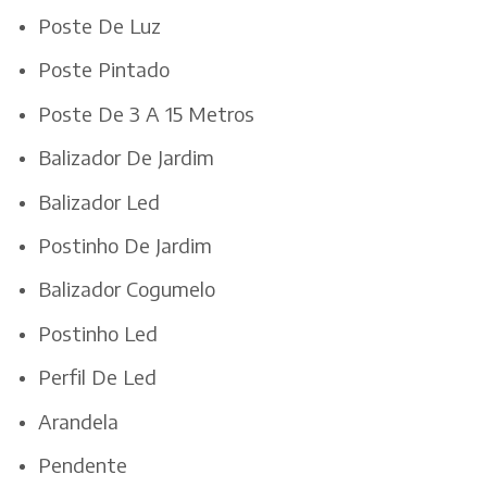
Poste De Luz
Poste Pintado
Poste De 3 A 15 Metros
Balizador De Jardim
Balizador Led
Postinho De Jardim
Balizador Cogumelo
Postinho Led
Perfil De Led
Arandela
Pendente