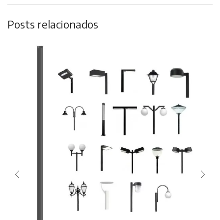
Posts relacionados