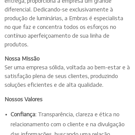
entrega, proporciona à empresa um grande
diferencial. Dedicando-se exclusivamente à
produção de luminárias, a Embras é especialista
no que faz e concentra todos os esforços no
contínuo aperfeiçoamento de sua linha de
produtos.
Nossa Missão
Ser uma empresa sólida, voltada ao bem-estar e à
satisfação plena de seus clientes, produzindo
soluções eficientes e de alta qualidade.
Nossos Valores
Confiança
: Transparência, clareza e ética no
relacionamento com o cliente e na divulgação
das informações, buscando uma relação