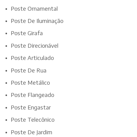
Poste Ornamental
Poste De Iluminação
Poste Girafa
Poste Direcionável
Poste Articulado
Poste De Rua
Poste Metálico
Poste Flangeado
Poste Engastar
Poste Telecônico
Poste De Jardim