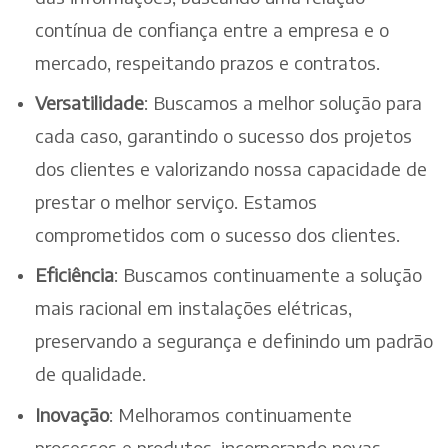
contínua de confiança entre a empresa e o
mercado, respeitando prazos e contratos.
Versatilidade
: Buscamos a melhor solução para
cada caso, garantindo o sucesso dos projetos
dos clientes e valorizando nossa capacidade de
prestar o melhor serviço. Estamos
comprometidos com o sucesso dos clientes.
Eficiência
: Buscamos continuamente a solução
mais racional em instalações elétricas,
preservando a segurança e definindo um padrão
de qualidade.
Inovação
: Melhoramos continuamente
processos e produtos, incorporando novas