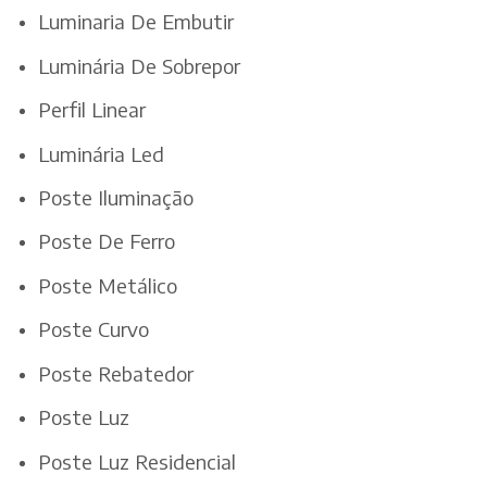
Luminaria De Embutir
Luminária De Sobrepor
Perfil Linear
Luminária Led
Poste Iluminação
Poste De Ferro
Poste Metálico
Poste Curvo
Poste Rebatedor
Poste Luz
Poste Luz Residencial