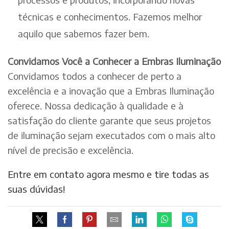
técnicas e conhecimentos. Fazemos melhor
aquilo que sabemos fazer bem.
Convidamos Você a Conhecer a Embras Iluminação
Convidamos todos a conhecer de perto a
excelência e a inovação que a Embras Iluminação
oferece. Nossa dedicação à qualidade e à
satisfação do cliente garante que seus projetos
de iluminação sejam executados com o mais alto
nível de precisão e excelência.
Entre em contato agora mesmo e tire todas as
suas dúvidas!