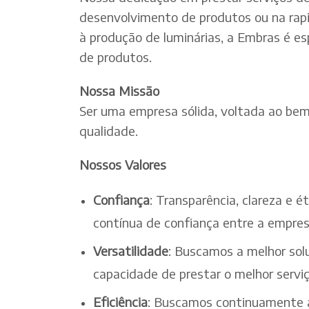
desenvolvimento de produtos ou na rapi
à produção de luminárias, a Embras é es
de produtos.
Nossa Missão
Ser uma empresa sólida, voltada ao bem-
qualidade.
Nossos Valores
Confiança
: Transparência, clareza e 
contínua de confiança entre a empres
Versatilidade
: Buscamos a melhor solu
capacidade de prestar o melhor serv
Eficiência
: Buscamos continuamente a 