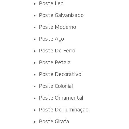
Poste Led
Poste Galvanizado
Poste Moderno
Poste Aço
Poste De Ferro
Poste Pétala
Poste Decorativo
Poste Colonial
Poste Ornamental
Poste De Iluminação
Poste Girafa