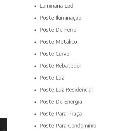
Luminária Led
Poste Iluminação
Poste De Ferro
Poste Metálico
Poste Curvo
Poste Rebatedor
Poste Luz
Poste Luz Residencial
Poste De Energia
Poste Para Praça
Poste Para Condomínio