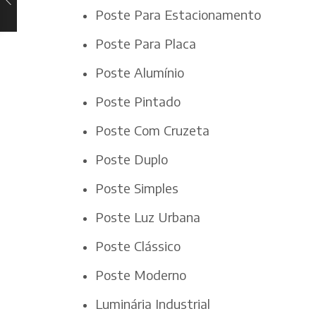
Poste Para Estacionamento
Poste Para Placa
Poste Alumínio
Poste Pintado
Poste Com Cruzeta
Poste Duplo
Poste Simples
Poste Luz Urbana
Poste Clássico
Poste Moderno
Luminária Industrial