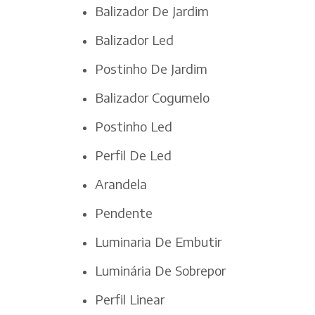
Balizador De Jardim
Balizador Led
Postinho De Jardim
Balizador Cogumelo
Postinho Led
Perfil De Led
Arandela
Pendente
Luminaria De Embutir
Luminária De Sobrepor
Perfil Linear