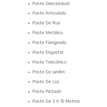
Poste Direcionável
Poste Articulado
Poste De Rua
Poste Metálico
Poste Flangeado
Poste Engastar
Poste Telecônico
Poste De Jardim
Poste De Luz
Poste Pintado
Poste De 3 A 15 Metros