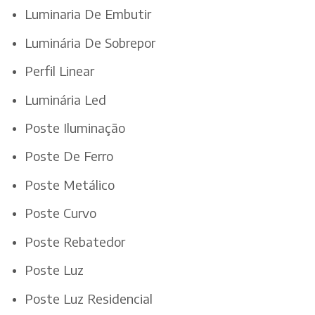
Luminaria De Embutir
Luminária De Sobrepor
Perfil Linear
Luminária Led
Poste Iluminação
Poste De Ferro
Poste Metálico
Poste Curvo
Poste Rebatedor
Poste Luz
Poste Luz Residencial