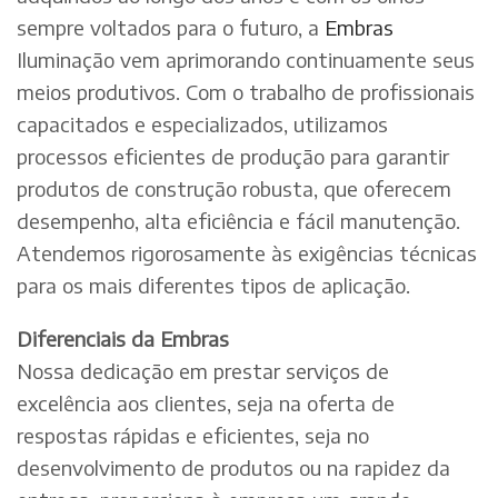
sempre voltados para o futuro, a
Embras
Iluminação vem aprimorando continuamente seus
meios produtivos. Com o trabalho de profissionais
capacitados e especializados, utilizamos
processos eficientes de produção para garantir
produtos de construção robusta, que oferecem
desempenho, alta eficiência e fácil manutenção.
Atendemos rigorosamente às exigências técnicas
para os mais diferentes tipos de aplicação.
Diferenciais da Embras
Nossa dedicação em prestar serviços de
excelência aos clientes, seja na oferta de
respostas rápidas e eficientes, seja no
desenvolvimento de produtos ou na rapidez da