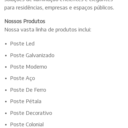
para residências, empresas e espaços públicos.
Nossos Produtos
Nossa vasta linha de produtos inclui:
Poste Led
Poste Galvanizado
Poste Moderno
Poste Aço
Poste De Ferro
Poste Pétala
Poste Decorativo
Poste Colonial