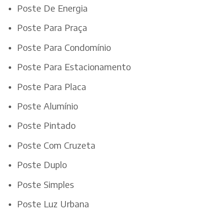
Poste De Energia
Poste Para Praça
Poste Para Condomínio
Poste Para Estacionamento
Poste Para Placa
Poste Alumínio
Poste Pintado
Poste Com Cruzeta
Poste Duplo
Poste Simples
Poste Luz Urbana