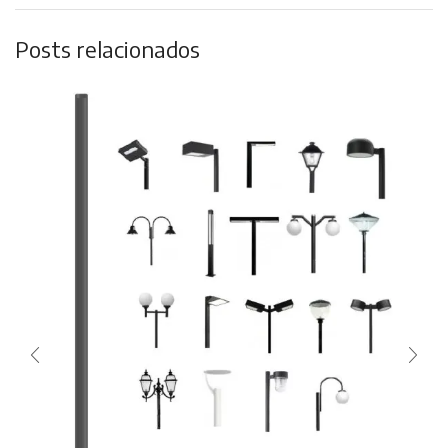
Posts relacionados