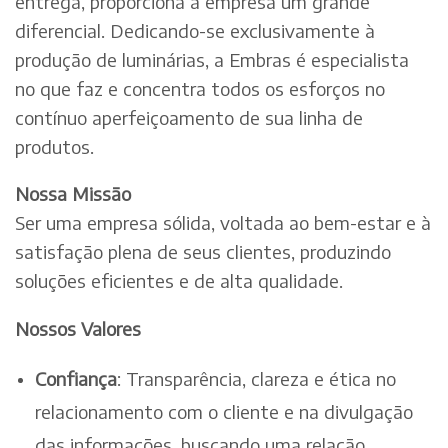
entrega, proporciona à empresa um grande
diferencial. Dedicando-se exclusivamente à
produção de luminárias, a Embras é especialista
no que faz e concentra todos os esforços no
contínuo aperfeiçoamento de sua linha de
produtos.
Nossa Missão
Ser uma empresa sólida, voltada ao bem-estar e à
satisfação plena de seus clientes, produzindo
soluções eficientes e de alta qualidade.
Nossos Valores
Confiança
: Transparência, clareza e ética no
relacionamento com o cliente e na divulgação
das informações, buscando uma relação