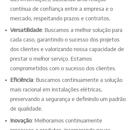
contínua de confiança entre a empresa e o
mercado, respeitando prazos e contratos.
Versatilidade
: Buscamos a melhor solução para
cada caso, garantindo o sucesso dos projetos
dos clientes e valorizando nossa capacidade de
prestar o melhor serviço. Estamos
comprometidos com o sucesso dos clientes.
Eficiência
: Buscamos continuamente a solução
mais racional em instalações elétricas,
preservando a segurança e definindo um padrão
de qualidade.
Inovação
: Melhoramos continuamente
processos e produtos, incorporando novas