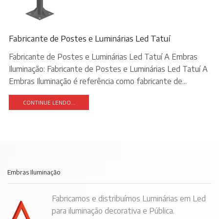
Fabricante de Postes e Luminárias Led Tatuí
Fabricante de Postes e Luminárias Led Tatuí A Embras
Iluminação: Fabricante de Postes e Luminárias Led Tatuí A
Embras Iluminação é referência como fabricante de...
CONTINUE LENDO...
Embras Iluminação
Fabricamos e distribuímos Luminárias em Led
para iluminação decorativa e Pública.