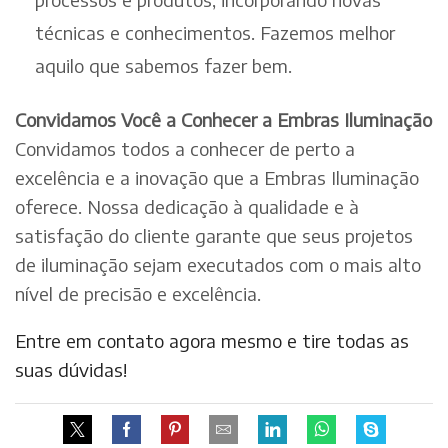
técnicas e conhecimentos. Fazemos melhor
aquilo que sabemos fazer bem.
Convidamos Você a Conhecer a Embras Iluminação
Convidamos todos a conhecer de perto a
excelência e a inovação que a Embras Iluminação
oferece. Nossa dedicação à qualidade e à
satisfação do cliente garante que seus projetos
de iluminação sejam executados com o mais alto
nível de precisão e excelência.
Entre em contato agora mesmo e tire todas as
suas dúvidas!