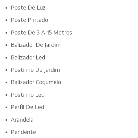
Poste De Luz
Poste Pintado
Poste De 3 A 15 Metros
Balizador De Jardim
Balizador Led
Postinho De Jardim
Balizador Cogumelo
Postinho Led
Perfil De Led
Arandela
Pendente