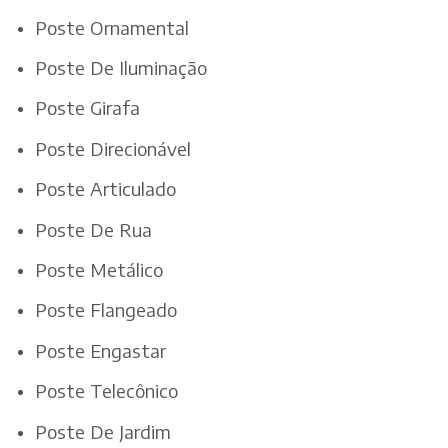
Poste Ornamental
Poste De Iluminação
Poste Girafa
Poste Direcionável
Poste Articulado
Poste De Rua
Poste Metálico
Poste Flangeado
Poste Engastar
Poste Telecônico
Poste De Jardim