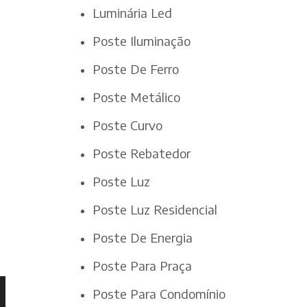
Luminária Led
Poste Iluminação
Poste De Ferro
Poste Metálico
Poste Curvo
Poste Rebatedor
Poste Luz
Poste Luz Residencial
Poste De Energia
Poste Para Praça
Poste Para Condomínio