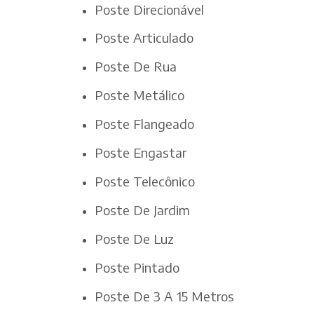
Poste Direcionável
Poste Articulado
Poste De Rua
Poste Metálico
Poste Flangeado
Poste Engastar
Poste Telecônico
Poste De Jardim
Poste De Luz
Poste Pintado
Poste De 3 A 15 Metros