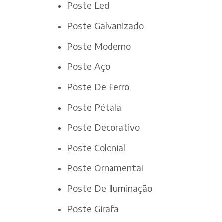
Poste Led
Poste Galvanizado
Poste Moderno
Poste Aço
Poste De Ferro
Poste Pétala
Poste Decorativo
Poste Colonial
Poste Ornamental
Poste De Iluminação
Poste Girafa