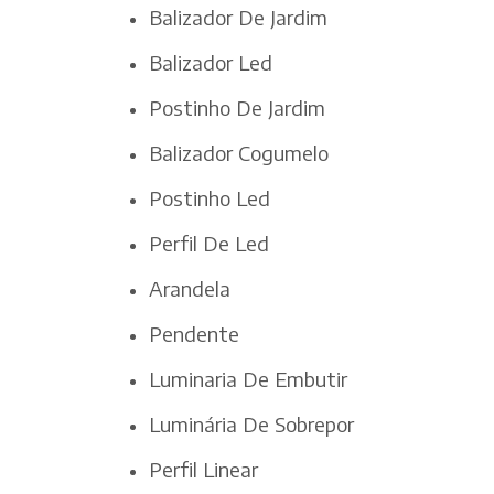
Balizador De Jardim
Balizador Led
Postinho De Jardim
Balizador Cogumelo
Postinho Led
Perfil De Led
Arandela
Pendente
Luminaria De Embutir
Luminária De Sobrepor
Perfil Linear