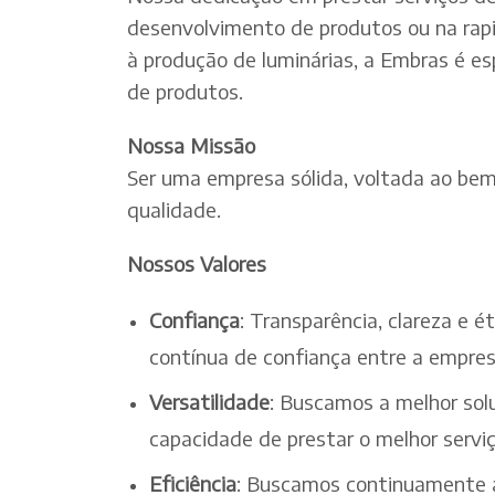
desenvolvimento de produtos ou na rapi
à produção de luminárias, a Embras é es
de produtos.
Nossa Missão
Ser uma empresa sólida, voltada ao bem-
qualidade.
Nossos Valores
Confiança
: Transparência, clareza e 
contínua de confiança entre a empres
Versatilidade
: Buscamos a melhor solu
capacidade de prestar o melhor serv
Eficiência
: Buscamos continuamente a 