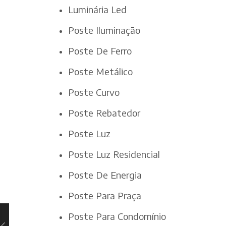
Luminária Led
Poste Iluminação
Poste De Ferro
Poste Metálico
Poste Curvo
Poste Rebatedor
Poste Luz
Poste Luz Residencial
Poste De Energia
Poste Para Praça
Poste Para Condomínio