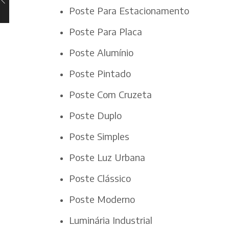
Poste Para Estacionamento
Poste Para Placa
Poste Alumínio
Poste Pintado
Poste Com Cruzeta
Poste Duplo
Poste Simples
Poste Luz Urbana
Poste Clássico
Poste Moderno
Luminária Industrial