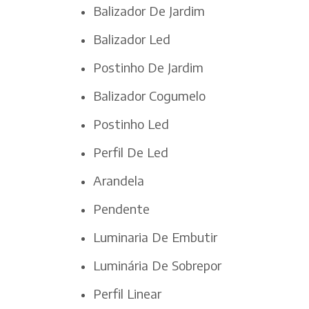
Balizador De Jardim
Balizador Led
Postinho De Jardim
Balizador Cogumelo
Postinho Led
Perfil De Led
Arandela
Pendente
Luminaria De Embutir
Luminária De Sobrepor
Perfil Linear