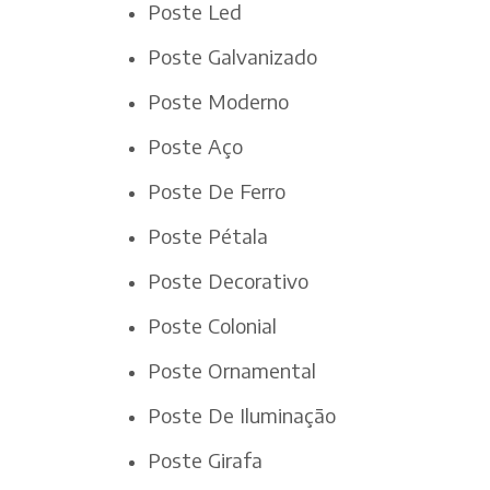
Poste Led
Poste Galvanizado
Poste Moderno
Poste Aço
Poste De Ferro
Poste Pétala
Poste Decorativo
Poste Colonial
Poste Ornamental
Poste De Iluminação
Poste Girafa