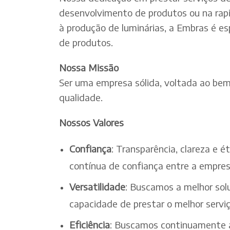
desenvolvimento de produtos ou na rapi
à produção de luminárias, a Embras é es
de produtos.
Nossa Missão
Ser uma empresa sólida, voltada ao bem-
qualidade.
Nossos Valores
Confiança
: Transparência, clareza e 
contínua de confiança entre a empres
Versatilidade
: Buscamos a melhor solu
capacidade de prestar o melhor serv
Eficiência
: Buscamos continuamente a 