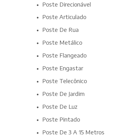
Poste Direcionável
Poste Articulado
Poste De Rua
Poste Metálico
Poste Flangeado
Poste Engastar
Poste Telecônico
Poste De Jardim
Poste De Luz
Poste Pintado
Poste De 3 A 15 Metros