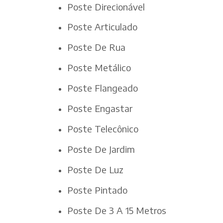
Poste Direcionável
Poste Articulado
Poste De Rua
Poste Metálico
Poste Flangeado
Poste Engastar
Poste Telecônico
Poste De Jardim
Poste De Luz
Poste Pintado
Poste De 3 A 15 Metros