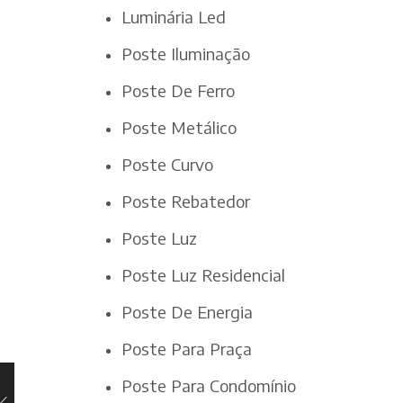
Luminária Led
Poste Iluminação
Poste De Ferro
Poste Metálico
Poste Curvo
Poste Rebatedor
Poste Luz
Poste Luz Residencial
Poste De Energia
Poste Para Praça
Poste Para Condomínio