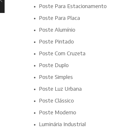
Poste Para Estacionamento
Poste Para Placa
Poste Alumínio
Poste Pintado
Poste Com Cruzeta
Poste Duplo
Poste Simples
Poste Luz Urbana
Poste Clássico
Poste Moderno
Luminária Industrial