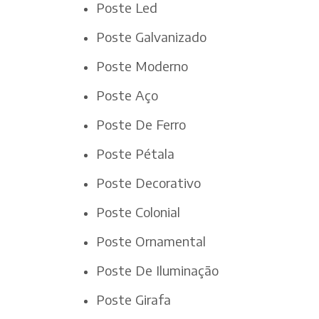
Poste Led
Poste Galvanizado
Poste Moderno
Poste Aço
Poste De Ferro
Poste Pétala
Poste Decorativo
Poste Colonial
Poste Ornamental
Poste De Iluminação
Poste Girafa