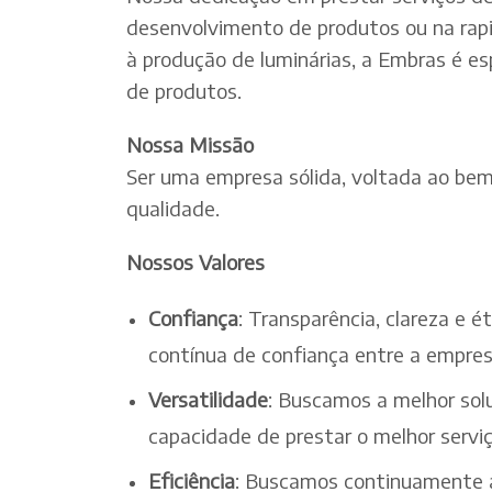
desenvolvimento de produtos ou na rapi
à produção de luminárias, a Embras é es
de produtos.
Nossa Missão
Ser uma empresa sólida, voltada ao bem-
qualidade.
Nossos Valores
Confiança
: Transparência, clareza e 
contínua de confiança entre a empres
Versatilidade
: Buscamos a melhor solu
capacidade de prestar o melhor serv
Eficiência
: Buscamos continuamente a 