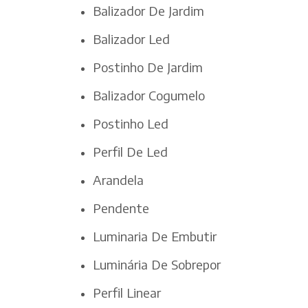
Balizador De Jardim
Balizador Led
Postinho De Jardim
Balizador Cogumelo
Postinho Led
Perfil De Led
Arandela
Pendente
Luminaria De Embutir
Luminária De Sobrepor
Perfil Linear