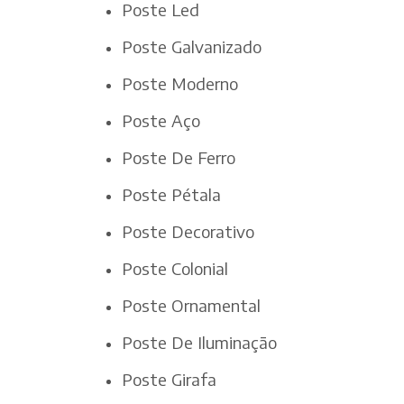
Poste Led
Poste Galvanizado
Poste Moderno
Poste Aço
Poste De Ferro
Poste Pétala
Poste Decorativo
Poste Colonial
Poste Ornamental
Poste De Iluminação
Poste Girafa