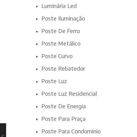
Luminária Led
Poste Iluminação
Poste De Ferro
Poste Metálico
Poste Curvo
Poste Rebatedor
Poste Luz
Poste Luz Residencial
Poste De Energia
Poste Para Praça
Poste Para Condomínio