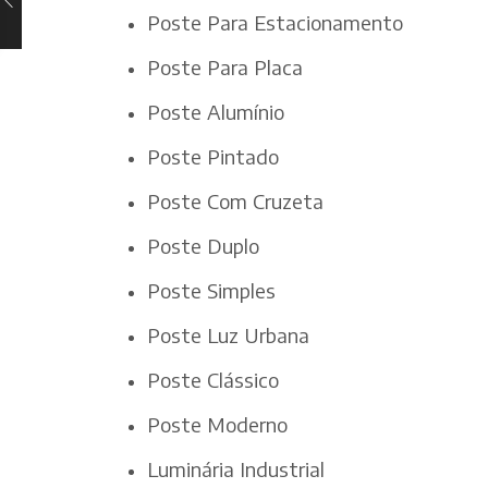
Poste Para Estacionamento
Poste Para Placa
Poste Alumínio
Poste Pintado
Poste Com Cruzeta
Poste Duplo
Poste Simples
Poste Luz Urbana
Poste Clássico
Poste Moderno
Luminária Industrial