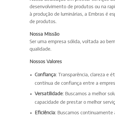
desenvolvimento de produtos ou na rapi
à produção de luminárias, a Embras é es
de produtos.
Nossa Missão
Ser uma empresa sólida, voltada ao bem-
qualidade.
Nossos Valores
Confiança
: Transparência, clareza e 
contínua de confiança entre a empres
Versatilidade
: Buscamos a melhor solu
capacidade de prestar o melhor serv
Eficiência
: Buscamos continuamente a 