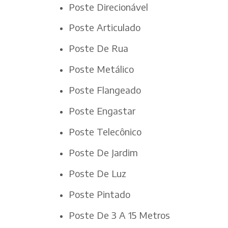
Poste Direcionável
Poste Articulado
Poste De Rua
Poste Metálico
Poste Flangeado
Poste Engastar
Poste Telecônico
Poste De Jardim
Poste De Luz
Poste Pintado
Poste De 3 A 15 Metros