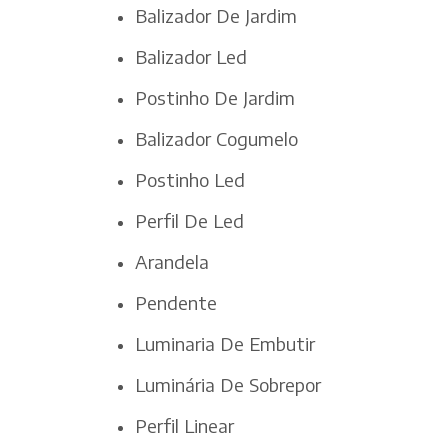
Balizador De Jardim
Balizador Led
Postinho De Jardim
Balizador Cogumelo
Postinho Led
Perfil De Led
Arandela
Pendente
Luminaria De Embutir
Luminária De Sobrepor
Perfil Linear