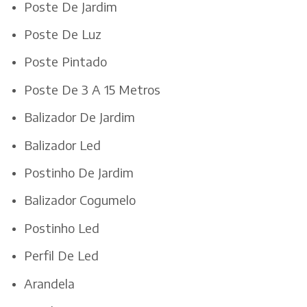
Poste De Jardim
Poste De Luz
Poste Pintado
Poste De 3 A 15 Metros
Balizador De Jardim
Balizador Led
Postinho De Jardim
Balizador Cogumelo
Postinho Led
Perfil De Led
Arandela