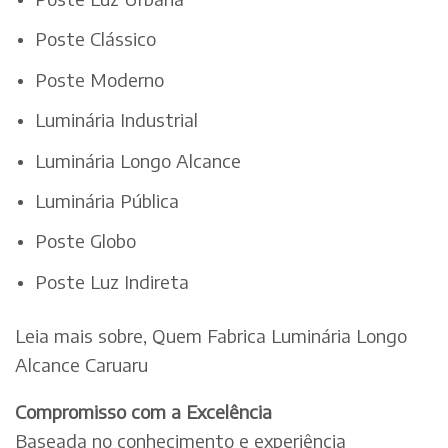
Poste Clássico
Poste Moderno
Luminária Industrial
Luminária Longo Alcance
Luminária Pública
Poste Globo
Poste Luz Indireta
Leia mais sobre, Quem Fabrica Luminária Longo
Alcance Caruaru
Compromisso com a Excelência
Baseada no conhecimento e experiência