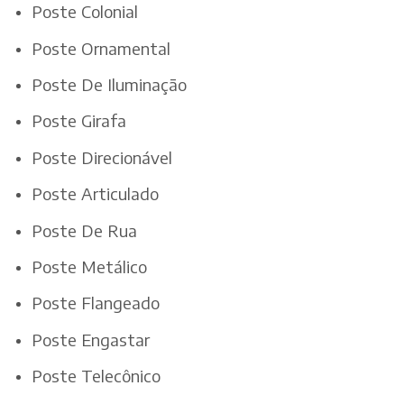
Poste Colonial
Poste Ornamental
Poste De Iluminação
Poste Girafa
Poste Direcionável
Poste Articulado
Poste De Rua
Poste Metálico
Poste Flangeado
Poste Engastar
Poste Telecônico