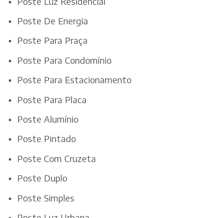
Poste Luz Residencial
Poste De Energia
Poste Para Praça
Poste Para Condomínio
Poste Para Estacionamento
Poste Para Placa
Poste Alumínio
Poste Pintado
Poste Com Cruzeta
Poste Duplo
Poste Simples
Poste Luz Urbana