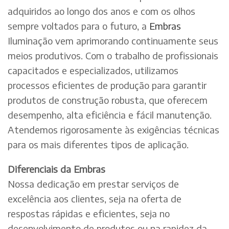
adquiridos ao longo dos anos e com os olhos
sempre voltados para o futuro, a
Embras
Iluminação vem aprimorando continuamente seus
meios produtivos. Com o trabalho de profissionais
capacitados e especializados, utilizamos
processos eficientes de produção para garantir
produtos de construção robusta, que oferecem
desempenho, alta eficiência e fácil manutenção.
Atendemos rigorosamente às exigências técnicas
para os mais diferentes tipos de aplicação.
Diferenciais da Embras
Nossa dedicação em prestar serviços de
excelência aos clientes, seja na oferta de
respostas rápidas e eficientes, seja no
desenvolvimento de produtos ou na rapidez da