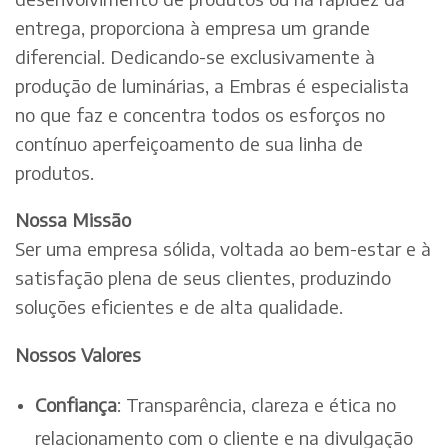
entrega, proporciona à empresa um grande
diferencial. Dedicando-se exclusivamente à
produção de luminárias, a Embras é especialista
no que faz e concentra todos os esforços no
contínuo aperfeiçoamento de sua linha de
produtos.
Nossa Missão
Ser uma empresa sólida, voltada ao bem-estar e à
satisfação plena de seus clientes, produzindo
soluções eficientes e de alta qualidade.
Nossos Valores
Confiança
: Transparência, clareza e ética no
relacionamento com o cliente e na divulgação