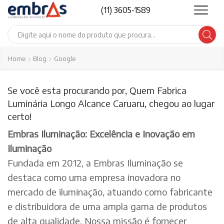
(11) 3605-1589
Search
input
Home
Blog
Google
Se você esta procurando por, Quem Fabrica
Luminária Longo Alcance Caruaru, chegou ao lugar
certo!
Embras Iluminação: Excelência e Inovação em
Iluminação
Fundada em 2012, a Embras Iluminação se
destaca como uma empresa inovadora no
mercado de iluminação, atuando como fabricante
e distribuidora de uma ampla gama de produtos
de alta qualidade. Nossa missão é fornecer