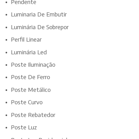
Pendente
Luminaria De Embutir
Luminária De Sobrepor
Perfil Linear
Luminária Led
Poste Iluminação
Poste De Ferro
Poste Metálico
Poste Curvo
Poste Rebatedor
Poste Luz