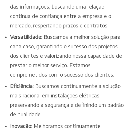
das informações, buscando uma relação
contínua de confiança entre a empresa e o
mercado, respeitando prazos e contratos.
Versatilidade
: Buscamos a melhor solução para
cada caso, garantindo o sucesso dos projetos
dos clientes e valorizando nossa capacidade de
prestar o melhor serviço. Estamos
comprometidos com o sucesso dos clientes.
Eficiência
: Buscamos continuamente a solução
mais racional em instalações elétricas,
preservando a segurança e definindo um padrão
de qualidade.
Inovação
: Melhoramos continuamente