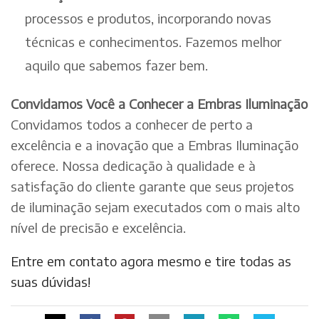
processos e produtos, incorporando novas
técnicas e conhecimentos. Fazemos melhor
aquilo que sabemos fazer bem.
Convidamos Você a Conhecer a Embras Iluminação
Convidamos todos a conhecer de perto a
excelência e a inovação que a Embras Iluminação
oferece. Nossa dedicação à qualidade e à
satisfação do cliente garante que seus projetos
de iluminação sejam executados com o mais alto
nível de precisão e excelência.
Entre em contato agora mesmo e tire todas as
suas dúvidas!