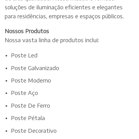
soluções de iluminação eficientes e elegantes
para residências, empresas e espaços públicos.
Nossos Produtos
Nossa vasta linha de produtos inclui:
Poste Led
Poste Galvanizado
Poste Moderno
Poste Aço
Poste De Ferro
Poste Pétala
Poste Decorativo