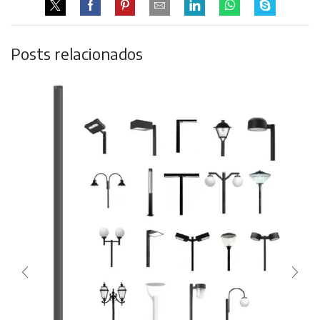
Posts relacionados