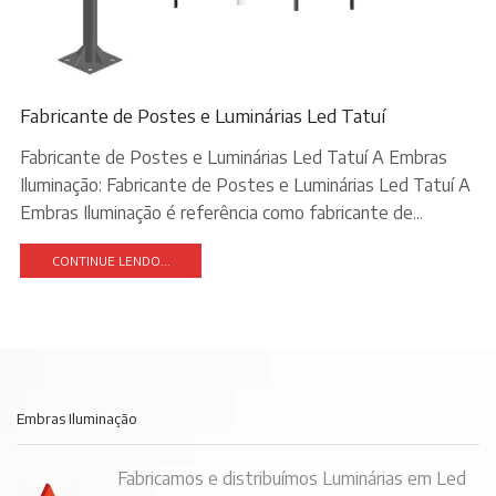
Fabricante de Postes e Luminárias Led Tatuí
Fabricante de Postes e Luminárias Led Tatuí A Embras
Iluminação: Fabricante de Postes e Luminárias Led Tatuí A
Embras Iluminação é referência como fabricante de...
CONTINUE LENDO...
Embras Iluminação
Fabricamos e distribuímos Luminárias em Led