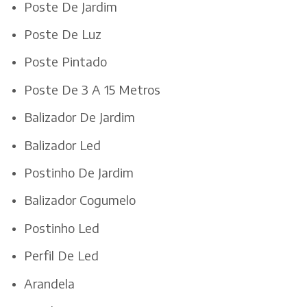
Poste De Jardim
Poste De Luz
Poste Pintado
Poste De 3 A 15 Metros
Balizador De Jardim
Balizador Led
Postinho De Jardim
Balizador Cogumelo
Postinho Led
Perfil De Led
Arandela