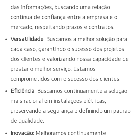
das informações, buscando uma relação
contínua de confiança entre a empresa e o
mercado, respeitando prazos e contratos.
Versatilidade
: Buscamos a melhor solução para
cada caso, garantindo o sucesso dos projetos
dos clientes e valorizando nossa capacidade de
prestar o melhor serviço. Estamos
comprometidos com o sucesso dos clientes.
Eficiência
: Buscamos continuamente a solução
mais racional em instalações elétricas,
preservando a segurança e definindo um padrão
de qualidade.
Inovação
: Melhoramos continuamente