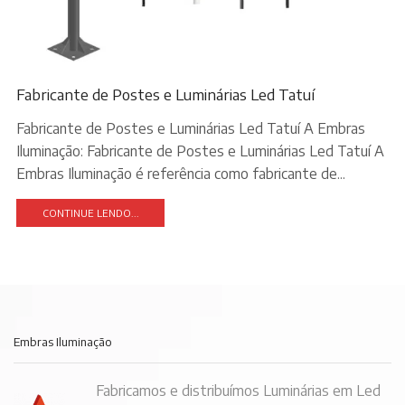
Fabricante de Postes e Luminárias Led Tatuí
Fabricante de Postes e Luminárias Led Tatuí A Embras
Iluminação: Fabricante de Postes e Luminárias Led Tatuí A
Embras Iluminação é referência como fabricante de...
CONTINUE LENDO...
Embras Iluminação
Fabricamos e distribuímos Luminárias em Led