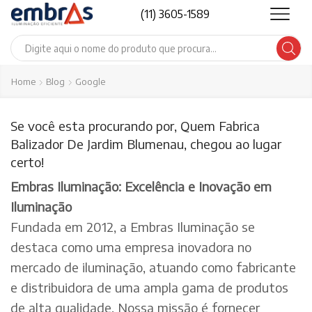
(11) 3605-1589
Search
input
Home
Blog
Google
Se você esta procurando por, Quem Fabrica
Balizador De Jardim Blumenau, chegou ao lugar
certo!
Embras Iluminação: Excelência e Inovação em
Iluminação
Fundada em 2012, a Embras Iluminação se
destaca como uma empresa inovadora no
mercado de iluminação, atuando como fabricante
e distribuidora de uma ampla gama de produtos
de alta qualidade. Nossa missão é fornecer