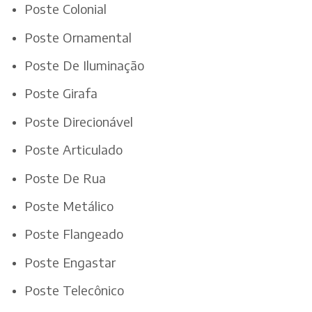
Poste Colonial
Poste Ornamental
Poste De Iluminação
Poste Girafa
Poste Direcionável
Poste Articulado
Poste De Rua
Poste Metálico
Poste Flangeado
Poste Engastar
Poste Telecônico