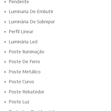
Pendente
Luminaria De Embutir
Luminária De Sobrepor
Perfil Linear
Luminária Led
Poste Iluminação
Poste De Ferro
Poste Metálico
Poste Curvo
Poste Rebatedor
Poste Luz