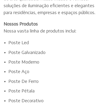
soluções de iluminação eficientes e elegantes
para residências, empresas e espaços públicos.
Nossos Produtos
Nossa vasta linha de produtos inclui:
Poste Led
Poste Galvanizado
Poste Moderno
Poste Aço
Poste De Ferro
Poste Pétala
Poste Decorativo