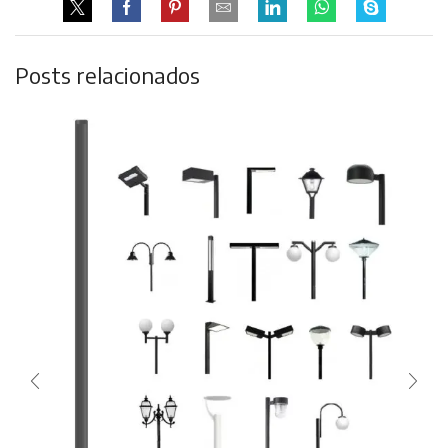
Posts relacionados