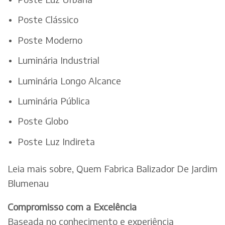
Poste Clássico
Poste Moderno
Luminária Industrial
Luminária Longo Alcance
Luminária Pública
Poste Globo
Poste Luz Indireta
Leia mais sobre, Quem Fabrica Balizador De Jardim
Blumenau
Compromisso com a Excelência
Baseada no conhecimento e experiência