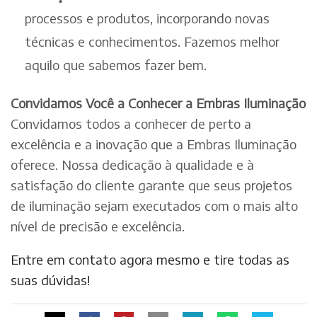
processos e produtos, incorporando novas
técnicas e conhecimentos. Fazemos melhor
aquilo que sabemos fazer bem.
Convidamos Você a Conhecer a Embras Iluminação
Convidamos todos a conhecer de perto a
excelência e a inovação que a Embras Iluminação
oferece. Nossa dedicação à qualidade e à
satisfação do cliente garante que seus projetos
de iluminação sejam executados com o mais alto
nível de precisão e excelência.
Entre em contato agora mesmo e tire todas as
suas dúvidas!