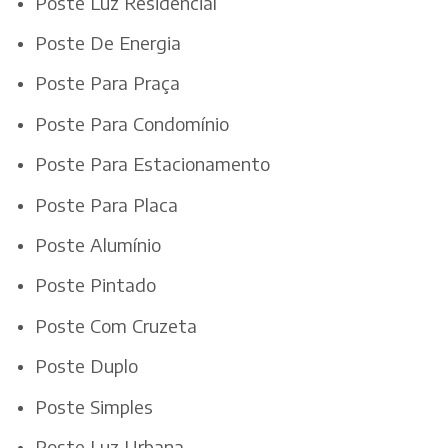
Poste Luz Residencial
Poste De Energia
Poste Para Praça
Poste Para Condomínio
Poste Para Estacionamento
Poste Para Placa
Poste Alumínio
Poste Pintado
Poste Com Cruzeta
Poste Duplo
Poste Simples
Poste Luz Urbana