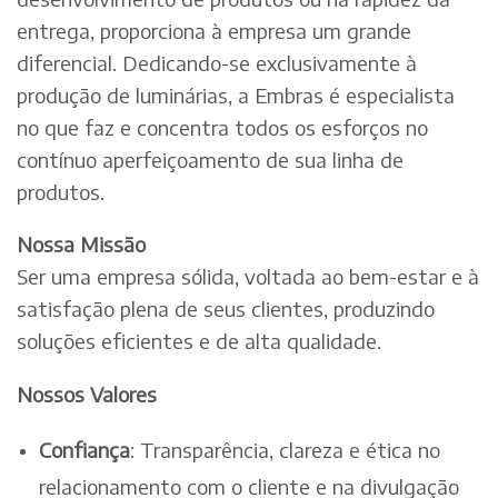
entrega, proporciona à empresa um grande
diferencial. Dedicando-se exclusivamente à
produção de luminárias, a Embras é especialista
no que faz e concentra todos os esforços no
contínuo aperfeiçoamento de sua linha de
produtos.
Nossa Missão
Ser uma empresa sólida, voltada ao bem-estar e à
satisfação plena de seus clientes, produzindo
soluções eficientes e de alta qualidade.
Nossos Valores
Confiança
: Transparência, clareza e ética no
relacionamento com o cliente e na divulgação