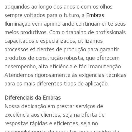
adquiridos ao longo dos anos e com os olhos
sempre voltados para o futuro, a
Embras
Iluminação vem aprimorando continuamente seus
meios produtivos. Com o trabalho de profissionais
capacitados e especializados, utilizamos
processos eficientes de produção para garantir
produtos de construção robusta, que oferecem
desempenho, alta eficiência e fácil manutenção.
Atendemos rigorosamente às exigências técnicas
para os mais diferentes tipos de aplicação.
Diferenciais da Embras
Nossa dedicação em prestar serviços de
excelência aos clientes, seja na oferta de
respostas rápidas e eficientes, seja no
desenvolvimento de produtos ou na rapidez da