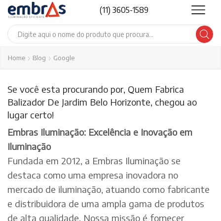
(11) 3605-1589
Search
input
Home
Blog
Google
Se você esta procurando por, Quem Fabrica
Balizador De Jardim Belo Horizonte, chegou ao
lugar certo!
Embras Iluminação: Excelência e Inovação em
Iluminação
Fundada em 2012, a Embras Iluminação se
destaca como uma empresa inovadora no
mercado de iluminação, atuando como fabricante
e distribuidora de uma ampla gama de produtos
de alta qualidade. Nossa missão é fornecer