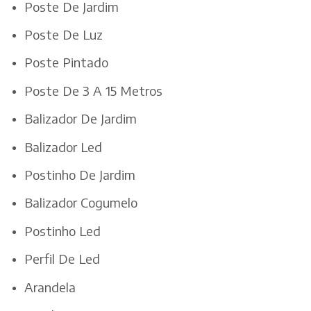
Poste De Jardim
Poste De Luz
Poste Pintado
Poste De 3 A 15 Metros
Balizador De Jardim
Balizador Led
Postinho De Jardim
Balizador Cogumelo
Postinho Led
Perfil De Led
Arandela