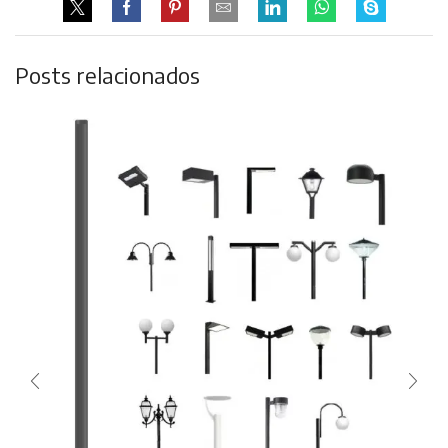
Posts relacionados