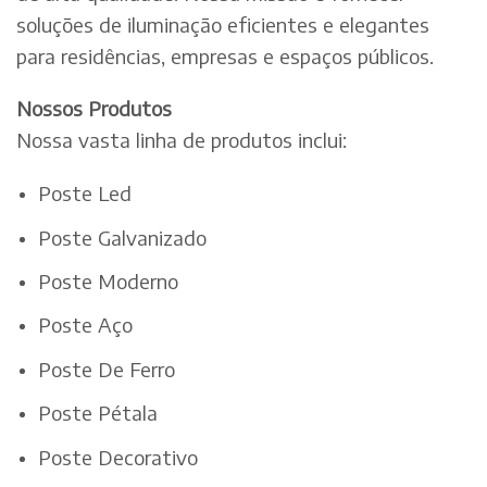
soluções de iluminação eficientes e elegantes
para residências, empresas e espaços públicos.
Nossos Produtos
Nossa vasta linha de produtos inclui:
Poste Led
Poste Galvanizado
Poste Moderno
Poste Aço
Poste De Ferro
Poste Pétala
Poste Decorativo