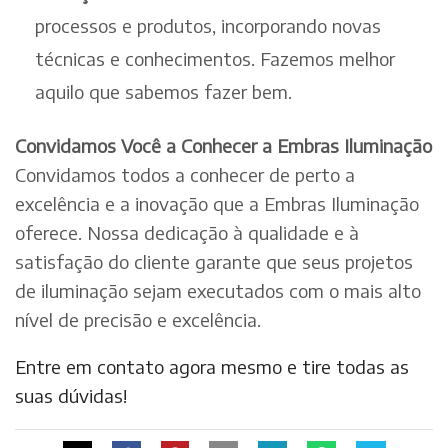
processos e produtos, incorporando novas
técnicas e conhecimentos. Fazemos melhor
aquilo que sabemos fazer bem.
Convidamos Você a Conhecer a Embras Iluminação
Convidamos todos a conhecer de perto a
excelência e a inovação que a Embras Iluminação
oferece. Nossa dedicação à qualidade e à
satisfação do cliente garante que seus projetos
de iluminação sejam executados com o mais alto
nível de precisão e excelência.
Entre em contato agora mesmo e tire todas as
suas dúvidas!