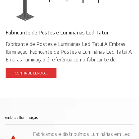
Fabricante de Postes e Luminárias Led Tatuí
Fabricante de Postes e Luminárias Led Tatuí A Embras
Iluminação: Fabricante de Postes e Luminárias Led Tatuí A
Embras Iluminação é referência como fabricante de...
CONTINUE LENDO...
Embras Iluminação
Fabricamos e distribuímos Luminárias em Led