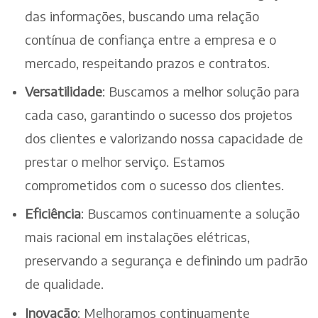
das informações, buscando uma relação
contínua de confiança entre a empresa e o
mercado, respeitando prazos e contratos.
Versatilidade
: Buscamos a melhor solução para
cada caso, garantindo o sucesso dos projetos
dos clientes e valorizando nossa capacidade de
prestar o melhor serviço. Estamos
comprometidos com o sucesso dos clientes.
Eficiência
: Buscamos continuamente a solução
mais racional em instalações elétricas,
preservando a segurança e definindo um padrão
de qualidade.
Inovação
: Melhoramos continuamente