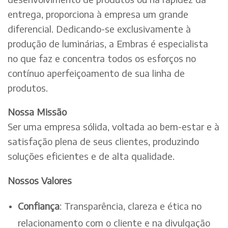
entrega, proporciona à empresa um grande
diferencial. Dedicando-se exclusivamente à
produção de luminárias, a Embras é especialista
no que faz e concentra todos os esforços no
contínuo aperfeiçoamento de sua linha de
produtos.
Nossa Missão
Ser uma empresa sólida, voltada ao bem-estar e à
satisfação plena de seus clientes, produzindo
soluções eficientes e de alta qualidade.
Nossos Valores
Confiança
: Transparência, clareza e ética no
relacionamento com o cliente e na divulgação