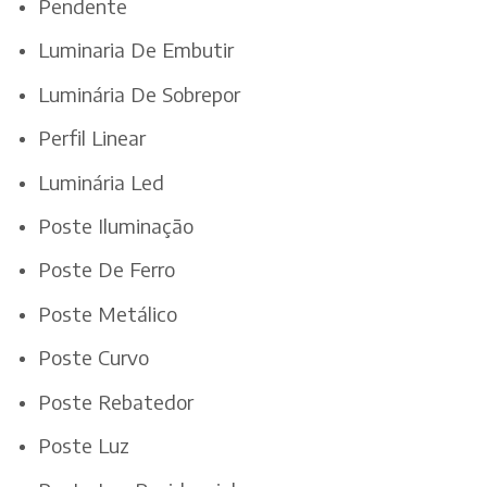
Pendente
Luminaria De Embutir
Luminária De Sobrepor
Perfil Linear
Luminária Led
Poste Iluminação
Poste De Ferro
Poste Metálico
Poste Curvo
Poste Rebatedor
Poste Luz