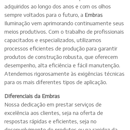
adquiridos ao longo dos anos e com os olhos
sempre voltados para o futuro, a
Embras
Iluminação vem aprimorando continuamente seus
meios produtivos. Com o trabalho de profissionais
capacitados e especializados, utilizamos
processos eficientes de produção para garantir
produtos de construção robusta, que oferecem
desempenho, alta eficiência e fácil manutenção.
Atendemos rigorosamente às exigências técnicas
para os mais diferentes tipos de aplicação.
Diferenciais da Embras
Nossa dedicação em prestar serviços de
excelência aos clientes, seja na oferta de
respostas rápidas e eficientes, seja no
desenvolvimento de produtos ou na rapidez da