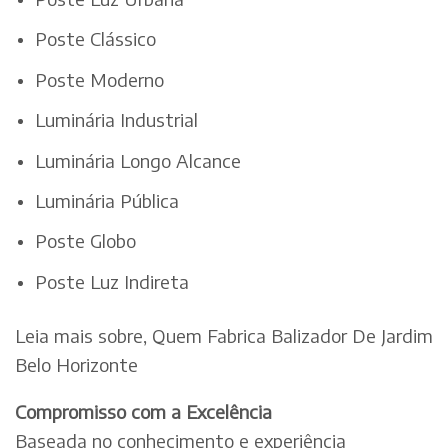
Poste Clássico
Poste Moderno
Luminária Industrial
Luminária Longo Alcance
Luminária Pública
Poste Globo
Poste Luz Indireta
Leia mais sobre, Quem Fabrica Balizador De Jardim
Belo Horizonte
Compromisso com a Excelência
Baseada no conhecimento e experiência