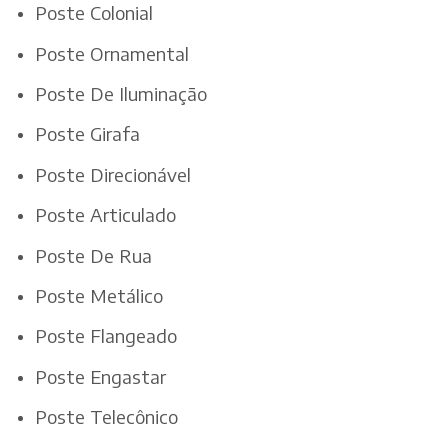
Poste Colonial
Poste Ornamental
Poste De Iluminação
Poste Girafa
Poste Direcionável
Poste Articulado
Poste De Rua
Poste Metálico
Poste Flangeado
Poste Engastar
Poste Telecônico