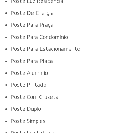
Poste Luz Residencial
Poste De Energia
Poste Para Praça
Poste Para Condomínio
Poste Para Estacionamento
Poste Para Placa
Poste Alumínio
Poste Pintado
Poste Com Cruzeta
Poste Duplo
Poste Simples
Poste Luz Urbana