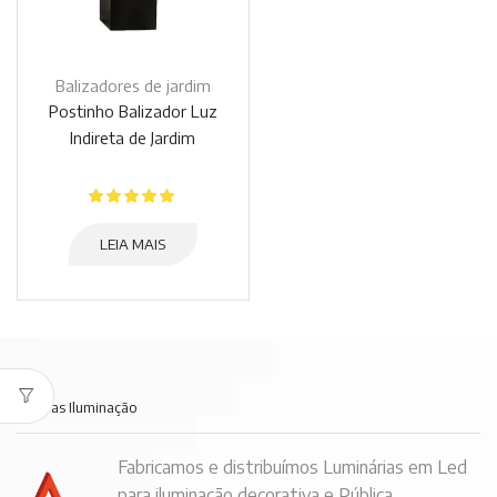
Balizadores de jardim
Postinho Balizador Luz
Indireta de Jardim
LEIA MAIS
Embras Iluminação
Fabricamos e distribuímos Luminárias em Led
para iluminação decorativa e Pública.