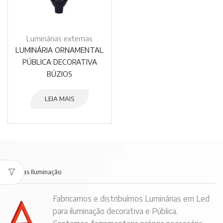
Luminárias externas
LUMINÁRIA ORNAMENTAL
PÚBLICA DECORATIVA
BÚZIOS
LEIA MAIS
Embras Iluminação
Fabricamos e distribuímos Luminárias em Led
para iluminação decorativa e Pública.