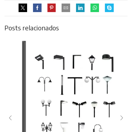
Posts relacionados