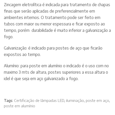
Zincagem eletrolítica é indicada para tratamento de chapas
finas que serão aplicadas de preferencialmente em
ambientes internos. O tratamento pode ser feito em
tubos com maior ou menor espessura e ficar exposto ao
tempo, porém durabilidade é muito inferior a galvanização a
fogo.
Galvanização: é indicado para postes de aço que ficarão
expostos ao tempo.
Alumínio: para poste em alumínio o indicado é o uso com no
maximo 3 mts de altura, postes superiores a essa altura o
idel é que seja em aço galvanizado a fogo.
Tags:
Certificação de lâmpadas LED
,
iluminação
,
poste em aço
,
poste em alumínio