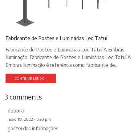
Fabricante de Postes e Luminárias Led Tatuí
Fabricante de Postes e Luminárias Led Tatuí A Embras
Iluminação: Fabricante de Postes e Luminárias Led Tatuí A
Embras Iluminação é referência como fabricante de...
CONTINUE LENDO...
3 comments
debora
maio 18, 2022 - 6:30 pm
gostei das informações