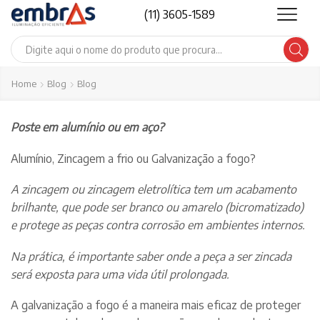
(11) 3605-1589
Search
input
Home
Blog
Blog
Poste em alumínio ou em aço?
Alumínio, Zincagem a frio ou Galvanização a fogo?
A zincagem ou zincagem eletrolítica tem um acabamento
brilhante, que pode ser branco ou amarelo (bicromatizado)
e protege as peças contra corrosão em ambientes internos.
Na prática, é importante saber onde a peça a ser zincada
será exposta para uma vida útil prolongada.
A galvanização a fogo é a maneira mais eficaz de proteger