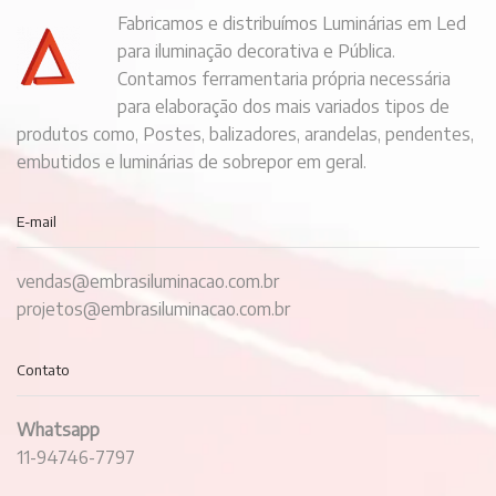
Fabricamos e distribuímos Luminárias em Led
para iluminação decorativa e Pública.
Contamos ferramentaria própria necessária
para elaboração dos mais variados tipos de
produtos como, Postes, balizadores, arandelas, pendentes,
embutidos e luminárias de sobrepor em geral.
E-mail
vendas@embrasiluminacao.com.br
projetos@embrasiluminacao.com.br
Contato
Whatsapp
11-94746-7797