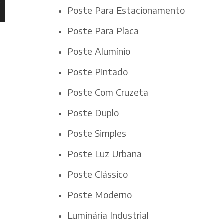
Poste Para Estacionamento
Poste Para Placa
Poste Alumínio
Poste Pintado
Poste Com Cruzeta
Poste Duplo
Poste Simples
Poste Luz Urbana
Poste Clássico
Poste Moderno
Luminária Industrial