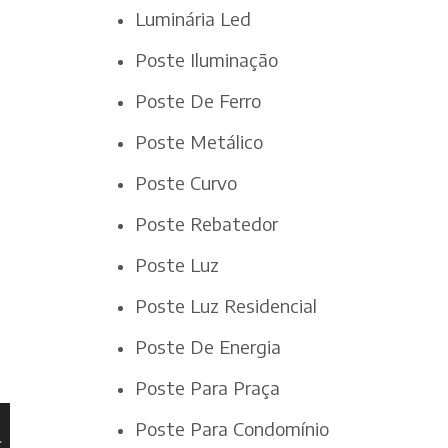
Luminária Led
Poste Iluminação
Poste De Ferro
Poste Metálico
Poste Curvo
Poste Rebatedor
Poste Luz
Poste Luz Residencial
Poste De Energia
Poste Para Praça
Poste Para Condomínio