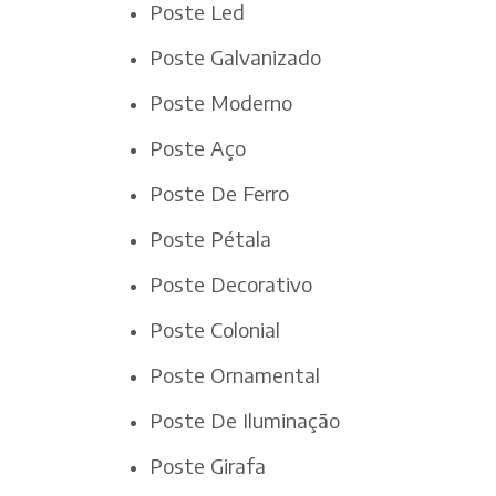
Poste Led
Poste Galvanizado
Poste Moderno
Poste Aço
Poste De Ferro
Poste Pétala
Poste Decorativo
Poste Colonial
Poste Ornamental
Poste De Iluminação
Poste Girafa