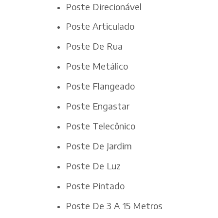
Poste Direcionável
Poste Articulado
Poste De Rua
Poste Metálico
Poste Flangeado
Poste Engastar
Poste Telecônico
Poste De Jardim
Poste De Luz
Poste Pintado
Poste De 3 A 15 Metros