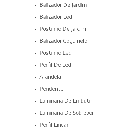
Balizador De Jardim
Balizador Led
Postinho De Jardim
Balizador Cogumelo
Postinho Led
Perfil De Led
Arandela
Pendente
Luminaria De Embutir
Luminária De Sobrepor
Perfil Linear