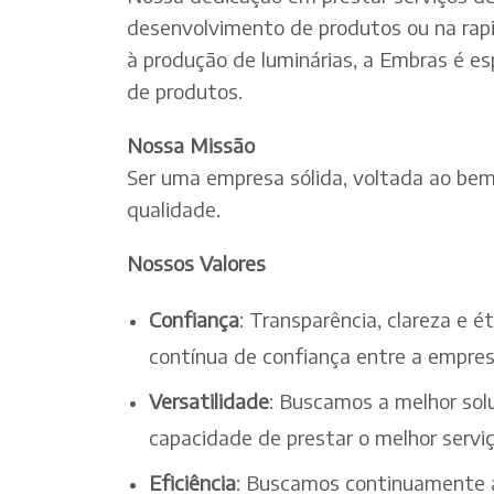
desenvolvimento de produtos ou na rapi
à produção de luminárias, a Embras é es
de produtos.
Nossa Missão
Ser uma empresa sólida, voltada ao bem-
qualidade.
Nossos Valores
Confiança
: Transparência, clareza e 
contínua de confiança entre a empres
Versatilidade
: Buscamos a melhor solu
capacidade de prestar o melhor serv
Eficiência
: Buscamos continuamente a 