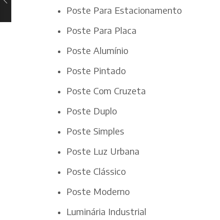
Poste Para Estacionamento
Poste Para Placa
Poste Alumínio
Poste Pintado
Poste Com Cruzeta
Poste Duplo
Poste Simples
Poste Luz Urbana
Poste Clássico
Poste Moderno
Luminária Industrial