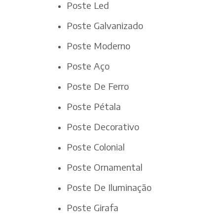
Poste Led
Poste Galvanizado
Poste Moderno
Poste Aço
Poste De Ferro
Poste Pétala
Poste Decorativo
Poste Colonial
Poste Ornamental
Poste De Iluminação
Poste Girafa