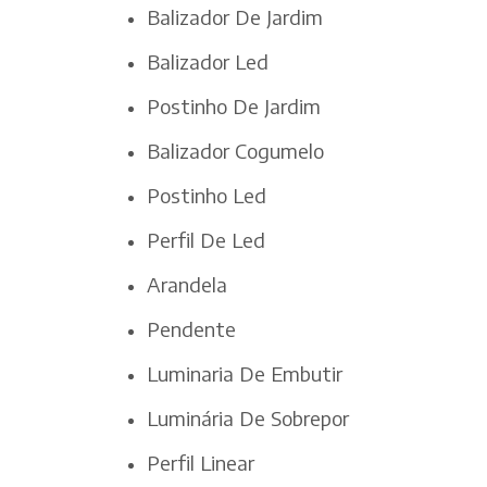
Balizador De Jardim
Balizador Led
Postinho De Jardim
Balizador Cogumelo
Postinho Led
Perfil De Led
Arandela
Pendente
Luminaria De Embutir
Luminária De Sobrepor
Perfil Linear