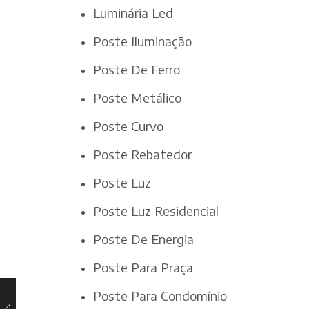
Luminária Led
Poste Iluminação
Poste De Ferro
Poste Metálico
Poste Curvo
Poste Rebatedor
Poste Luz
Poste Luz Residencial
Poste De Energia
Poste Para Praça
Poste Para Condomínio