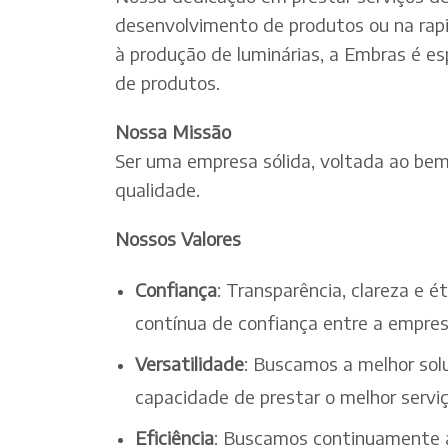
desenvolvimento de produtos ou na rapi
à produção de luminárias, a Embras é es
de produtos.
Nossa Missão
Ser uma empresa sólida, voltada ao bem-
qualidade.
Nossos Valores
Confiança
: Transparência, clareza e 
contínua de confiança entre a empres
Versatilidade
: Buscamos a melhor solu
capacidade de prestar o melhor serv
Eficiência
: Buscamos continuamente a 