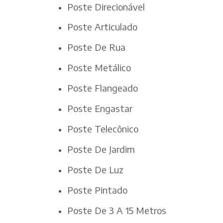
Poste Direcionável
Poste Articulado
Poste De Rua
Poste Metálico
Poste Flangeado
Poste Engastar
Poste Telecônico
Poste De Jardim
Poste De Luz
Poste Pintado
Poste De 3 A 15 Metros