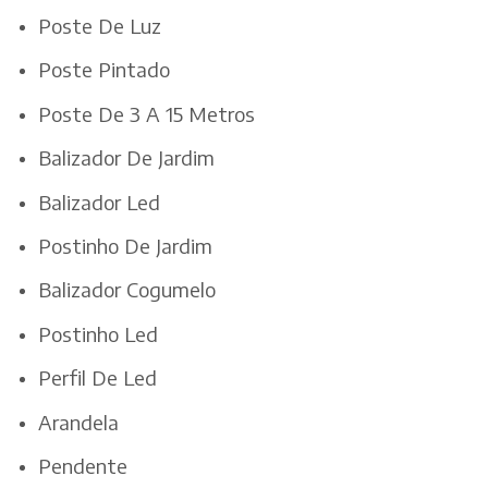
Poste De Luz
Poste Pintado
Poste De 3 A 15 Metros
Balizador De Jardim
Balizador Led
Postinho De Jardim
Balizador Cogumelo
Postinho Led
Perfil De Led
Arandela
Pendente