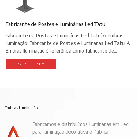
Fabricante de Postes e Luminárias Led Tatuí
Fabricante de Postes e Luminárias Led Tatuí A Embras
Iluminação: Fabricante de Postes e Luminárias Led Tatuí A
Embras Iluminação é referência como fabricante de...
CONTINUE LENDO...
Embras Iluminação
Fabricamos e distribuímos Luminárias em Led
para iluminação decorativa e Pública.