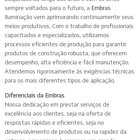
sempre voltados para o futuro, a
Embras
Iluminação vem aprimorando continuamente seus
meios produtivos. Com o trabalho de profissionais
capacitados e especializados, utilizamos
processos eficientes de produção para garantir
produtos de construção robusta, que oferecem
desempenho, alta eficiência e fácil manutenção.
Atendemos rigorosamente às exigências técnicas
para os mais diferentes tipos de aplicação.
Diferenciais da Embras
Nossa dedicação em prestar serviços de
excelência aos clientes, seja na oferta de
respostas rápidas e eficientes, seja no
desenvolvimento de produtos ou na rapidez da