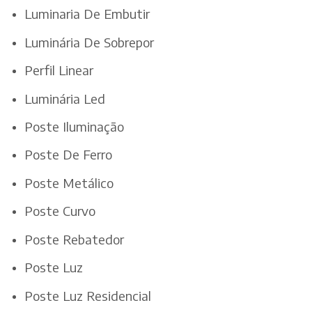
Luminaria De Embutir
Luminária De Sobrepor
Perfil Linear
Luminária Led
Poste Iluminação
Poste De Ferro
Poste Metálico
Poste Curvo
Poste Rebatedor
Poste Luz
Poste Luz Residencial