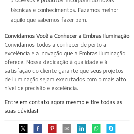
técnicas e conhecimentos. Fazemos melhor
aquilo que sabemos fazer bem.
Convidamos Você a Conhecer a Embras Iluminação
Convidamos todos a conhecer de perto a
excelência e a inovação que a Embras Iluminação
oferece. Nossa dedicação à qualidade e à
satisfação do cliente garante que seus projetos
de iluminação sejam executados com o mais alto
nível de precisão e excelência.
Entre em contato agora mesmo e tire todas as
suas dúvidas!