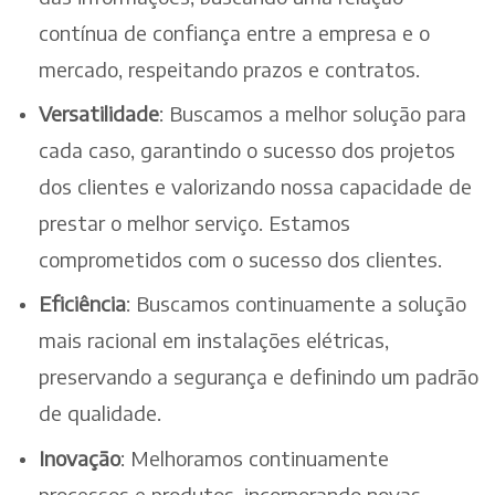
contínua de confiança entre a empresa e o
mercado, respeitando prazos e contratos.
Versatilidade
: Buscamos a melhor solução para
cada caso, garantindo o sucesso dos projetos
dos clientes e valorizando nossa capacidade de
prestar o melhor serviço. Estamos
comprometidos com o sucesso dos clientes.
Eficiência
: Buscamos continuamente a solução
mais racional em instalações elétricas,
preservando a segurança e definindo um padrão
de qualidade.
Inovação
: Melhoramos continuamente
processos e produtos, incorporando novas