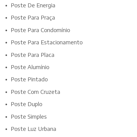
Poste De Energia
Poste Para Praça
Poste Para Condomínio
Poste Para Estacionamento
Poste Para Placa
Poste Alumínio
Poste Pintado
Poste Com Cruzeta
Poste Duplo
Poste Simples
Poste Luz Urbana