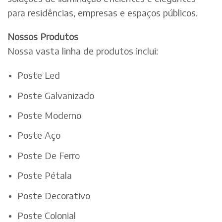
para residências, empresas e espaços públicos.
Nossos Produtos
Nossa vasta linha de produtos inclui:
Poste Led
Poste Galvanizado
Poste Moderno
Poste Aço
Poste De Ferro
Poste Pétala
Poste Decorativo
Poste Colonial