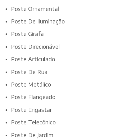
Poste Ornamental
Poste De Iluminação
Poste Girafa
Poste Direcionável
Poste Articulado
Poste De Rua
Poste Metálico
Poste Flangeado
Poste Engastar
Poste Telecônico
Poste De Jardim