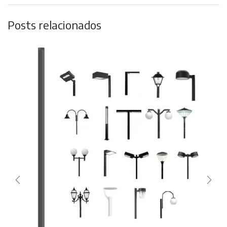
Posts relacionados