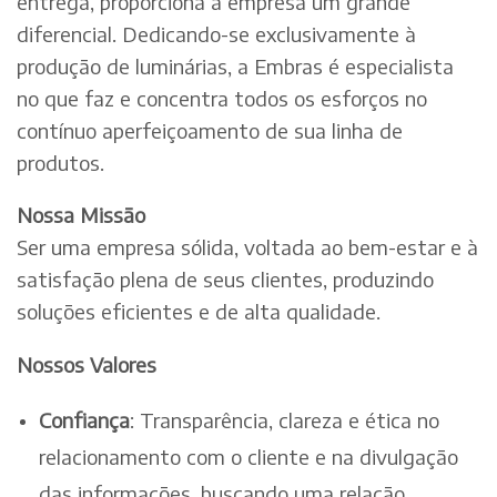
entrega, proporciona à empresa um grande
diferencial. Dedicando-se exclusivamente à
produção de luminárias, a Embras é especialista
no que faz e concentra todos os esforços no
contínuo aperfeiçoamento de sua linha de
produtos.
Nossa Missão
Ser uma empresa sólida, voltada ao bem-estar e à
satisfação plena de seus clientes, produzindo
soluções eficientes e de alta qualidade.
Nossos Valores
Confiança
: Transparência, clareza e ética no
relacionamento com o cliente e na divulgação
das informações, buscando uma relação