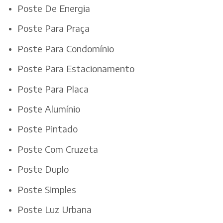
Poste De Energia
Poste Para Praça
Poste Para Condomínio
Poste Para Estacionamento
Poste Para Placa
Poste Alumínio
Poste Pintado
Poste Com Cruzeta
Poste Duplo
Poste Simples
Poste Luz Urbana