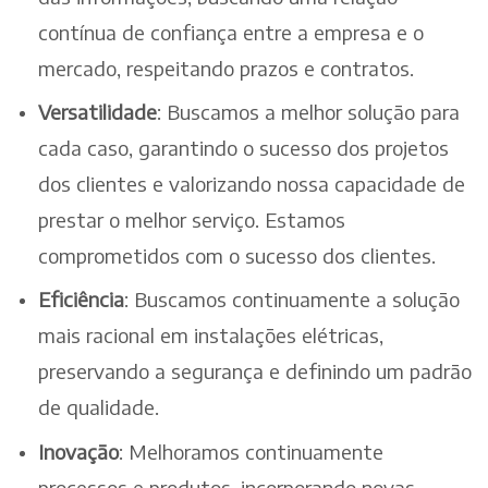
contínua de confiança entre a empresa e o
mercado, respeitando prazos e contratos.
Versatilidade
: Buscamos a melhor solução para
cada caso, garantindo o sucesso dos projetos
dos clientes e valorizando nossa capacidade de
prestar o melhor serviço. Estamos
comprometidos com o sucesso dos clientes.
Eficiência
: Buscamos continuamente a solução
mais racional em instalações elétricas,
preservando a segurança e definindo um padrão
de qualidade.
Inovação
: Melhoramos continuamente
processos e produtos, incorporando novas