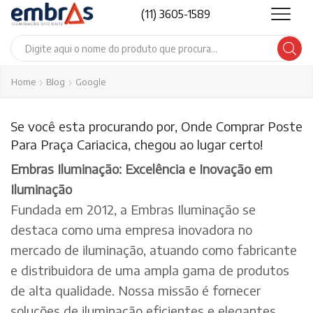
(11) 3605-1589
Search
input
Home
Blog
Google
Se você esta procurando por, Onde Comprar Poste
Para Praça Cariacica, chegou ao lugar certo!
Embras Iluminação: Excelência e Inovação em
Iluminação
Fundada em 2012, a Embras Iluminação se
destaca como uma empresa inovadora no
mercado de iluminação, atuando como fabricante
e distribuidora de uma ampla gama de produtos
de alta qualidade. Nossa missão é fornecer
soluções de iluminação eficientes e elegantes