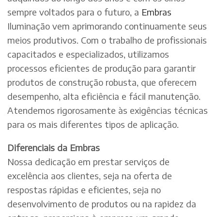
sempre voltados para o futuro, a
Embras
Iluminação vem aprimorando continuamente seus
meios produtivos. Com o trabalho de profissionais
capacitados e especializados, utilizamos
processos eficientes de produção para garantir
produtos de construção robusta, que oferecem
desempenho, alta eficiência e fácil manutenção.
Atendemos rigorosamente às exigências técnicas
para os mais diferentes tipos de aplicação.
Diferenciais da Embras
Nossa dedicação em prestar serviços de
excelência aos clientes, seja na oferta de
respostas rápidas e eficientes, seja no
desenvolvimento de produtos ou na rapidez da