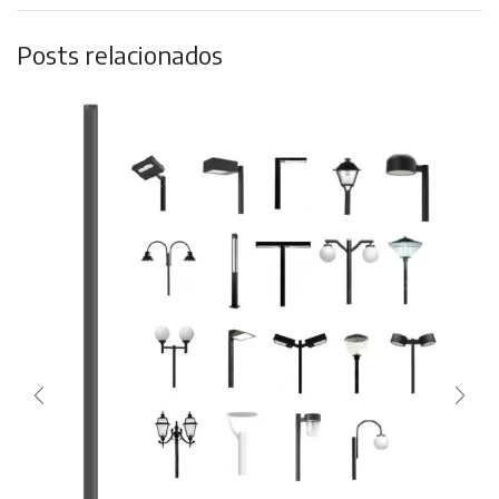
Posts relacionados