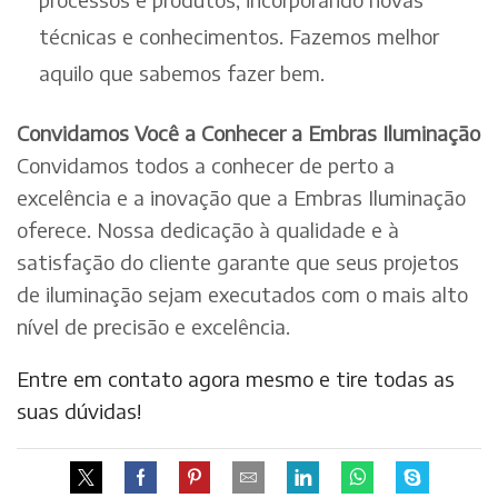
técnicas e conhecimentos. Fazemos melhor
aquilo que sabemos fazer bem.
Convidamos Você a Conhecer a Embras Iluminação
Convidamos todos a conhecer de perto a
excelência e a inovação que a Embras Iluminação
oferece. Nossa dedicação à qualidade e à
satisfação do cliente garante que seus projetos
de iluminação sejam executados com o mais alto
nível de precisão e excelência.
Entre em contato agora mesmo e tire todas as
suas dúvidas!