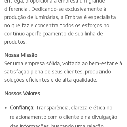
entrega, proporciona à empresa um grande
diferencial. Dedicando-se exclusivamente à
produção de luminárias, a Embras é especialista
no que faz e concentra todos os esforços no
contínuo aperfeiçoamento de sua linha de
produtos.
Nossa Missão
Ser uma empresa sólida, voltada ao bem-estar e à
satisfação plena de seus clientes, produzindo
soluções eficientes e de alta qualidade.
Nossos Valores
Confiança
: Transparência, clareza e ética no
relacionamento com o cliente e na divulgação
das informações, buscando uma relação