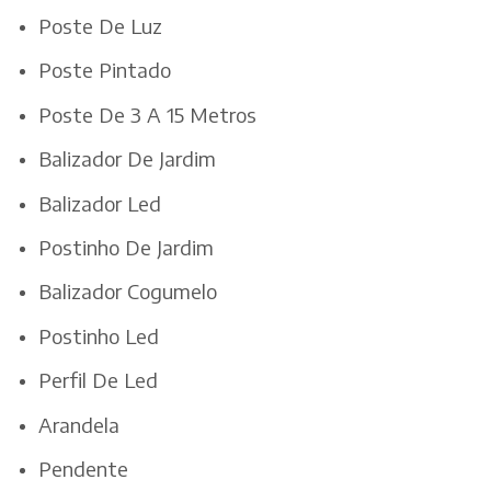
Poste De Luz
Poste Pintado
Poste De 3 A 15 Metros
Balizador De Jardim
Balizador Led
Postinho De Jardim
Balizador Cogumelo
Postinho Led
Perfil De Led
Arandela
Pendente