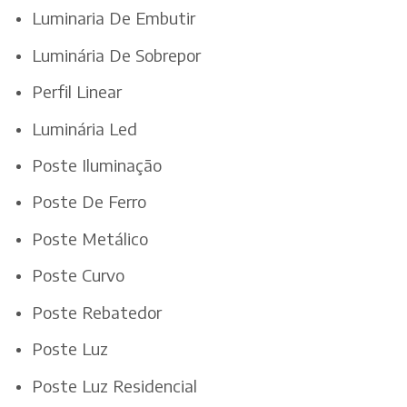
Luminaria De Embutir
Luminária De Sobrepor
Perfil Linear
Luminária Led
Poste Iluminação
Poste De Ferro
Poste Metálico
Poste Curvo
Poste Rebatedor
Poste Luz
Poste Luz Residencial