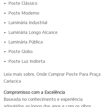
Poste Clássico
Poste Moderno
Luminária Industrial
Luminária Longo Alcance
Luminária Pública
Poste Globo
Poste Luz Indireta
Leia mais sobre, Onde Comprar Poste Para Praça
Cariacica
Compromisso com a Excelência
Baseada no conhecimento e experiência
adquiridos ao longo dos anos e com os olhos