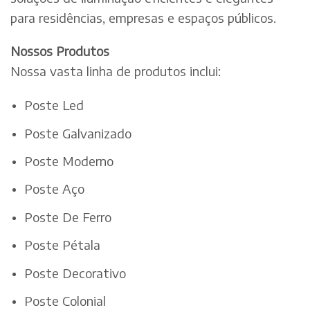
para residências, empresas e espaços públicos.
Nossos Produtos
Nossa vasta linha de produtos inclui:
Poste Led
Poste Galvanizado
Poste Moderno
Poste Aço
Poste De Ferro
Poste Pétala
Poste Decorativo
Poste Colonial