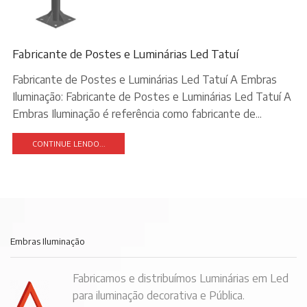
Fabricante de Postes e Luminárias Led Tatuí
Fabricante de Postes e Luminárias Led Tatuí A Embras
Iluminação: Fabricante de Postes e Luminárias Led Tatuí A
Embras Iluminação é referência como fabricante de...
CONTINUE LENDO...
Embras Iluminação
Fabricamos e distribuímos Luminárias em Led
para iluminação decorativa e Pública.