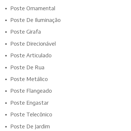
Poste Ornamental
Poste De Iluminação
Poste Girafa
Poste Direcionável
Poste Articulado
Poste De Rua
Poste Metálico
Poste Flangeado
Poste Engastar
Poste Telecônico
Poste De Jardim