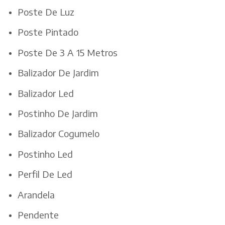
Poste De Luz
Poste Pintado
Poste De 3 A 15 Metros
Balizador De Jardim
Balizador Led
Postinho De Jardim
Balizador Cogumelo
Postinho Led
Perfil De Led
Arandela
Pendente