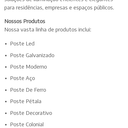
para residências, empresas e espaços públicos.
Nossos Produtos
Nossa vasta linha de produtos inclui:
Poste Led
Poste Galvanizado
Poste Moderno
Poste Aço
Poste De Ferro
Poste Pétala
Poste Decorativo
Poste Colonial