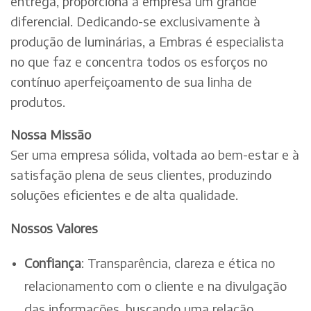
entrega, proporciona à empresa um grande
diferencial. Dedicando-se exclusivamente à
produção de luminárias, a Embras é especialista
no que faz e concentra todos os esforços no
contínuo aperfeiçoamento de sua linha de
produtos.
Nossa Missão
Ser uma empresa sólida, voltada ao bem-estar e à
satisfação plena de seus clientes, produzindo
soluções eficientes e de alta qualidade.
Nossos Valores
Confiança
: Transparência, clareza e ética no
relacionamento com o cliente e na divulgação
das informações, buscando uma relação