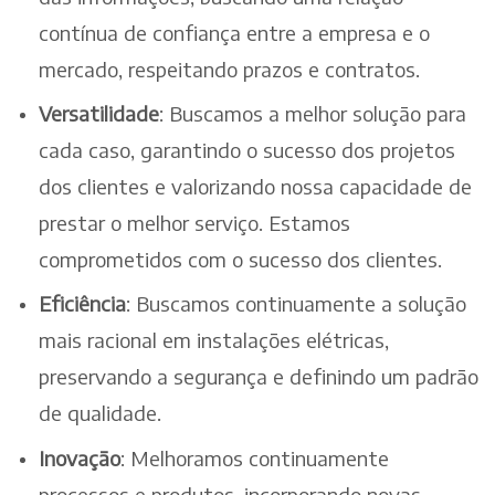
contínua de confiança entre a empresa e o
mercado, respeitando prazos e contratos.
Versatilidade
: Buscamos a melhor solução para
cada caso, garantindo o sucesso dos projetos
dos clientes e valorizando nossa capacidade de
prestar o melhor serviço. Estamos
comprometidos com o sucesso dos clientes.
Eficiência
: Buscamos continuamente a solução
mais racional em instalações elétricas,
preservando a segurança e definindo um padrão
de qualidade.
Inovação
: Melhoramos continuamente
processos e produtos, incorporando novas