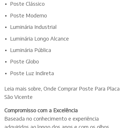
Poste Clássico
Poste Moderno
Luminária Industrial
Luminária Longo Alcance
Luminária Pública
Poste Globo
Poste Luz Indireta
Leia mais sobre, Onde Comprar Poste Para Placa
São Vicente
Compromisso com a Excelência
Baseada no conhecimento e experiência
adquiridos ao longo dos anos e com os olhos