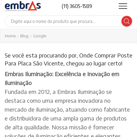
(11) 3605-1589
Search
input
Home
Blog
Google
Se você esta procurando por, Onde Comprar Poste
Para Placa São Vicente, chegou ao lugar certo!
Embras Iluminação: Excelência e Inovação em
Iluminação
Fundada em 2012, a Embras Iluminação se
destaca como uma empresa inovadora no
mercado de iluminação, atuando como fabricante
e distribuidora de uma ampla gama de produtos
de alta qualidade. Nossa missão é fornecer
soluções de iluminação eficientes e elegantes