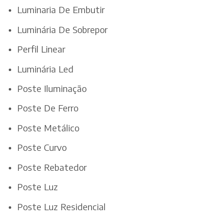
Luminaria De Embutir
Luminária De Sobrepor
Perfil Linear
Luminária Led
Poste Iluminação
Poste De Ferro
Poste Metálico
Poste Curvo
Poste Rebatedor
Poste Luz
Poste Luz Residencial