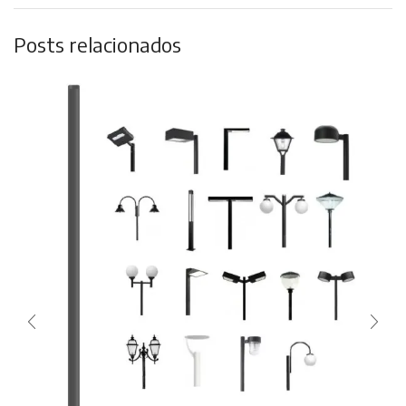
Posts relacionados