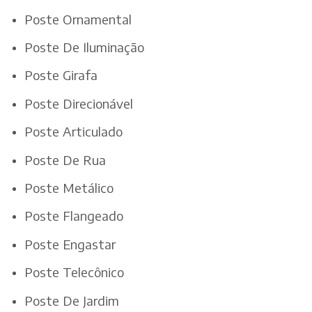
Poste Ornamental
Poste De Iluminação
Poste Girafa
Poste Direcionável
Poste Articulado
Poste De Rua
Poste Metálico
Poste Flangeado
Poste Engastar
Poste Telecônico
Poste De Jardim