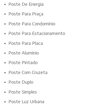
Poste De Energia
Poste Para Praça
Poste Para Condomínio
Poste Para Estacionamento
Poste Para Placa
Poste Alumínio
Poste Pintado
Poste Com Cruzeta
Poste Duplo
Poste Simples
Poste Luz Urbana