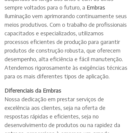
sempre voltados para o futuro, a
Embras
Iluminação vem aprimorando continuamente seus
meios produtivos. Com o trabalho de profissionais
capacitados e especializados, utilizamos
processos eficientes de produção para garantir
produtos de construção robusta, que oferecem
desempenho, alta eficiência e fácil manutenção.
Atendemos rigorosamente às exigências técnicas
para os mais diferentes tipos de aplicação.
Diferenciais da Embras
Nossa dedicação em prestar serviços de
excelência aos clientes, seja na oferta de
respostas rápidas e eficientes, seja no
desenvolvimento de produtos ou na rapidez da