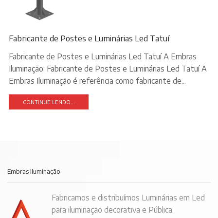
Fabricante de Postes e Luminárias Led Tatuí
Fabricante de Postes e Luminárias Led Tatuí A Embras
Iluminação: Fabricante de Postes e Luminárias Led Tatuí A
Embras Iluminação é referência como fabricante de...
CONTINUE LENDO...
Embras Iluminação
Fabricamos e distribuímos Luminárias em Led
para iluminação decorativa e Pública.