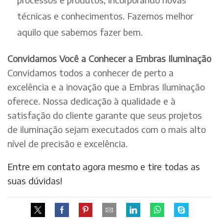
técnicas e conhecimentos. Fazemos melhor
aquilo que sabemos fazer bem.
Convidamos Você a Conhecer a Embras Iluminação
Convidamos todos a conhecer de perto a
excelência e a inovação que a Embras Iluminação
oferece. Nossa dedicação à qualidade e à
satisfação do cliente garante que seus projetos
de iluminação sejam executados com o mais alto
nível de precisão e excelência.
Entre em contato agora mesmo e tire todas as
suas dúvidas!