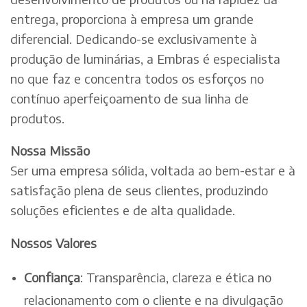
entrega, proporciona à empresa um grande
diferencial. Dedicando-se exclusivamente à
produção de luminárias, a Embras é especialista
no que faz e concentra todos os esforços no
contínuo aperfeiçoamento de sua linha de
produtos.
Nossa Missão
Ser uma empresa sólida, voltada ao bem-estar e à
satisfação plena de seus clientes, produzindo
soluções eficientes e de alta qualidade.
Nossos Valores
Confiança
: Transparência, clareza e ética no
relacionamento com o cliente e na divulgação