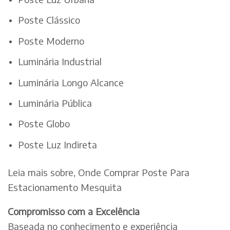
Poste Clássico
Poste Moderno
Luminária Industrial
Luminária Longo Alcance
Luminária Pública
Poste Globo
Poste Luz Indireta
Leia mais sobre, Onde Comprar Poste Para
Estacionamento Mesquita
Compromisso com a Excelência
Baseada no conhecimento e experiência