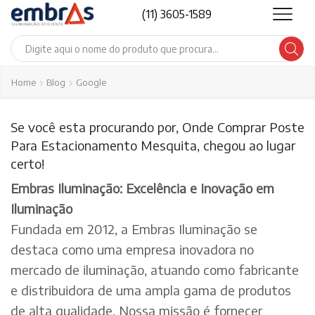
(11) 3605-1589
Search
input
Home
Blog
Google
Se você esta procurando por, Onde Comprar Poste
Para Estacionamento Mesquita, chegou ao lugar
certo!
Embras Iluminação: Excelência e Inovação em
Iluminação
Fundada em 2012, a Embras Iluminação se
destaca como uma empresa inovadora no
mercado de iluminação, atuando como fabricante
e distribuidora de uma ampla gama de produtos
de alta qualidade. Nossa missão é fornecer