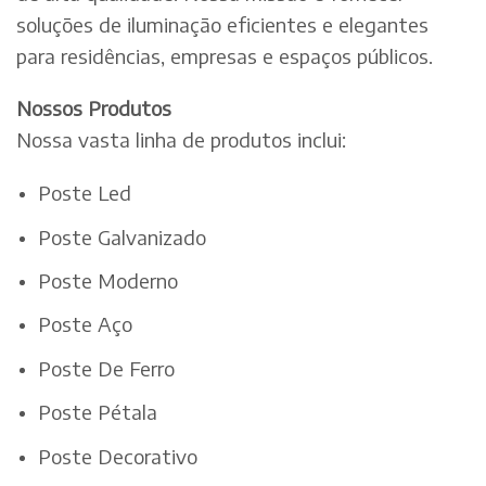
soluções de iluminação eficientes e elegantes
para residências, empresas e espaços públicos.
Nossos Produtos
Nossa vasta linha de produtos inclui:
Poste Led
Poste Galvanizado
Poste Moderno
Poste Aço
Poste De Ferro
Poste Pétala
Poste Decorativo