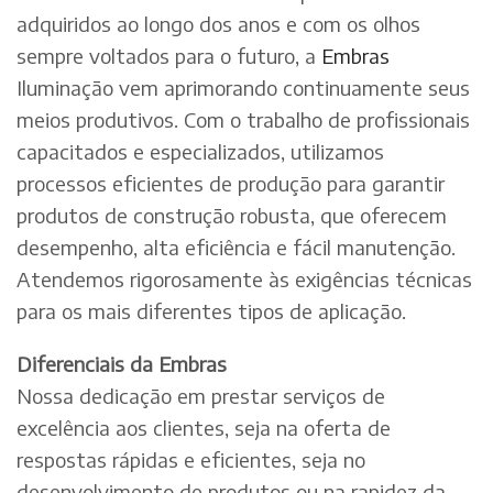
adquiridos ao longo dos anos e com os olhos
sempre voltados para o futuro, a
Embras
Iluminação vem aprimorando continuamente seus
meios produtivos. Com o trabalho de profissionais
capacitados e especializados, utilizamos
processos eficientes de produção para garantir
produtos de construção robusta, que oferecem
desempenho, alta eficiência e fácil manutenção.
Atendemos rigorosamente às exigências técnicas
para os mais diferentes tipos de aplicação.
Diferenciais da Embras
Nossa dedicação em prestar serviços de
excelência aos clientes, seja na oferta de
respostas rápidas e eficientes, seja no
desenvolvimento de produtos ou na rapidez da