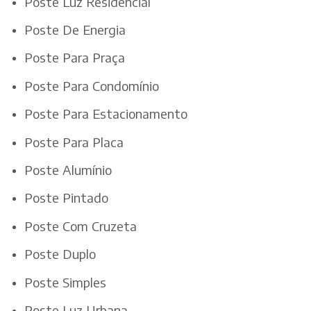
Poste Luz Residencial
Poste De Energia
Poste Para Praça
Poste Para Condomínio
Poste Para Estacionamento
Poste Para Placa
Poste Alumínio
Poste Pintado
Poste Com Cruzeta
Poste Duplo
Poste Simples
Poste Luz Urbana