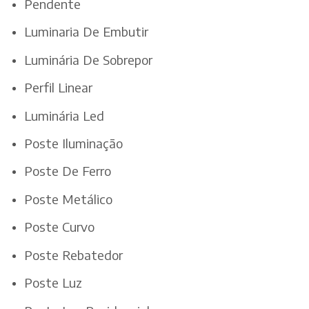
Pendente
Luminaria De Embutir
Luminária De Sobrepor
Perfil Linear
Luminária Led
Poste Iluminação
Poste De Ferro
Poste Metálico
Poste Curvo
Poste Rebatedor
Poste Luz