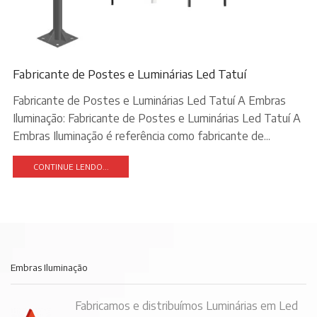
Fabricante de Postes e Luminárias Led Tatuí
Fabricante de Postes e Luminárias Led Tatuí A Embras
Iluminação: Fabricante de Postes e Luminárias Led Tatuí A
Embras Iluminação é referência como fabricante de...
CONTINUE LENDO...
Embras Iluminação
Fabricamos e distribuímos Luminárias em Led