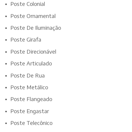
Poste Colonial
Poste Ornamental
Poste De Iluminação
Poste Girafa
Poste Direcionável
Poste Articulado
Poste De Rua
Poste Metálico
Poste Flangeado
Poste Engastar
Poste Telecônico