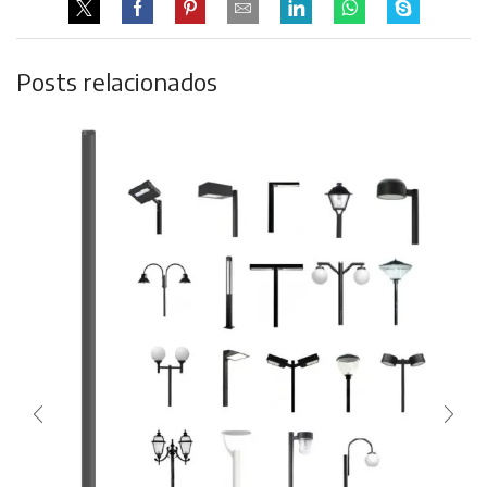
Posts relacionados