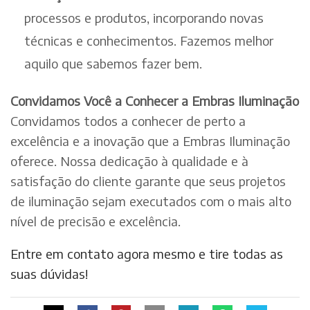
processos e produtos, incorporando novas
técnicas e conhecimentos. Fazemos melhor
aquilo que sabemos fazer bem.
Convidamos Você a Conhecer a Embras Iluminação
Convidamos todos a conhecer de perto a
excelência e a inovação que a Embras Iluminação
oferece. Nossa dedicação à qualidade e à
satisfação do cliente garante que seus projetos
de iluminação sejam executados com o mais alto
nível de precisão e excelência.
Entre em contato agora mesmo e tire todas as
suas dúvidas!