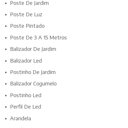
Poste De Jardim
Poste De Luz
Poste Pintado
Poste De 3 A 15 Metros
Balizador De Jardim
Balizador Led
Postinho De Jardim
Balizador Cogumelo
Postinho Led
Perfil De Led
Arandela