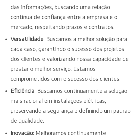
das informações, buscando uma relação
contínua de confiança entre a empresa e o
mercado, respeitando prazos e contratos.
Versatilidade
: Buscamos a melhor solução para
cada caso, garantindo o sucesso dos projetos
dos clientes e valorizando nossa capacidade de
prestar o melhor serviço. Estamos
comprometidos com o sucesso dos clientes.
Eficiência
: Buscamos continuamente a solução
mais racional em instalações elétricas,
preservando a segurança e definindo um padrão
de qualidade.
Inovação
: Melhoramos continuamente