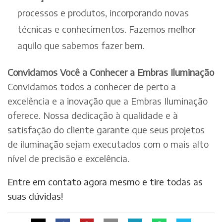
processos e produtos, incorporando novas
técnicas e conhecimentos. Fazemos melhor
aquilo que sabemos fazer bem.
Convidamos Você a Conhecer a Embras Iluminação
Convidamos todos a conhecer de perto a
excelência e a inovação que a Embras Iluminação
oferece. Nossa dedicação à qualidade e à
satisfação do cliente garante que seus projetos
de iluminação sejam executados com o mais alto
nível de precisão e excelência.
Entre em contato agora mesmo e tire todas as
suas dúvidas!