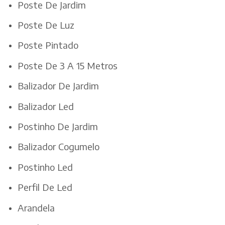
Poste De Jardim
Poste De Luz
Poste Pintado
Poste De 3 A 15 Metros
Balizador De Jardim
Balizador Led
Postinho De Jardim
Balizador Cogumelo
Postinho Led
Perfil De Led
Arandela