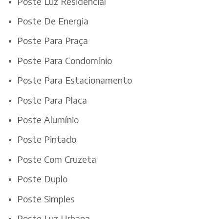
Poste Luz Residencial
Poste De Energia
Poste Para Praça
Poste Para Condomínio
Poste Para Estacionamento
Poste Para Placa
Poste Alumínio
Poste Pintado
Poste Com Cruzeta
Poste Duplo
Poste Simples
Poste Luz Urbana