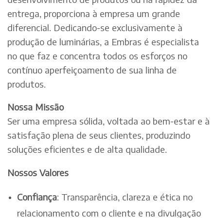
entrega, proporciona à empresa um grande
diferencial. Dedicando-se exclusivamente à
produção de luminárias, a Embras é especialista
no que faz e concentra todos os esforços no
contínuo aperfeiçoamento de sua linha de
produtos.
Nossa Missão
Ser uma empresa sólida, voltada ao bem-estar e à
satisfação plena de seus clientes, produzindo
soluções eficientes e de alta qualidade.
Nossos Valores
Confiança
: Transparência, clareza e ética no
relacionamento com o cliente e na divulgação