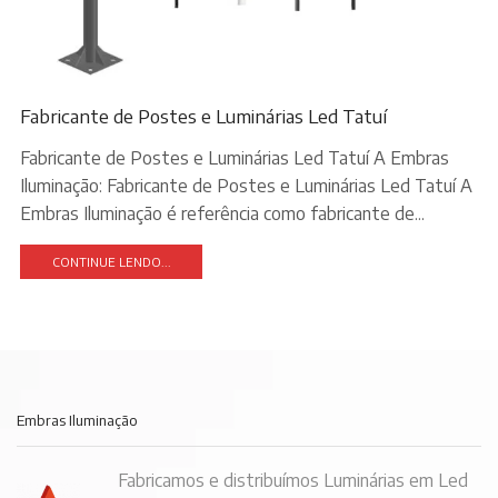
Fabricante de Postes e Luminárias Led Tatuí
Fabricante de Postes e Luminárias Led Tatuí A Embras
Iluminação: Fabricante de Postes e Luminárias Led Tatuí A
Embras Iluminação é referência como fabricante de...
CONTINUE LENDO...
Embras Iluminação
Fabricamos e distribuímos Luminárias em Led