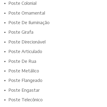
Poste Colonial
Poste Ornamental
Poste De Iluminação
Poste Girafa
Poste Direcionável
Poste Articulado
Poste De Rua
Poste Metálico
Poste Flangeado
Poste Engastar
Poste Telecônico