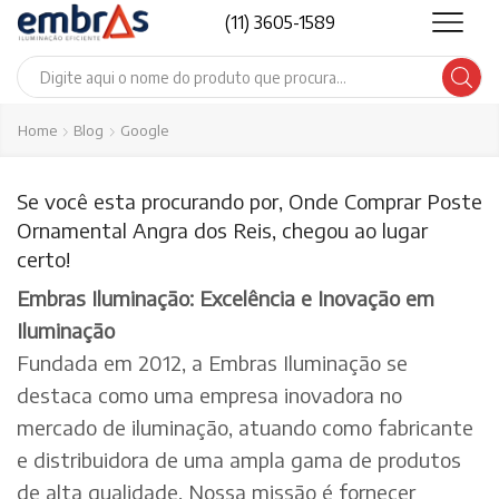
(11) 3605-1589
Search
input
Home
Blog
Google
Se você esta procurando por, Onde Comprar Poste
Ornamental Angra dos Reis, chegou ao lugar
certo!
Embras Iluminação: Excelência e Inovação em
Iluminação
Fundada em 2012, a Embras Iluminação se
destaca como uma empresa inovadora no
mercado de iluminação, atuando como fabricante
e distribuidora de uma ampla gama de produtos
de alta qualidade. Nossa missão é fornecer