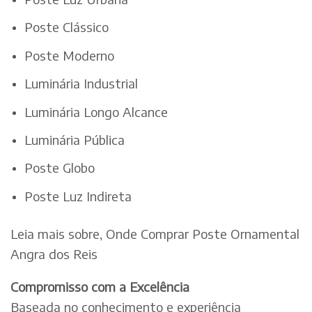
Poste Clássico
Poste Moderno
Luminária Industrial
Luminária Longo Alcance
Luminária Pública
Poste Globo
Poste Luz Indireta
Leia mais sobre, Onde Comprar Poste Ornamental
Angra dos Reis
Compromisso com a Excelência
Baseada no conhecimento e experiência