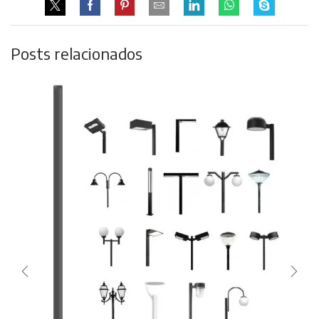
Posts relacionados