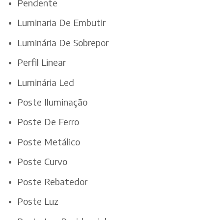
Pendente
Luminaria De Embutir
Luminária De Sobrepor
Perfil Linear
Luminária Led
Poste Iluminação
Poste De Ferro
Poste Metálico
Poste Curvo
Poste Rebatedor
Poste Luz