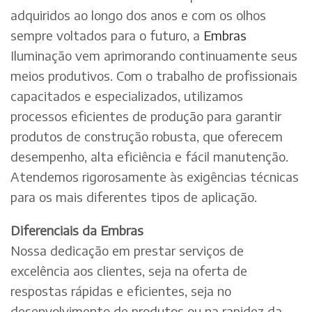
adquiridos ao longo dos anos e com os olhos
sempre voltados para o futuro, a
Embras
Iluminação vem aprimorando continuamente seus
meios produtivos. Com o trabalho de profissionais
capacitados e especializados, utilizamos
processos eficientes de produção para garantir
produtos de construção robusta, que oferecem
desempenho, alta eficiência e fácil manutenção.
Atendemos rigorosamente às exigências técnicas
para os mais diferentes tipos de aplicação.
Diferenciais da Embras
Nossa dedicação em prestar serviços de
excelência aos clientes, seja na oferta de
respostas rápidas e eficientes, seja no
desenvolvimento de produtos ou na rapidez da