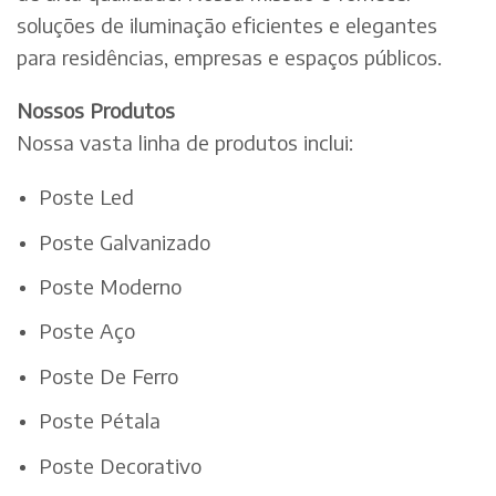
soluções de iluminação eficientes e elegantes
para residências, empresas e espaços públicos.
Nossos Produtos
Nossa vasta linha de produtos inclui:
Poste Led
Poste Galvanizado
Poste Moderno
Poste Aço
Poste De Ferro
Poste Pétala
Poste Decorativo