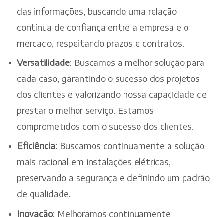
das informações, buscando uma relação
contínua de confiança entre a empresa e o
mercado, respeitando prazos e contratos.
Versatilidade
: Buscamos a melhor solução para
cada caso, garantindo o sucesso dos projetos
dos clientes e valorizando nossa capacidade de
prestar o melhor serviço. Estamos
comprometidos com o sucesso dos clientes.
Eficiência
: Buscamos continuamente a solução
mais racional em instalações elétricas,
preservando a segurança e definindo um padrão
de qualidade.
Inovação
: Melhoramos continuamente