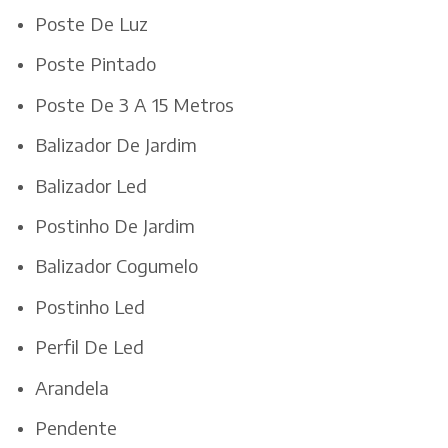
Poste De Luz
Poste Pintado
Poste De 3 A 15 Metros
Balizador De Jardim
Balizador Led
Postinho De Jardim
Balizador Cogumelo
Postinho Led
Perfil De Led
Arandela
Pendente