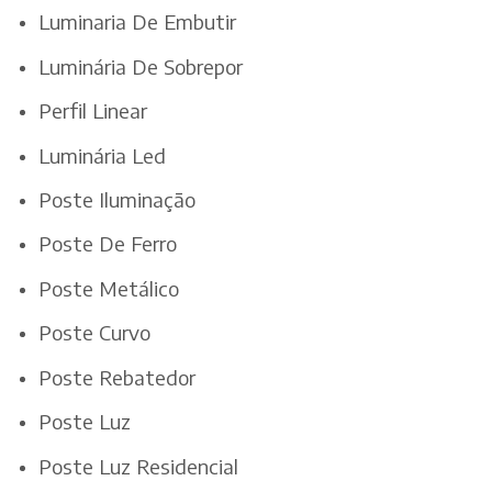
Luminaria De Embutir
Luminária De Sobrepor
Perfil Linear
Luminária Led
Poste Iluminação
Poste De Ferro
Poste Metálico
Poste Curvo
Poste Rebatedor
Poste Luz
Poste Luz Residencial