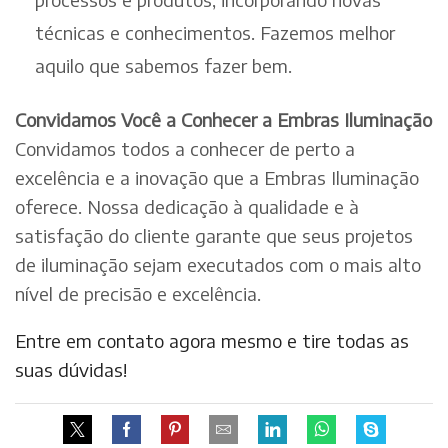
técnicas e conhecimentos. Fazemos melhor
aquilo que sabemos fazer bem.
Convidamos Você a Conhecer a Embras Iluminação
Convidamos todos a conhecer de perto a
excelência e a inovação que a Embras Iluminação
oferece. Nossa dedicação à qualidade e à
satisfação do cliente garante que seus projetos
de iluminação sejam executados com o mais alto
nível de precisão e excelência.
Entre em contato agora mesmo e tire todas as
suas dúvidas!