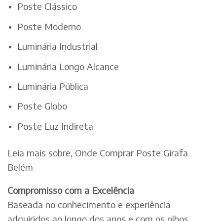
Poste Clássico
Poste Moderno
Luminária Industrial
Luminária Longo Alcance
Luminária Pública
Poste Globo
Poste Luz Indireta
Leia mais sobre, Onde Comprar Poste Girafa
Belém
Compromisso com a Excelência
Baseada no conhecimento e experiência
adquiridos ao longo dos anos e com os olhos