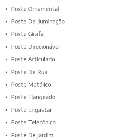
Poste Ornamental
Poste De Iluminação
Poste Girafa
Poste Direcionável
Poste Articulado
Poste De Rua
Poste Metálico
Poste Flangeado
Poste Engastar
Poste Telecônico
Poste De Jardim