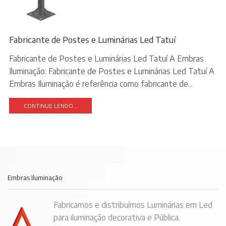
Fabricante de Postes e Luminárias Led Tatuí
Fabricante de Postes e Luminárias Led Tatuí A Embras
Iluminação: Fabricante de Postes e Luminárias Led Tatuí A
Embras Iluminação é referência como fabricante de...
CONTINUE LENDO...
Embras Iluminação
Fabricamos e distribuímos Luminárias em Led
para iluminação decorativa e Pública.