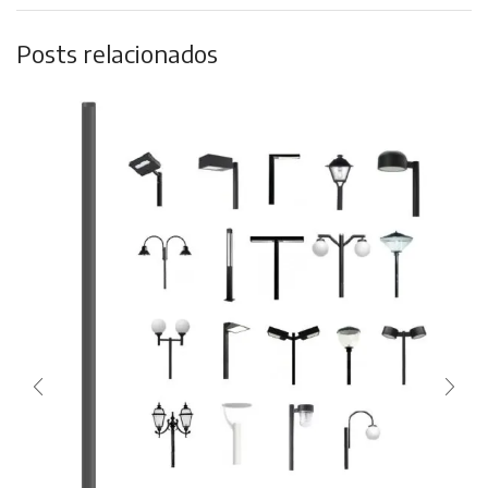
Posts relacionados