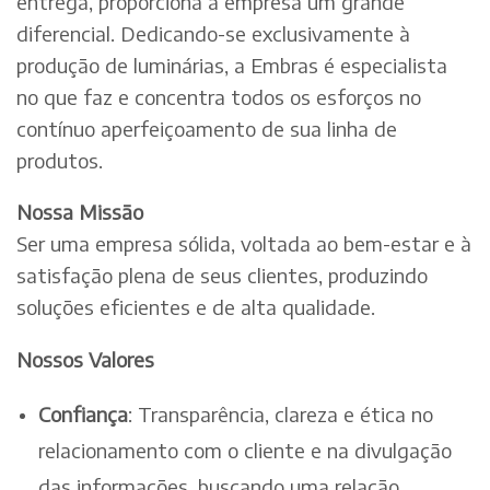
entrega, proporciona à empresa um grande
diferencial. Dedicando-se exclusivamente à
produção de luminárias, a Embras é especialista
no que faz e concentra todos os esforços no
contínuo aperfeiçoamento de sua linha de
produtos.
Nossa Missão
Ser uma empresa sólida, voltada ao bem-estar e à
satisfação plena de seus clientes, produzindo
soluções eficientes e de alta qualidade.
Nossos Valores
Confiança
: Transparência, clareza e ética no
relacionamento com o cliente e na divulgação
das informações, buscando uma relação