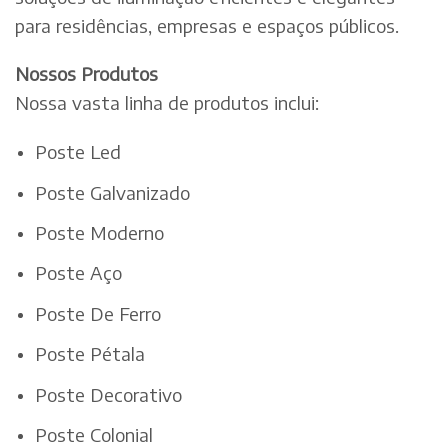
para residências, empresas e espaços públicos.
Nossos Produtos
Nossa vasta linha de produtos inclui:
Poste Led
Poste Galvanizado
Poste Moderno
Poste Aço
Poste De Ferro
Poste Pétala
Poste Decorativo
Poste Colonial