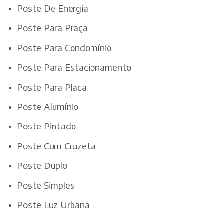
Poste De Energia
Poste Para Praça
Poste Para Condomínio
Poste Para Estacionamento
Poste Para Placa
Poste Alumínio
Poste Pintado
Poste Com Cruzeta
Poste Duplo
Poste Simples
Poste Luz Urbana