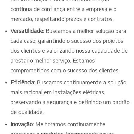
contínua de confiança entre a empresa e o
mercado, respeitando prazos e contratos.
Versatilidade
: Buscamos a melhor solução para
cada caso, garantindo o sucesso dos projetos
dos clientes e valorizando nossa capacidade de
prestar o melhor serviço. Estamos
comprometidos com o sucesso dos clientes.
Eficiência
: Buscamos continuamente a solução
mais racional em instalações elétricas,
preservando a segurança e definindo um padrão
de qualidade.
Inovação
: Melhoramos continuamente
processos e produtos, incorporando novas