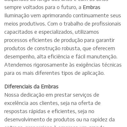
sempre voltados para o futuro, a
Embras
Iluminação vem aprimorando continuamente seus
meios produtivos. Com o trabalho de profissionais
capacitados e especializados, utilizamos
processos eficientes de produção para garantir
produtos de construção robusta, que oferecem
desempenho, alta eficiência e fácil manutenção.
Atendemos rigorosamente às exigências técnicas
para os mais diferentes tipos de aplicação.
Diferenciais da Embras
Nossa dedicação em prestar serviços de
excelência aos clientes, seja na oferta de
respostas rápidas e eficientes, seja no
desenvolvimento de produtos ou na rapidez da