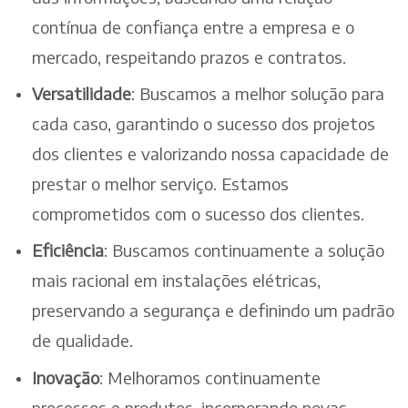
contínua de confiança entre a empresa e o
mercado, respeitando prazos e contratos.
Versatilidade
: Buscamos a melhor solução para
cada caso, garantindo o sucesso dos projetos
dos clientes e valorizando nossa capacidade de
prestar o melhor serviço. Estamos
comprometidos com o sucesso dos clientes.
Eficiência
: Buscamos continuamente a solução
mais racional em instalações elétricas,
preservando a segurança e definindo um padrão
de qualidade.
Inovação
: Melhoramos continuamente
processos e produtos, incorporando novas