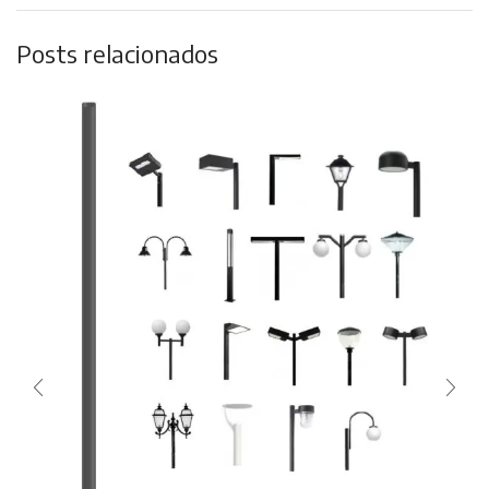
Posts relacionados