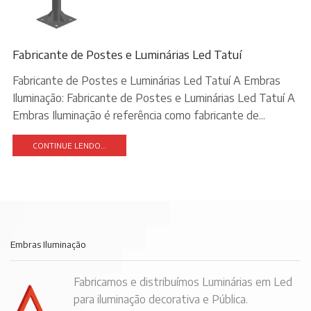
Fabricante de Postes e Luminárias Led Tatuí
Fabricante de Postes e Luminárias Led Tatuí A Embras
Iluminação: Fabricante de Postes e Luminárias Led Tatuí A
Embras Iluminação é referência como fabricante de...
CONTINUE LENDO...
Embras Iluminação
Fabricamos e distribuímos Luminárias em Led
para iluminação decorativa e Pública.