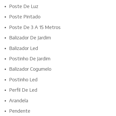
Poste De Luz
Poste Pintado
Poste De 3 A 15 Metros
Balizador De Jardim
Balizador Led
Postinho De Jardim
Balizador Cogumelo
Postinho Led
Perfil De Led
Arandela
Pendente