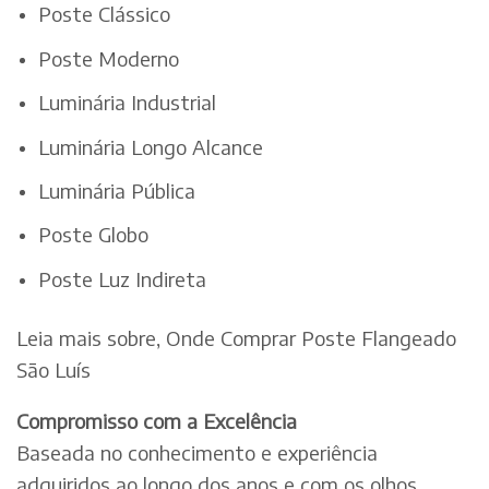
Poste Clássico
Poste Moderno
Luminária Industrial
Luminária Longo Alcance
Luminária Pública
Poste Globo
Poste Luz Indireta
Leia mais sobre, Onde Comprar Poste Flangeado
São Luís
Compromisso com a Excelência
Baseada no conhecimento e experiência
adquiridos ao longo dos anos e com os olhos