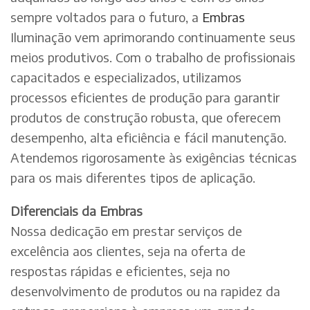
sempre voltados para o futuro, a
Embras
Iluminação vem aprimorando continuamente seus
meios produtivos. Com o trabalho de profissionais
capacitados e especializados, utilizamos
processos eficientes de produção para garantir
produtos de construção robusta, que oferecem
desempenho, alta eficiência e fácil manutenção.
Atendemos rigorosamente às exigências técnicas
para os mais diferentes tipos de aplicação.
Diferenciais da Embras
Nossa dedicação em prestar serviços de
excelência aos clientes, seja na oferta de
respostas rápidas e eficientes, seja no
desenvolvimento de produtos ou na rapidez da