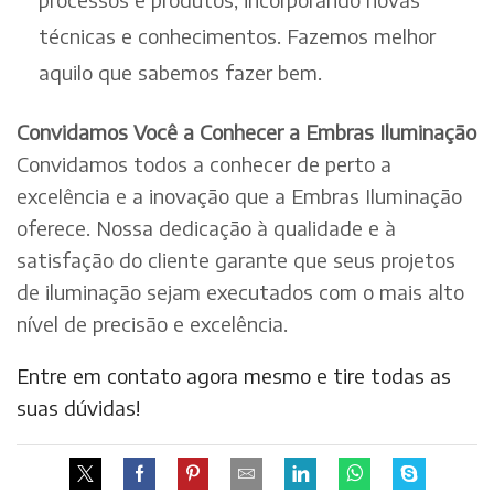
técnicas e conhecimentos. Fazemos melhor
aquilo que sabemos fazer bem.
Convidamos Você a Conhecer a Embras Iluminação
Convidamos todos a conhecer de perto a
excelência e a inovação que a Embras Iluminação
oferece. Nossa dedicação à qualidade e à
satisfação do cliente garante que seus projetos
de iluminação sejam executados com o mais alto
nível de precisão e excelência.
Entre em contato agora mesmo e tire todas as
suas dúvidas!