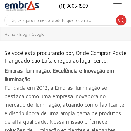
(11) 3605-1589
Search
input
Home
Blog
Google
Se você esta procurando por, Onde Comprar Poste
Flangeado São Luís, chegou ao lugar certo!
Embras Iluminação: Excelência e Inovação em
Iluminação
Fundada em 2012, a Embras Iluminação se
destaca como uma empresa inovadora no
mercado de iluminação, atuando como fabricante
e distribuidora de uma ampla gama de produtos
de alta qualidade. Nossa missão é fornecer
soluções de iluminação eficientes e elegantes