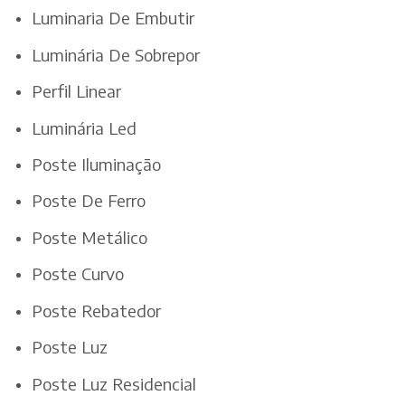
Luminaria De Embutir
Luminária De Sobrepor
Perfil Linear
Luminária Led
Poste Iluminação
Poste De Ferro
Poste Metálico
Poste Curvo
Poste Rebatedor
Poste Luz
Poste Luz Residencial