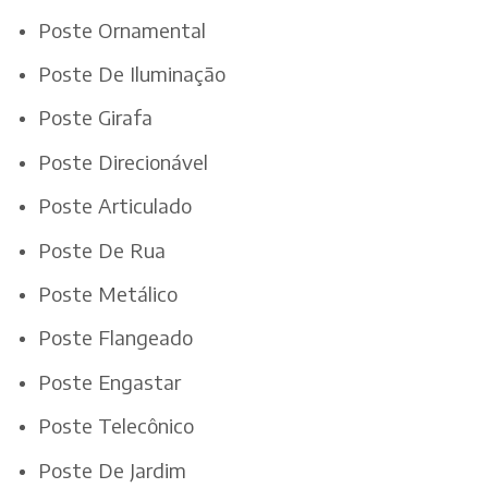
Poste Ornamental
Poste De Iluminação
Poste Girafa
Poste Direcionável
Poste Articulado
Poste De Rua
Poste Metálico
Poste Flangeado
Poste Engastar
Poste Telecônico
Poste De Jardim