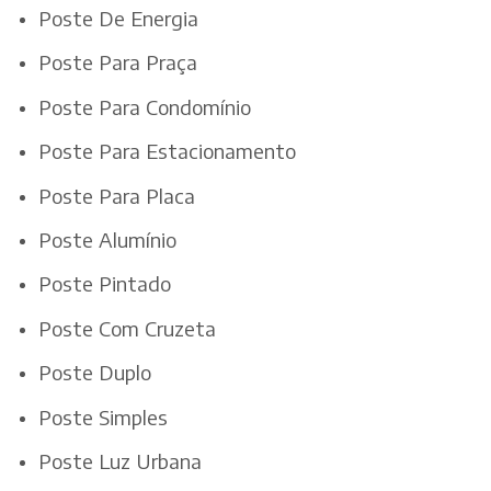
Poste De Energia
Poste Para Praça
Poste Para Condomínio
Poste Para Estacionamento
Poste Para Placa
Poste Alumínio
Poste Pintado
Poste Com Cruzeta
Poste Duplo
Poste Simples
Poste Luz Urbana