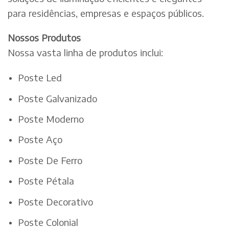
para residências, empresas e espaços públicos.
Nossos Produtos
Nossa vasta linha de produtos inclui:
Poste Led
Poste Galvanizado
Poste Moderno
Poste Aço
Poste De Ferro
Poste Pétala
Poste Decorativo
Poste Colonial