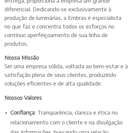
entrega, proporciona à empresa um grande
diferencial. Dedicando-se exclusivamente à
produção de luminárias, a Embras é especialista
no que faz e concentra todos os esforços no
contínuo aperfeiçoamento de sua linha de
produtos.
Nossa Missão
Ser uma empresa sólida, voltada ao bem-estar e à
satisfação plena de seus clientes, produzindo
soluções eficientes e de alta qualidade.
Nossos Valores
Confiança
: Transparência, clareza e ética no
relacionamento com o cliente e na divulgação
das informações, buscando uma relação